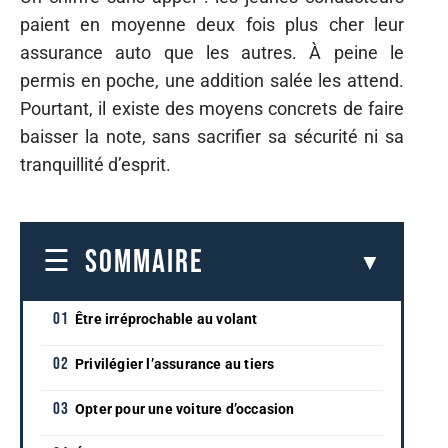
paient en moyenne deux fois plus cher leur
assurance auto que les autres. À peine le
permis en poche, une addition salée les attend.
Pourtant, il existe des moyens concrets de faire
baisser la note, sans sacrifier sa sécurité ni sa
tranquillité d’esprit.
SOMMAIRE
Être irréprochable au volant
Privilégier l’assurance au tiers
Opter pour une voiture d’occasion