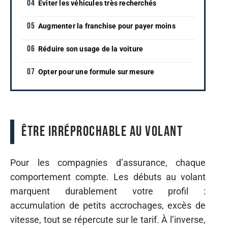
Éviter les véhicules très recherchés
Augmenter la franchise pour payer moins
Réduire son usage de la voiture
Opter pour une formule sur mesure
Être irréprochable au volant
Pour les compagnies d’assurance, chaque
comportement compte. Les débuts au volant
marquent durablement votre profil :
accumulation de petits accrochages, excès de
vitesse, tout se répercute sur le tarif. À l’inverse,