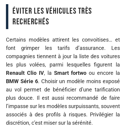
Éviter les véhicules très
recherchés
Certains modèles attirent les convoitises… et
font grimper les tarifs d’assurance. Les
compagnies tiennent à jour la liste des voitures
les plus volées, parmi lesquelles figurent la
Renault Clio IV
, la
Smart fortwo
ou encore la
BMW Série 6
. Choisir un modèle moins exposé
au vol permet de bénéficier d’une tarification
plus douce. Il est aussi recommandé de faire
l’impasse sur les modèles surpuissants, souvent
associés à des profils à risques. Privilégier la
discrétion, c’est miser sur la sérénité.