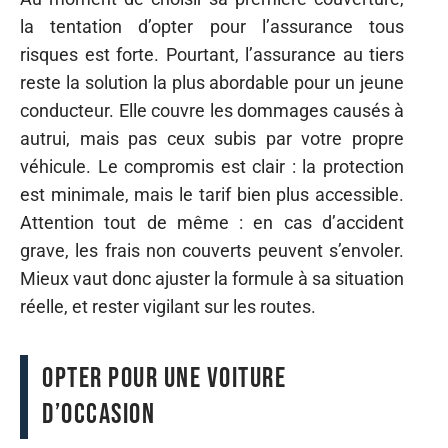
la tentation d’opter pour l’assurance tous
risques est forte. Pourtant, l’assurance au tiers
reste la solution la plus abordable pour un jeune
conducteur. Elle couvre les dommages causés à
autrui, mais pas ceux subis par votre propre
véhicule. Le compromis est clair : la protection
est minimale, mais le tarif bien plus accessible.
Attention tout de même : en cas d’accident
grave, les frais non couverts peuvent s’envoler.
Mieux vaut donc ajuster la formule à sa situation
réelle, et rester vigilant sur les routes.
Opter pour une voiture
d’occasion