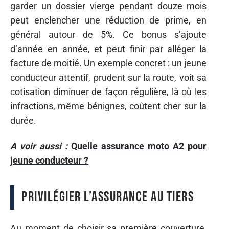
garder un dossier vierge pendant douze mois
peut enclencher une réduction de prime, en
général autour de 5%. Ce bonus s’ajoute
d’année en année, et peut finir par alléger la
facture de moitié. Un exemple concret : un jeune
conducteur attentif, prudent sur la route, voit sa
cotisation diminuer de façon régulière, là où les
infractions, même bénignes, coûtent cher sur la
durée.
A voir aussi :
Quelle assurance moto A2 pour
jeune conducteur ?
Privilégier l’assurance au tiers
Au moment de choisir sa première couverture,