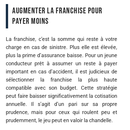
Augmenter la franchise pour
payer moins
La franchise, c’est la somme qui reste à votre
charge en cas de sinistre. Plus elle est élevée,
plus la prime d’assurance baisse. Pour un jeune
conducteur prêt à assumer un reste à payer
important en cas d’accident, il est judicieux de
sélectionner la franchise la plus haute
compatible avec son budget. Cette stratégie
peut faire baisser significativement la cotisation
annuelle. Il s’agit d’un pari sur sa propre
prudence, mais pour ceux qui roulent peu et
prudemment, le jeu peut en valoir la chandelle.