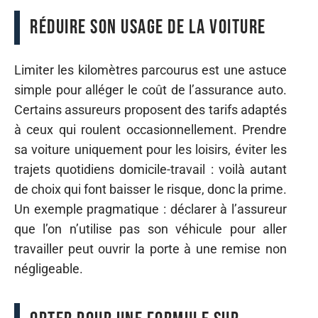
Réduire son usage de la voiture
Limiter les kilomètres parcourus est une astuce
simple pour alléger le coût de l’assurance auto.
Certains assureurs proposent des tarifs adaptés
à ceux qui roulent occasionnellement. Prendre
sa voiture uniquement pour les loisirs, éviter les
trajets quotidiens domicile-travail : voilà autant
de choix qui font baisser le risque, donc la prime.
Un exemple pragmatique : déclarer à l’assureur
que l’on n’utilise pas son véhicule pour aller
travailler peut ouvrir la porte à une remise non
négligeable.