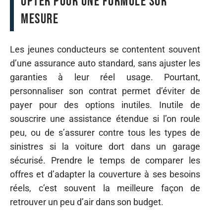
Opter pour une formule sur
mesure
Les jeunes conducteurs se contentent souvent
d’une assurance auto standard, sans ajuster les
garanties à leur réel usage. Pourtant,
personnaliser son contrat permet d’éviter de
payer pour des options inutiles. Inutile de
souscrire une assistance étendue si l’on roule
peu, ou de s’assurer contre tous les types de
sinistres si la voiture dort dans un garage
sécurisé. Prendre le temps de comparer les
offres et d’adapter la couverture à ses besoins
réels, c’est souvent la meilleure façon de
retrouver un peu d’air dans son budget.