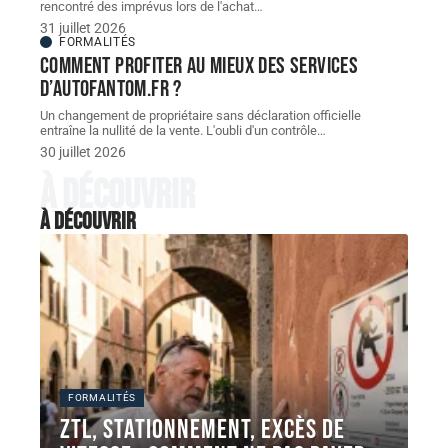
rencontré des imprévus lors de l'achat
…
31 juillet 2026
FORMALITÉS
Comment profiter au mieux des services
d’autofantom.fr ?
Un changement de propriétaire sans déclaration officielle
entraîne la nullité de la vente. L'oubli d'un contrôle
…
30 juillet 2026
À découvrir
À découvrir
FORMALITÉS
ZTL, stationnement, excès de