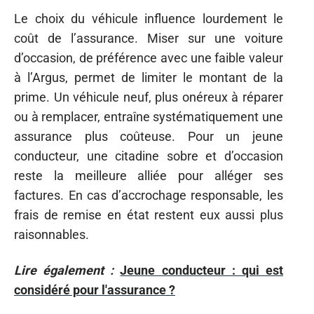
Le choix du véhicule influence lourdement le
coût de l’assurance. Miser sur une voiture
d’occasion, de préférence avec une faible valeur
à l’Argus, permet de limiter le montant de la
prime. Un véhicule neuf, plus onéreux à réparer
ou à remplacer, entraîne systématiquement une
assurance plus coûteuse. Pour un jeune
conducteur, une citadine sobre et d’occasion
reste la meilleure alliée pour alléger ses
factures. En cas d’accrochage responsable, les
frais de remise en état restent eux aussi plus
raisonnables.
Lire également :
Jeune conducteur : qui est
considéré pour l'assurance ?