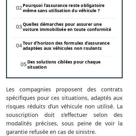
Pourquoi l’assurance reste obligatoire
même sans utilisation du véhicule ?
Quelles démarches pour assurer une
voiture immobilisée en toute conformité
Tour d’horizon des formules d’assurance
adaptées aux véhicules non roulants
Des solutions ciblées pour chaque
situation
Les compagnies proposent des contrats
spécifiques pour ces situations, adaptés aux
risques réduits d’un véhicule non utilisé. La
souscription doit s’effectuer selon des
modalités précises, sous peine de voir la
garantie refusée en cas de sinistre.