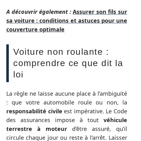
A découvrir également :
Assurer son fils sur
sa voiture : conditions et astuces pour une
couverture optimale
Voiture non roulante :
comprendre ce que dit la
loi
La règle ne laisse aucune place à l’ambiguïté
: que votre automobile roule ou non, la
responsabilité civile
est impérative. Le Code
des assurances impose à tout
véhicule
terrestre à moteur
d’être assuré, qu’il
circule chaque jour ou reste à l’arrêt. Laisser