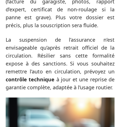
(facture du garagiste, photos, rapport
d’expert, certificat de non-roulage si la
panne est grave). Plus votre dossier est
précis, plus la souscription sera fluide.
La suspension de l’assurance n’est
envisageable qu’après retrait officiel de la
circulation. Résilier sans cette formalité
expose à des sanctions. Si vous souhaitez
remettre l’auto en circulation, prévoyez un
contrôle technique
à jour et une reprise de
garantie complète, adaptée à l’usage routier.