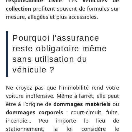
responsabilité civile
. Les
véhicules de
collection
profitent souvent de formules sur
mesure, allégées et plus accessibles.
Pourquoi l’assurance
reste obligatoire même
sans utilisation du
véhicule ?
Ne croyez pas que l’immobilité rend votre
voiture inoffensive. Même à l’arrêt, elle peut
être à l’origine de
dommages matériels
ou
dommages corporels
: court-circuit, fuite,
incendie… Peu importe le lieu de
stationnement, la loi considère le