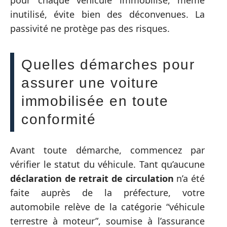
inutilisé, évite bien des déconvenues. La
passivité ne protège pas des risques.
Quelles démarches pour
assurer une voiture
immobilisée en toute
conformité
Avant toute démarche, commencez par
vérifier le statut du véhicule. Tant qu’aucune
déclaration de retrait de circulation
n’a été
faite auprès de la préfecture, votre
automobile relève de la catégorie “véhicule
terrestre à moteur”, soumise à l’assurance