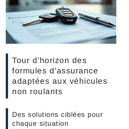
Tour d’horizon des
formules d’assurance
adaptées aux véhicules
non roulants
Des solutions ciblées pour
chaque situation