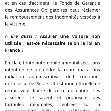
et en cas d’accident, le Fonds de Garantie
des Assurances Obligatoires peut réclamer
le remboursement des indemnités versées à
la victime.
A lire aussi :
Assurer une voiture non
utilisée : est-ce nécessaire selon la loi en
France ?
En clair, toute automobile immobilisée, sans
intention de reprendre la route mais sans
radiation administrative, doit continuer
d’être assurée. Seule l’attestation officielle de
retrait vous libère de cette obligation. Les
assureurs le savent et proposent des
formules minimales, centrées sur la