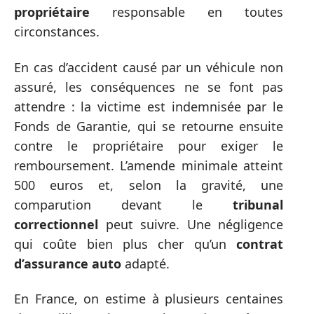
propriétaire
responsable en toutes
circonstances.
En cas d’accident causé par un véhicule non
assuré, les conséquences ne se font pas
attendre : la victime est indemnisée par le
Fonds de Garantie, qui se retourne ensuite
contre le propriétaire pour exiger le
remboursement. L’amende minimale atteint
500 euros et, selon la gravité, une
comparution devant le
tribunal
correctionnel
peut suivre. Une négligence
qui coûte bien plus cher qu’un
contrat
d’assurance auto
adapté.
En France, on estime à plusieurs centaines