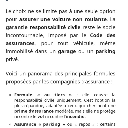
Le choix ne se limite pas à une seule option
pour
assurer une voiture non roulante
. La
garantie responsabilité civile
reste le socle
incontournable, imposé par le
Code des
assurances
, pour tout véhicule, même
immobilisé dans un
garage
ou un
parking
privé.
Voici un panorama des principales formules
proposées par les compagnies d’assurance :
Formule « au tiers »
: elle couvre la
responsabilité civile uniquement. C’est l’option la
plus répandue, adaptée à ceux qui cherchent une
prime d’assurance
modérée, mais elle ne protège
ni contre le
vol
ni contre l’
incendie
.
Assurance « parking »
ou « repos » : certains