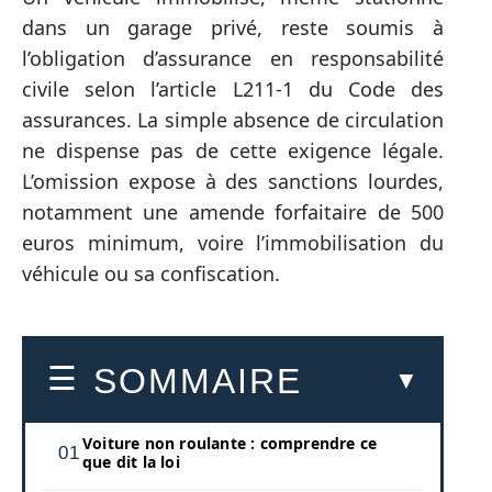
dans un garage privé, reste soumis à
l’obligation d’assurance en responsabilité
civile selon l’article L211-1 du Code des
assurances. La simple absence de circulation
ne dispense pas de cette exigence légale.
L’omission expose à des sanctions lourdes,
notamment une amende forfaitaire de 500
euros minimum, voire l’immobilisation du
véhicule ou sa confiscation.
SOMMAIRE
Voiture non roulante : comprendre ce
que dit la loi