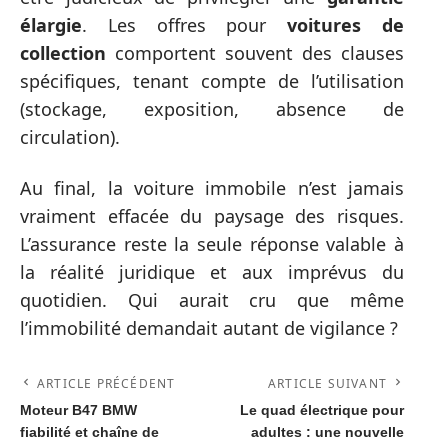
élargie
. Les offres pour
voitures de
collection
comportent souvent des clauses
spécifiques, tenant compte de l’utilisation
(stockage, exposition, absence de
circulation).
Au final, la voiture immobile n’est jamais
vraiment effacée du paysage des risques.
L’assurance reste la seule réponse valable à
la réalité juridique et aux imprévus du
quotidien. Qui aurait cru que même
l’immobilité demandait autant de vigilance ?
ARTICLE PRÉCÉDENT
ARTICLE SUIVANT
Moteur B47 BMW
Le quad électrique pour
fiabilité et chaîne de
adultes : une nouvelle