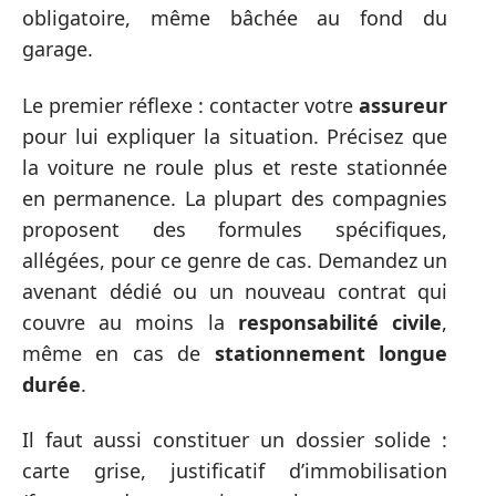
obligatoire, même bâchée au fond du
garage.
Le premier réflexe : contacter votre
assureur
pour lui expliquer la situation. Précisez que
la voiture ne roule plus et reste stationnée
en permanence. La plupart des compagnies
proposent des formules spécifiques,
allégées, pour ce genre de cas. Demandez un
avenant dédié ou un nouveau contrat qui
couvre au moins la
responsabilité civile
,
même en cas de
stationnement longue
durée
.
Il faut aussi constituer un dossier solide :
carte grise, justificatif d’immobilisation