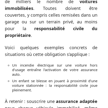
de milliers le nombre de
voitures
immobilisées
. Toutes doivent être
couvertes, y compris celles remisées dans un
garage ou sur un terrain privé, au moins
pour la
responsabilité civile du
propriétaire
.
Voici quelques exemples concrets de
situations où cette obligation s’applique :
Un incendie électrique sur une voiture hors
d’usage entraîne l’activation de votre assurance
auto.
Un enfant se blesse en jouant à proximité d’une
voiture stationnée : la responsabilité civile joue
pleinement.
À retenir : souscrire une
assurance adaptée
pour chaque véhicule immobilisé, même