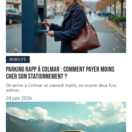
MOBILITÉ
Parking Rapp à Colmar : comment payer moins
cher son stationnement ?
On arrive à Colmar un samedi matin, on tourne deux fois
autour
…
24 juin 2026