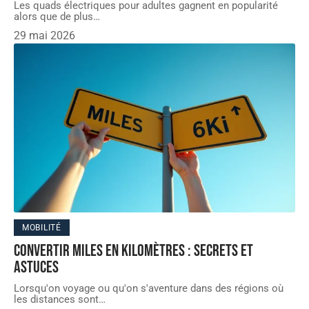
Les quads électriques pour adultes gagnent en popularité
alors que de plus
…
29 mai 2026
MOBILITÉ
Convertir miles en kilomètres : secrets et
astuces
Lorsqu'on voyage ou qu'on s'aventure dans des régions où
les distances sont
…