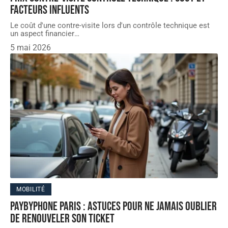
facteurs influents
Le coût d'une contre-visite lors d'un contrôle technique est
un aspect financier
…
5 mai 2026
MOBILITÉ
PayByPhone Paris : astuces pour ne jamais oublier
de renouveler son ticket