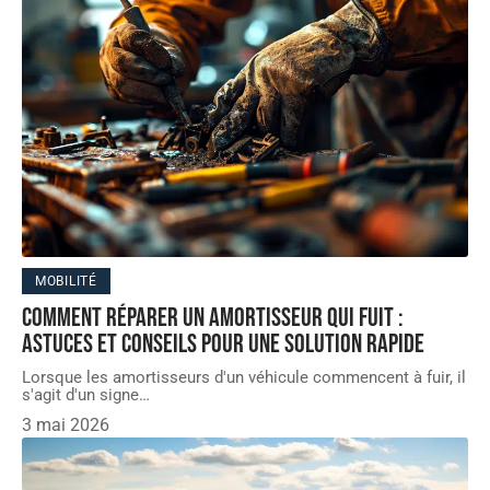
MOBILITÉ
Comment réparer un amortisseur qui fuit :
astuces et conseils pour une solution rapide
Lorsque les amortisseurs d'un véhicule commencent à fuir, il
s'agit d'un signe
…
3 mai 2026