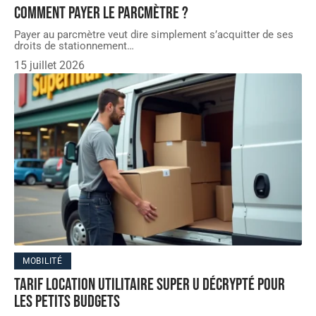
Comment payer le parcmètre ?
Payer au parcmètre veut dire simplement s’acquitter de ses
droits de stationnement
…
15 juillet 2026
MOBILITÉ
Tarif Location Utilitaire Super U décrypté pour
les petits budgets