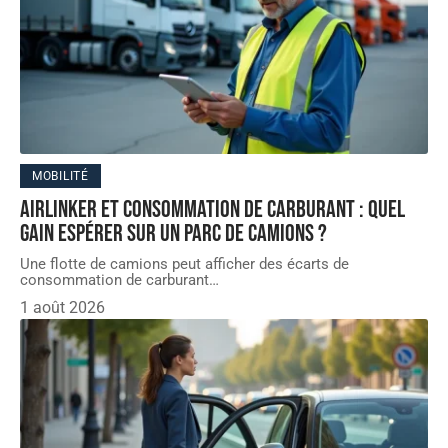
MOBILITÉ
Airlinker et consommation de carburant : quel
gain espérer sur un parc de camions ?
Une flotte de camions peut afficher des écarts de
consommation de carburant
…
1 août 2026