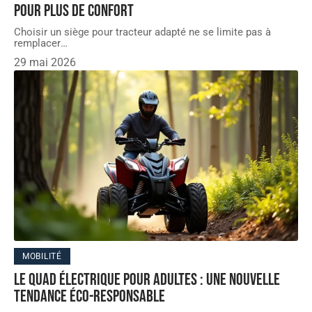
pour plus de confort
Choisir un siège pour tracteur adapté ne se limite pas à
remplacer
…
29 mai 2026
MOBILITÉ
Le quad électrique pour adultes : une nouvelle
tendance éco-responsable