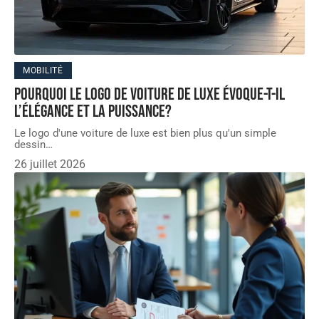
MOBILITÉ
Pourquoi le logo de voiture de luxe évoque-t-il
l’élégance et la puissance?
Le logo d'une voiture de luxe est bien plus qu'un simple
dessin
…
26 juillet 2026