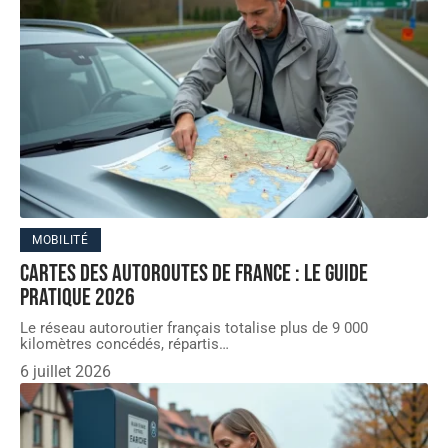
MOBILITÉ
Cartes des autoroutes de France : le guide
pratique 2026
Le réseau autoroutier français totalise plus de 9 000
kilomètres concédés, répartis
…
6 juillet 2026