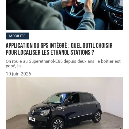
MOBILITÉ
Application ou GPS intégré : quel outil choisir
pour localiser les Ethanol stations ?
On roule au Superéthanol-E85 depuis deux ans, le boîtier est
posé, la
…
10 juin 2026