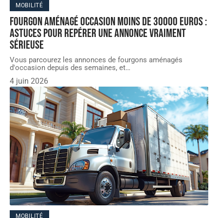
MOBILITÉ
Fourgon aménagé occasion moins de 30000 euros :
astuces pour repérer une annonce vraiment
sérieuse
Vous parcourez les annonces de fourgons aménagés
d'occasion depuis des semaines, et
…
4 juin 2026
MOBILITÉ