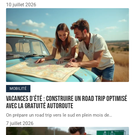
10 juillet 2026
MOBILITÉ
Vacances d’été : construire un road trip optimisé
avec la gratuité autoroute
On prépare un road trip vers le sud en plein mois de
…
7 juillet 2026