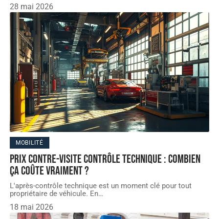
28 mai 2026
MOBILITÉ
Prix contre-visite contrôle technique : combien
ça coûte vraiment ?
L'après-contrôle technique est un moment clé pour tout
propriétaire de véhicule. En
…
18 mai 2026