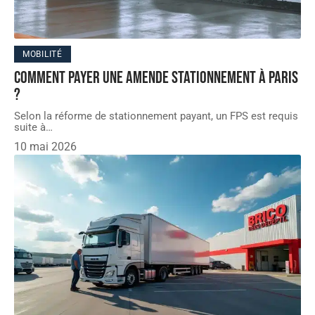
MOBILITÉ
Comment payer une amende stationnement à Paris
?
Selon la réforme de stationnement payant, un FPS est requis
suite à
…
10 mai 2026