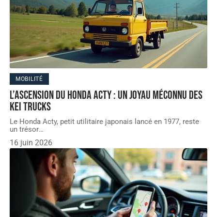
MOBILITÉ
L’ascension du Honda Acty : un joyau méconnu des
kei trucks
Le Honda Acty, petit utilitaire japonais lancé en 1977, reste
un trésor
…
16 juin 2026