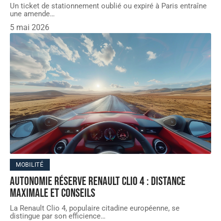
Un ticket de stationnement oublié ou expiré à Paris entraîne
une amende
…
5 mai 2026
MOBILITÉ
Autonomie réserve Renault Clio 4 : distance
maximale et conseils
La Renault Clio 4, populaire citadine européenne, se
distingue par son efficience
…