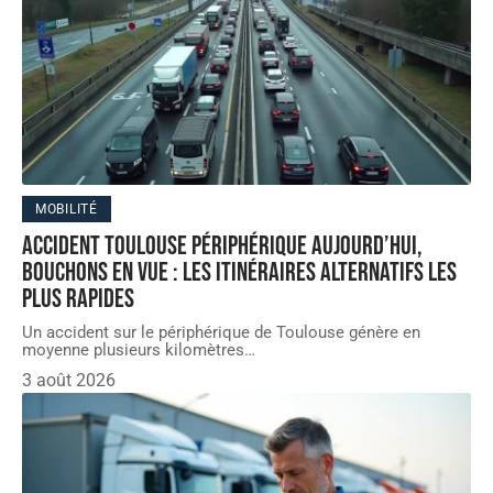
MOBILITÉ
Accident Toulouse périphérique aujourd’hui,
bouchons en vue : les itinéraires alternatifs les
plus rapides
Un accident sur le périphérique de Toulouse génère en
moyenne plusieurs kilomètres
…
3 août 2026