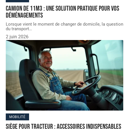
Camion de 11m3 : une solution pratique pour vos
déménagements
Lorsque vient le moment de changer de domicile, la question
du transport
…
2 juin 2026
MOBILITÉ
Siège POUR tracteur : accessoires indispensables