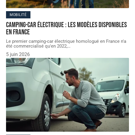
MOBILITÉ
Camping-car électrique : les modèles disponibles
en France
Le premier camping-car électrique homologué en France n'a
été commercialisé qu'en 2022,
…
5 juin 2026