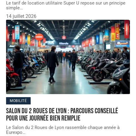
Le tarif de location utilitaire Super U repose sur un principe
simple
…
14 juillet 2026
MOBILITÉ
Salon du 2 Roues de Lyon : parcours conseillé
pour une journée bien remplie
Le Salon du 2 Roues de Lyon rassemble chaque année à
Eurexpo
…