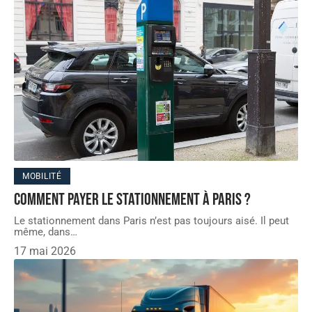
MOBILITÉ
Comment payer le stationnement à Paris ?
Le stationnement dans Paris n’est pas toujours aisé. Il peut
même, dans
…
17 mai 2026