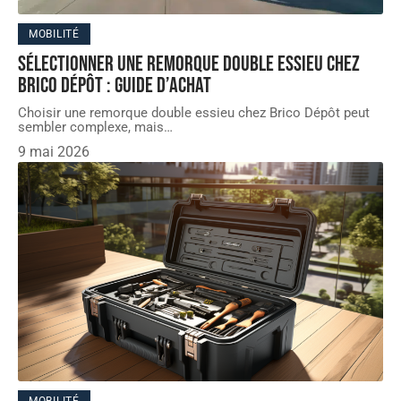
MOBILITÉ
Sélectionner une remorque double essieu chez
Brico Dépôt : guide d’achat
Choisir une remorque double essieu chez Brico Dépôt peut
sembler complexe, mais
…
9 mai 2026