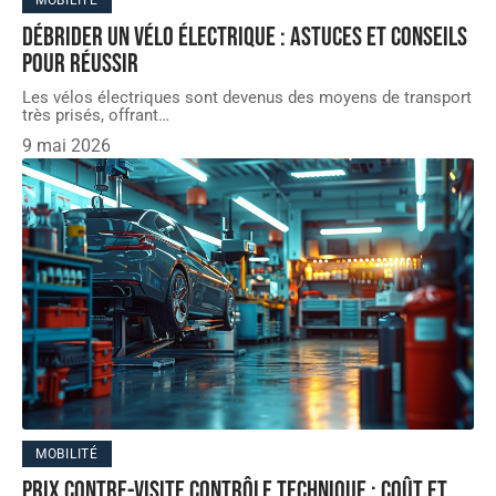
MOBILITÉ
Débrider un vélo électrique : astuces et conseils
pour réussir
Les vélos électriques sont devenus des moyens de transport
très prisés, offrant
…
9 mai 2026
MOBILITÉ
Prix contre-visite contrôle technique : coût et