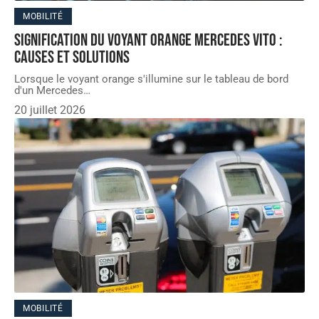
MOBILITÉ
Signification du voyant orange Mercedes Vito :
causes et solutions
Lorsque le voyant orange s'illumine sur le tableau de bord
d'un Mercedes
…
20 juillet 2026
MOBILITÉ