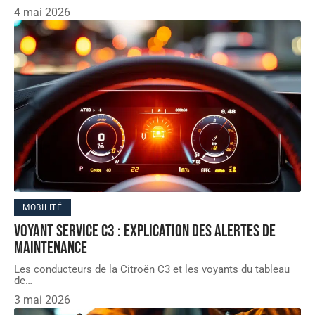
4 mai 2026
MOBILITÉ
Voyant service C3 : Explication des alertes de
maintenance
Les conducteurs de la Citroën C3 et les voyants du tableau
de
…
3 mai 2026