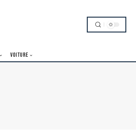
VOITURE