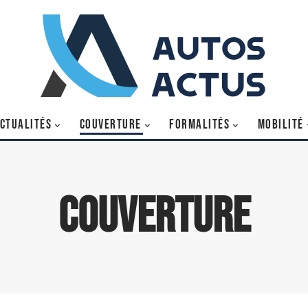
CTUALITÉS
COUVERTURE
FORMALITÉS
MOBILITÉ
Couverture