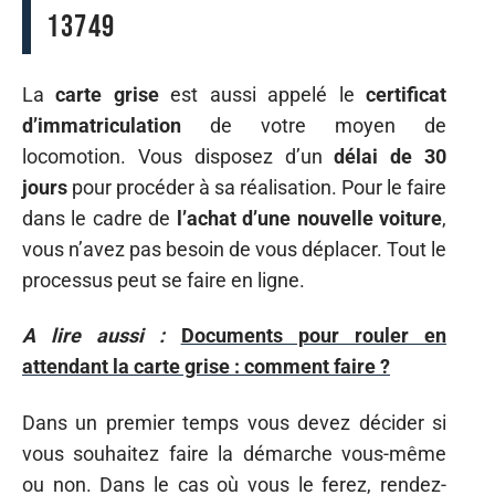
13749
La
carte grise
est aussi appelé le
certificat
d’immatriculation
de votre moyen de
locomotion. Vous disposez d’un
délai de 30
jours
pour procéder à sa réalisation. Pour le faire
dans le cadre de
l’achat d’une nouvelle voiture
,
vous n’avez pas besoin de vous déplacer. Tout le
processus peut se faire en ligne.
A lire aussi :
Documents pour rouler en
attendant la carte grise : comment faire ?
Dans un premier temps vous devez décider si
vous souhaitez faire la démarche vous-même
ou non. Dans le cas où vous le ferez, rendez-