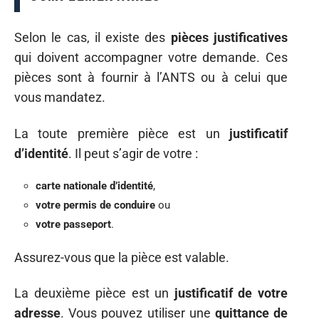
Selon le cas, il existe des
pièces justificatives
qui doivent accompagner votre demande. Ces
pièces sont à fournir à l’ANTS ou à celui que
vous mandatez.
La toute première pièce est un
justificatif
d’identité
. Il peut s’agir de votre :
carte nationale d’identité
,
votre permis de conduire
ou
votre passeport
.
Assurez-vous que la pièce est valable.
La deuxième pièce est un
justificatif de votre
adresse
. Vous pouvez utiliser une
quittance de