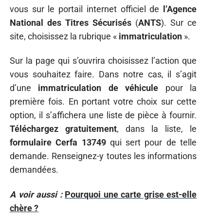
vous sur le portail internet officiel de
l’Agence
National des Titres Sécurisés
(
ANTS
). Sur ce
site, choisissez la rubrique «
immatriculation
».
Sur la page qui s’ouvrira choisissez l’action que
vous souhaitez faire. Dans notre cas, il s’agit
d’une
immatriculation de véhicule
pour la
première fois. En portant votre choix sur cette
option, il s’affichera une liste de pièce à fournir.
Téléchargez gratuitement
, dans la liste, le
formulaire Cerfa 13749
qui sert pour de telle
demande. Renseignez-y toutes les informations
demandées.
A voir aussi :
Pourquoi une carte grise est-elle
chère ?