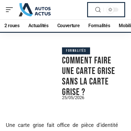
2 roues
Actualités
Couverture
Formalités
Mobili
FORMALITÉS
Comment faire
une carte grise
sans la carte
grise ?
25/05/2026
Une carte grise fait office de pièce d’identité