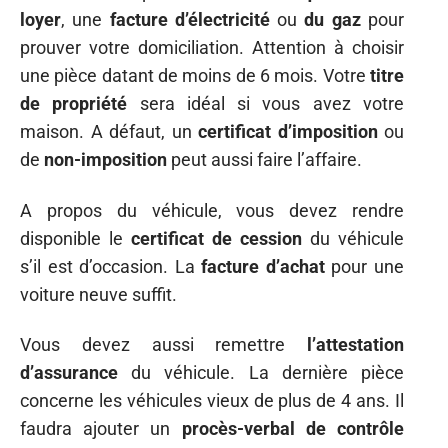
loyer
, une
facture d’électricité
ou
du gaz
pour
prouver votre domiciliation. Attention à choisir
une pièce datant de moins de 6 mois. Votre
titre
de propriété
sera idéal si vous avez votre
maison. A défaut, un
certificat d’imposition
ou
de
non-imposition
peut aussi faire l’affaire.
A propos du véhicule, vous devez rendre
disponible le
certificat de cession
du véhicule
s’il est d’occasion. La
facture d’achat
pour une
voiture neuve suffit.
Vous devez aussi remettre
l’attestation
d’assurance
du véhicule. La dernière pièce
concerne les véhicules vieux de plus de 4 ans. Il
faudra ajouter un
procès-verbal de contrôle