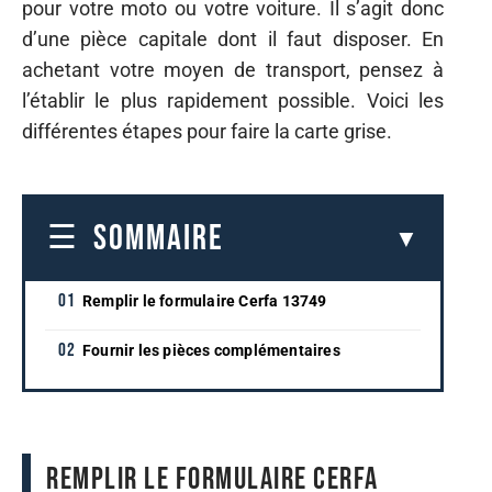
pour votre moto ou votre voiture. Il s’agit donc
d’une pièce capitale dont il faut disposer. En
achetant votre moyen de transport, pensez à
l’établir le plus rapidement possible. Voici les
différentes étapes pour faire la carte grise.
SOMMAIRE
Remplir le formulaire Cerfa 13749
Fournir les pièces complémentaires
Remplir le formulaire Cerfa