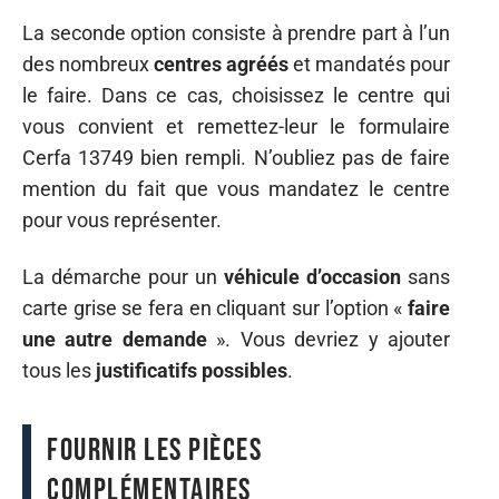
La seconde option consiste à prendre part à l’un
des nombreux
centres agréés
et mandatés pour
le faire. Dans ce cas, choisissez le centre qui
vous convient et remettez-leur le formulaire
Cerfa 13749 bien rempli. N’oubliez pas de faire
mention du fait que vous mandatez le centre
pour vous représenter.
La démarche pour un
véhicule d’occasion
sans
carte grise se fera en cliquant sur l’option «
faire
une autre demande
». Vous devriez y ajouter
tous les
justificatifs possibles
.
Fournir les pièces
complémentaires