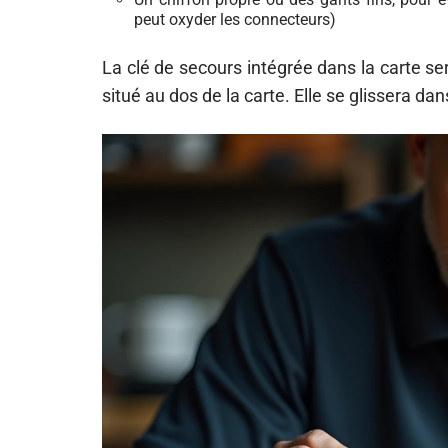
peut oxyder les connecteurs)
La clé de secours intégrée dans la carte sert
situé au dos de la carte. Elle se glissera d