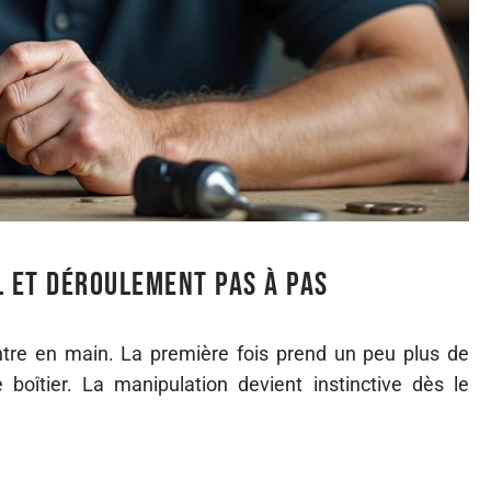
 et déroulement pas à pas
tre en main. La première fois prend un peu plus de
boîtier. La manipulation devient instinctive dès le