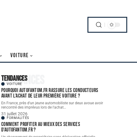
VOITURE
Tendances
Tendances
VOITURE
Pourquoi autofantom.fr rassure les conducteurs
avant l’achat de leur première voiture ?
En France, près d'un jeune automobiliste sur deux avoue avoir
rencontré des imprévus lors de l'achat
…
31 juillet 2026
FORMALITÉS
Comment profiter au mieux des services
d’autofantom.fr ?