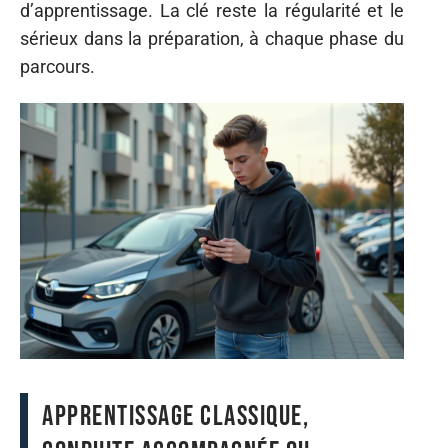
d’apprentissage. La clé reste la régularité et le
sérieux dans la préparation, à chaque phase du
parcours.
Apprentissage classique,