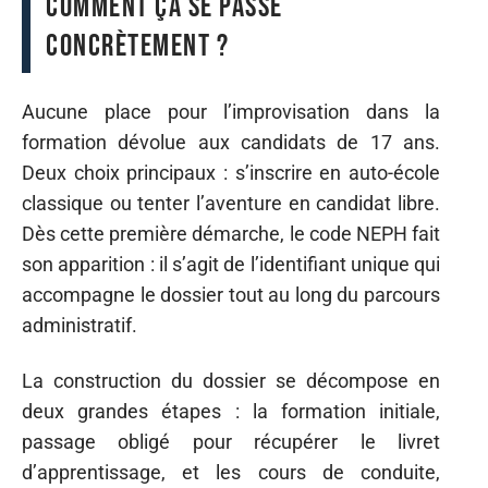
comment ça se passe
concrètement ?
Aucune place pour l’improvisation dans la
formation dévolue aux candidats de 17 ans.
Deux choix principaux : s’inscrire en auto-école
classique ou tenter l’aventure en candidat libre.
Dès cette première démarche, le code NEPH fait
son apparition : il s’agit de l’identifiant unique qui
accompagne le dossier tout au long du parcours
administratif.
La construction du dossier se décompose en
deux grandes étapes : la formation initiale,
passage obligé pour récupérer le livret
d’apprentissage, et les cours de conduite,