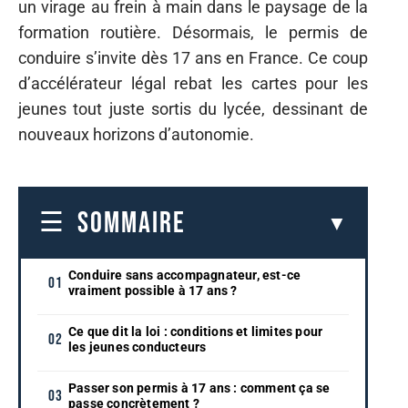
un virage au frein à main dans le paysage de la
formation routière. Désormais, le permis de
conduire s’invite dès 17 ans en France. Ce coup
d’accélérateur légal rebat les cartes pour les
jeunes tout juste sortis du lycée, dessinant de
nouveaux horizons d’autonomie.
SOMMAIRE
Conduire sans accompagnateur, est-ce
vraiment possible à 17 ans ?
Ce que dit la loi : conditions et limites pour
les jeunes conducteurs
Passer son permis à 17 ans : comment ça se
passe concrètement ?