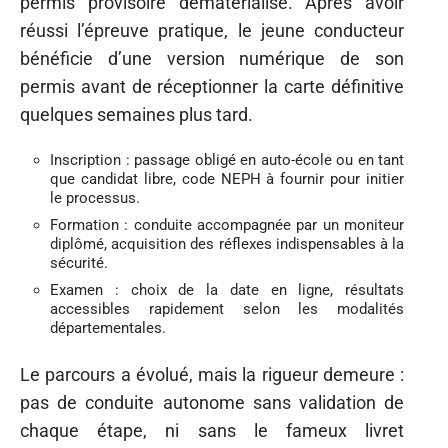
permis provisoire dématérialisé. Après avoir
réussi l’épreuve pratique, le jeune conducteur
bénéficie d’une version numérique de son
permis avant de réceptionner la carte définitive
quelques semaines plus tard.
Inscription : passage obligé en auto-école ou en tant
que candidat libre, code NEPH à fournir pour initier
le processus.
Formation : conduite accompagnée par un moniteur
diplômé, acquisition des réflexes indispensables à la
sécurité.
Examen : choix de la date en ligne, résultats
accessibles rapidement selon les modalités
départementales.
Le parcours a évolué, mais la rigueur demeure :
pas de conduite autonome sans validation de
chaque étape, ni sans le fameux livret