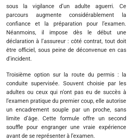
sous la vigilance d’un adulte aguerri. Ce
parcours augmente considérablement la
confiance et la préparation pour l’examen.
Néanmoins, il impose dès le début une
déclaration à l’assureur : côté contrat, tout doit
être officiel, sous peine de déconvenue en cas
d’incident.
Troisième option sur la route du permis : la
conduite supervisée. Souvent choisie par les
adultes ou ceux qui n’ont pas eu de succès à
l’examen pratique du premier coup, elle autorise
un encadrement souple par un proche, sans
limite d’âge. Cette formule offre un second
souffle pour engranger une vraie expérience
avant de se représenter à l’examen.