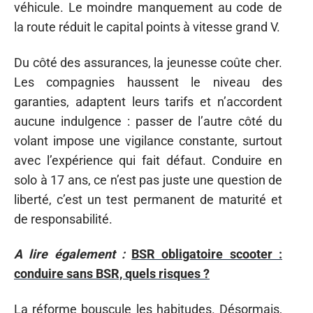
véhicule. Le moindre manquement au code de
la route réduit le capital points à vitesse grand V.
Du côté des assurances, la jeunesse coûte cher.
Les compagnies haussent le niveau des
garanties, adaptent leurs tarifs et n’accordent
aucune indulgence : passer de l’autre côté du
volant impose une vigilance constante, surtout
avec l’expérience qui fait défaut. Conduire en
solo à 17 ans, ce n’est pas juste une question de
liberté, c’est un test permanent de maturité et
de responsabilité.
A lire également :
BSR obligatoire scooter :
conduire sans BSR, quels risques ?
La réforme bouscule les habitudes. Désormais,