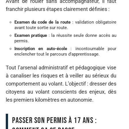
Avant de rouler sans accompagnateur, il faut
franchir plusieurs étapes clairement définies :
Examen du code de la route
: validation obligatoire
avant toute sortie sur route.
Examen pratique
: la réussite seule donne accès au
permis.
Inscription en auto-école
: incontournable pour
enclencher tout le parcours d’apprentissage.
Tout l’arsenal administratif et pédagogique vise
à canaliser les risques et à veiller au sérieux du
comportement au volant. L’objectif : dresser des
citoyens au volant conscients des enjeux, dès
les premiers kilomètres en autonomie.
Passer son permis à 17 ans :