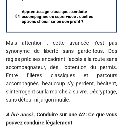
Apprentissage classique, conduite
accompagnée ou supervisée : quelles
options choisir selon son profil ?
Mais attention : cette avancée n’est pas
synonyme de liberté sans garde-fous. Des
règles précises encadrent l’accès à la route sans
accompagnateur, dès l’obtention du permis.
Entre filières classiques et parcours
accompagnés, beaucoup s’y perdent, hésitent,
s’interrogent sur la marche à suivre. Décryptage,
sans détour ni jargon inutile.
A lire aussi :
Conduire sur une A2 : Ce que vous
pouvez conduire légalement