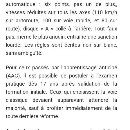
automatique : six points, pas un de plus,,
vitesses réduites sur tous les axes (110 km/h
sur autoroute, 100 sur voie rapide, et 80 sur
route), disque « A » collé à l’arrière. Tout faux
pas, même le plus anodin, entraîne une sanction
lourde. Les règles sont écrites noir sur blanc,
sans ambiguïté.
Pour ceux passés par l’apprentissage anticipé
(AAC), il est possible de postuler à l’examen
pratique dès 17 ans après validation de la
formation initiale. Ceux qui choisissent la voie
classique devaient auparavant attendre la
majorité, sauf à profiter immédiatement de la
toute dernière réforme.