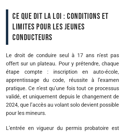
Ce que dit la loi : conditions et
limites pour les jeunes
conducteurs
Le droit de conduire seul à 17 ans n’est pas
offert sur un plateau. Pour y prétendre, chaque
étape compte : inscription en auto-école,
apprentissage du code, réussite à l’examen
pratique. Ce n’est qu’une fois tout ce processus
validé, et uniquement depuis le changement de
2024, que l’accès au volant solo devient possible
pour les mineurs.
L’entrée en vigueur du permis probatoire est