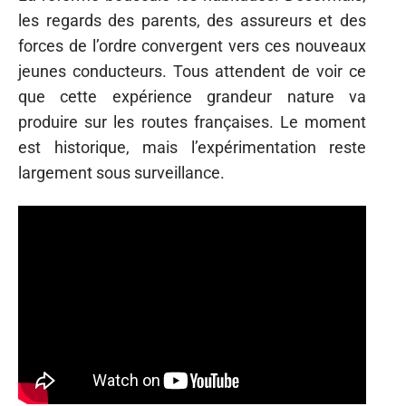
les regards des parents, des assureurs et des
forces de l’ordre convergent vers ces nouveaux
jeunes conducteurs. Tous attendent de voir ce
que cette expérience grandeur nature va
produire sur les routes françaises. Le moment
est historique, mais l’expérimentation reste
largement sous surveillance.