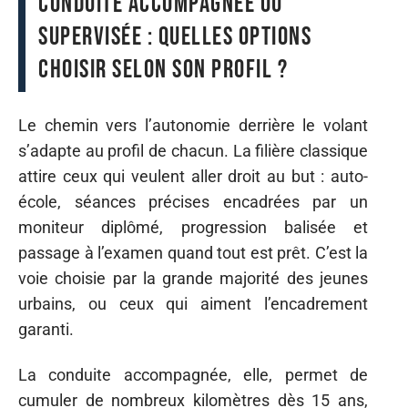
conduite accompagnée ou
supervisée : quelles options
choisir selon son profil ?
Le chemin vers l’autonomie derrière le volant
s’adapte au profil de chacun. La filière classique
attire ceux qui veulent aller droit au but : auto-
école, séances précises encadrées par un
moniteur diplômé, progression balisée et
passage à l’examen quand tout est prêt. C’est la
voie choisie par la grande majorité des jeunes
urbains, ou ceux qui aiment l’encadrement
garanti.
La conduite accompagnée, elle, permet de
cumuler de nombreux kilomètres dès 15 ans,