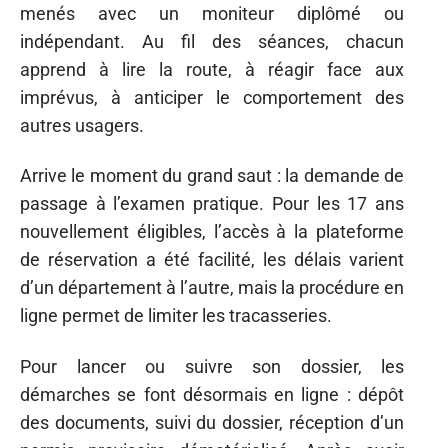
menés avec un moniteur diplômé ou
indépendant. Au fil des séances, chacun
apprend à lire la route, à réagir face aux
imprévus, à anticiper le comportement des
autres usagers.
Arrive le moment du grand saut : la demande de
passage à l’examen pratique. Pour les 17 ans
nouvellement éligibles, l’accès à la plateforme
de réservation a été facilité, les délais varient
d’un département à l’autre, mais la procédure en
ligne permet de limiter les tracasseries.
Pour lancer ou suivre son dossier, les
démarches se font désormais en ligne : dépôt
des documents, suivi du dossier, réception d’un