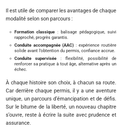
Il est utile de comparer les avantages de chaque
modalité selon son parcours :
Formation classique
: balisage pédagogique, suivi
rapproché, progrès garantis.
Conduite accompagnée (AAC)
: expérience routière
solide avant l’obtention du permis, confiance accrue.
Conduite supervisée
: flexibilité, possibilité de
renforcer sa pratique à tout âge, alternative après un
échec.
À chaque histoire son choix, à chacun sa route.
Car derrière chaque permis, il y a une aventure
unique, un parcours d’émancipation et de défis.
Sur le bitume de la liberté, un nouveau chapitre
s’ouvre, reste à écrire la suite avec prudence et
assurance.