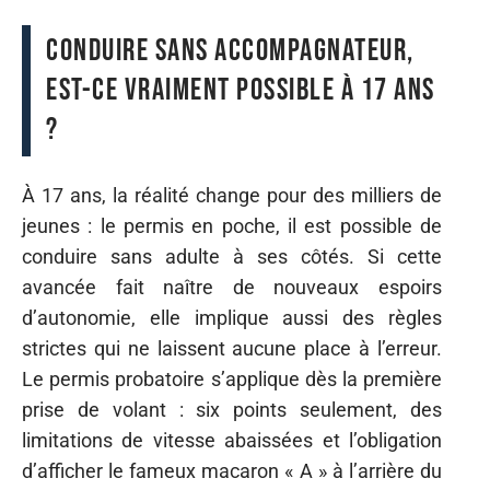
Conduire sans accompagnateur,
est-ce vraiment possible à 17 ans
?
À 17 ans, la réalité change pour des milliers de
jeunes : le permis en poche, il est possible de
conduire sans adulte à ses côtés. Si cette
avancée fait naître de nouveaux espoirs
d’autonomie, elle implique aussi des règles
strictes qui ne laissent aucune place à l’erreur.
Le permis probatoire s’applique dès la première
prise de volant : six points seulement, des
limitations de vitesse abaissées et l’obligation
d’afficher le fameux macaron « A » à l’arrière du