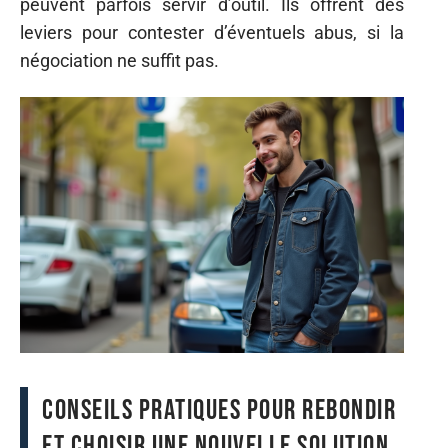
peuvent parfois servir d’outil. Ils offrent des
leviers pour contester d’éventuels abus, si la
négociation ne suffit pas.
Conseils pratiques pour rebondir
et choisir une nouvelle solution