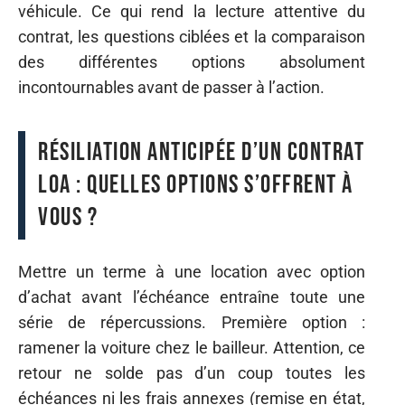
véhicule. Ce qui rend la lecture attentive du
contrat, les questions ciblées et la comparaison
des différentes options absolument
incontournables avant de passer à l’action.
Résiliation anticipée d’un contrat
LOA : quelles options s’offrent à
vous ?
Mettre un terme à une location avec option
d’achat avant l’échéance entraîne toute une
série de répercussions. Première option :
ramener la voiture chez le bailleur. Attention, ce
retour ne solde pas d’un coup toutes les
échéances ni les frais annexes (remise en état,