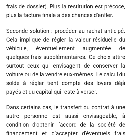
frais de dossier). Plus la restitution est précoce,
plus la facture finale a des chances d’enfler.
Seconde solution : procéder au rachat anticipé.
Cela implique de régler la valeur résiduelle du
véhicule, éventuellement augmentée de
quelques frais supplémentaires. Ce choix attire
surtout ceux qui envisagent de conserver la
voiture ou de la vendre eux-mêmes. Le calcul du
solde à régler tient compte des loyers déjà
payés et du capital qui reste à verser.
Dans certains cas, le transfert du contrat à une
autre personne est aussi envisageable, à
condition d’obtenir l’accord de la société de
financement et d’accepter d’éventuels frais