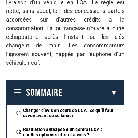
livraison d’un véhicule en LOA. La règle est
nette, sans appel, loin des concessions parfois
accordées sur d’autres crédits à la
consommation. La loi française n’ouvre aucune
échappatoire après l’instant où les clés
changent de main. Les consommateurs
l’ignorent souvent, happés par l’euphorie d’un
véhicule neuf.
SOMMAIRE
Changer d’avis en cours de LOA : ce qu’il faut
savoir avant de se lancer
Résiliation anticipée d’un contrat LOA :
quelles options s’offrent à vous ?