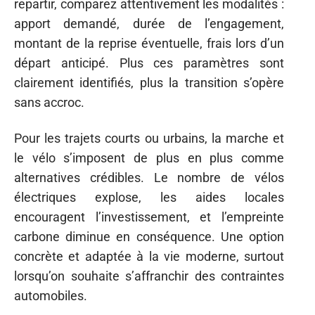
repartir, comparez attentivement les modalités :
apport demandé, durée de l’engagement,
montant de la reprise éventuelle, frais lors d’un
départ anticipé. Plus ces paramètres sont
clairement identifiés, plus la transition s’opère
sans accroc.
Pour les trajets courts ou urbains, la marche et
le vélo s’imposent de plus en plus comme
alternatives crédibles. Le nombre de vélos
électriques explose, les aides locales
encouragent l’investissement, et l’empreinte
carbone diminue en conséquence. Une option
concrète et adaptée à la vie moderne, surtout
lorsqu’on souhaite s’affranchir des contraintes
automobiles.