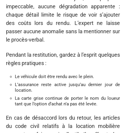
impeccable, aucune dégradation apparente :
chaque détail limite le risque de voir s’ajouter
des coûts lors du rendu. L’expert ne laisse
passer aucune anomalie sans la mentionner sur
le procès-verbal.
Pendant la restitution, gardez à l’esprit quelques
règles pratiques :
Le véhicule doit être rendu avec le plein.
L’assurance reste active jusqu’au dernier jour de
location.
La carte grise continue de porter le nom du loueur
tant que l’option d’achat n’a pas été levée.
En cas de désaccord lors du retour, les articles
du code civil relatifs à la location mobilière