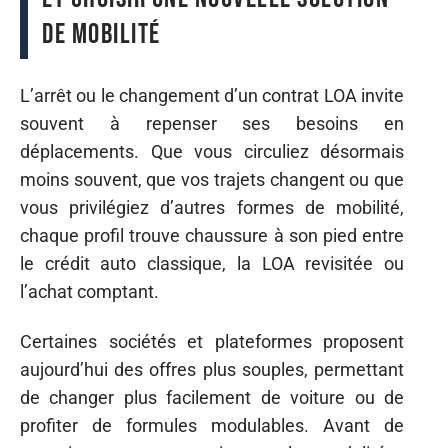
de mobilité
L’arrêt ou le changement d’un contrat LOA invite
souvent à repenser ses besoins en
déplacements. Que vous circuliez désormais
moins souvent, que vos trajets changent ou que
vous privilégiez d’autres formes de mobilité,
chaque profil trouve chaussure à son pied entre
le crédit auto classique, la LOA revisitée ou
l’achat comptant.
Certaines sociétés et plateformes proposent
aujourd’hui des offres plus souples, permettant
de changer plus facilement de voiture ou de
profiter de formules modulables. Avant de