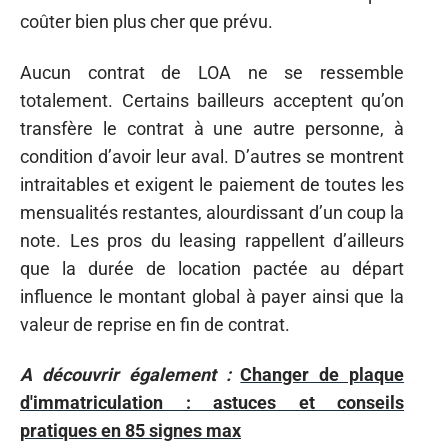
coûter bien plus cher que prévu.
Aucun contrat de LOA ne se ressemble
totalement. Certains bailleurs acceptent qu’on
transfère le contrat à une autre personne, à
condition d’avoir leur aval. D’autres se montrent
intraitables et exigent le paiement de toutes les
mensualités restantes, alourdissant d’un coup la
note. Les pros du leasing rappellent d’ailleurs
que la durée de location pactée au départ
influence le montant global à payer ainsi que la
valeur de reprise en fin de contrat.
A découvrir également :
Changer de plaque
d'immatriculation : astuces et conseils
pratiques en 85 signes max