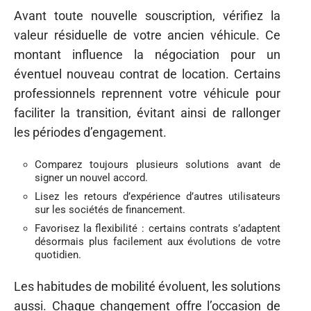
Avant toute nouvelle souscription, vérifiez la
valeur résiduelle de votre ancien véhicule. Ce
montant influence la négociation pour un
éventuel nouveau contrat de location. Certains
professionnels reprennent votre véhicule pour
faciliter la transition, évitant ainsi de rallonger
les périodes d’engagement.
Comparez toujours plusieurs solutions avant de
signer un nouvel accord.
Lisez les retours d’expérience d’autres utilisateurs
sur les sociétés de financement.
Favorisez la flexibilité : certains contrats s’adaptent
désormais plus facilement aux évolutions de votre
quotidien.
Les habitudes de mobilité évoluent, les solutions
aussi. Chaque changement offre l’occasion de