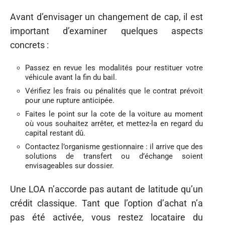
Avant d’envisager un changement de cap, il est
important d’examiner quelques aspects
concrets :
Passez en revue les modalités pour restituer votre
véhicule avant la fin du bail.
Vérifiez les frais ou pénalités que le contrat prévoit
pour une rupture anticipée.
Faites le point sur la cote de la voiture au moment
où vous souhaitez arrêter, et mettez-la en regard du
capital restant dû.
Contactez l’organisme gestionnaire : il arrive que des
solutions de transfert ou d’échange soient
envisageables sur dossier.
Une LOA n’accorde pas autant de latitude qu’un
crédit classique. Tant que l’option d’achat n’a
pas été activée, vous restez locataire du