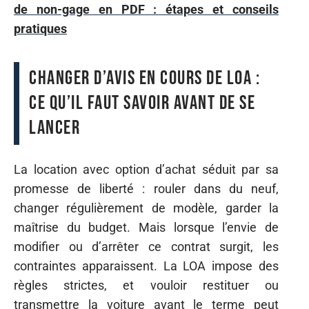
de non-gage en PDF : étapes et conseils
pratiques
Changer d’avis en cours de LOA :
ce qu’il faut savoir avant de se
lancer
La location avec option d’achat séduit par sa
promesse de liberté : rouler dans du neuf,
changer régulièrement de modèle, garder la
maîtrise du budget. Mais lorsque l’envie de
modifier ou d’arrêter ce contrat surgit, les
contraintes apparaissent. La LOA impose des
règles strictes, et vouloir restituer ou
transmettre la voiture avant le terme peut