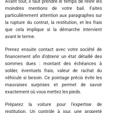
Avant tout, il faut prendre le temps de relire les
moindres mentions de votre bail. Faites
particulièrement attention aux paragraphes sur
la rupture du contrat, la restitution, et les frais
que cela implique si la démarche intervient
avant le terme.
Prenez ensuite contact avec votre société de
financement afin d’obtenir un état détaillé des
sommes dues : montant des échéances à
solder, éventuels frais, valeur de rachat du
véhicule si besoin. Ce pointage précis évite les
mauvaises surprises et permet de savoir
exactement où vous mettez les pieds.
Préparez la voiture pour l’expertise de
restitution. Un contrôle à jour, une propreté