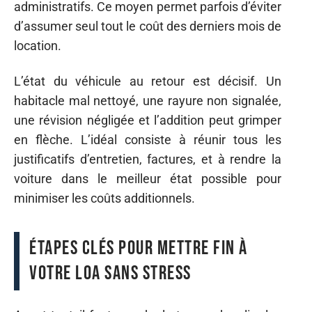
administratifs. Ce moyen permet parfois d’éviter
d’assumer seul tout le coût des derniers mois de
location.
L’état du véhicule au retour est décisif. Un
habitacle mal nettoyé, une rayure non signalée,
une révision négligée et l’addition peut grimper
en flèche. L’idéal consiste à réunir tous les
justificatifs d’entretien, factures, et à rendre la
voiture dans le meilleur état possible pour
minimiser les coûts additionnels.
Étapes clés pour mettre fin à
votre LOA sans stress