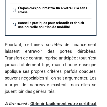
Étapes clés pour mettre fin à votre LOA sans
stress
Conseils pratiques pour rebondir et choisir
une nouvelle solution de mobilité
Pourtant, certaines sociétés de financement
laissent entrevoir des portes dérobées.
Transfert de contrat, reprise anticipée : tout n’est
jamais totalement figé, mais chaque enseigne
applique ses propres critères, parfois opaques,
souvent négociables si l’on sait argumenter. Les
marges de manœuvre existent, mais elles se
jouent loin des généralités.
A lire aussi :
Obtenir facilement votre certificat