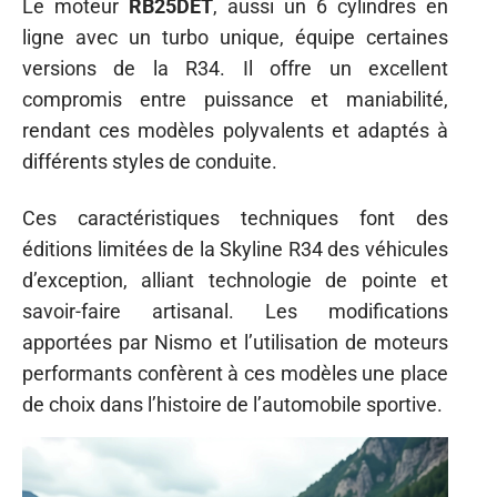
Le moteur
RB25DET
, aussi un 6 cylindres en
ligne avec un turbo unique, équipe certaines
versions de la R34. Il offre un excellent
compromis entre puissance et maniabilité,
rendant ces modèles polyvalents et adaptés à
différents styles de conduite.
Ces caractéristiques techniques font des
éditions limitées de la Skyline R34 des véhicules
d’exception, alliant technologie de pointe et
savoir-faire artisanal. Les modifications
apportées par Nismo et l’utilisation de moteurs
performants confèrent à ces modèles une place
de choix dans l’histoire de l’automobile sportive.