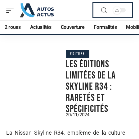
2 roues
Actualités
Couverture
Formalités
Mobili
VOITURE
Les éditions
limitées de la
Skyline R34 :
raretés et
spécificités
20/11/2024
La Nissan Skyline R34, emblème de la culture