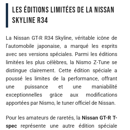
Les éditions limitées de la Nissan
Skyline R34
La Nissan GT-R R34 Skyline, véritable icône de
l’automobile japonaise, a marqué les esprits
avec ses versions spéciales. Parmi les éditions
limitées les plus célèbres, la Nismo Z-Tune se
distingue clairement. Cette édition spéciale a
poussé les limites de la performance, offrant
une puissance et une maniabilité
exceptionnelles grâce aux modifications
apportées par Nismo, le tuner officiel de Nissan.
Pour les amateurs de raretés, la
Nissan GT-R T-
spec
représente une autre édition spéciale