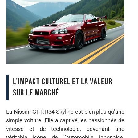
L’impact culturel et la valeur
sur le marché
La Nissan GT-R R34 Skyline est bien plus qu’une
simple voiture. Elle a captivé les passionnés de
vitesse et de technologie, devenant une
véritable icône de l’automobile japonaise.