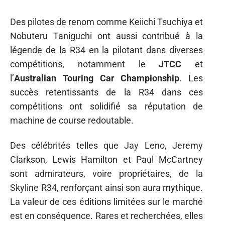
Des pilotes de renom comme Keiichi Tsuchiya et
Nobuteru Taniguchi ont aussi contribué à la
légende de la R34 en la pilotant dans diverses
compétitions, notamment le
JTCC
et
l’
Australian Touring Car Championship
. Les
succès retentissants de la R34 dans ces
compétitions ont solidifié sa réputation de
machine de course redoutable.
Des célébrités telles que Jay Leno, Jeremy
Clarkson, Lewis Hamilton et Paul McCartney
sont admirateurs, voire propriétaires, de la
Skyline R34, renforçant ainsi son aura mythique.
La valeur de ces éditions limitées sur le marché
est en conséquence. Rares et recherchées, elles