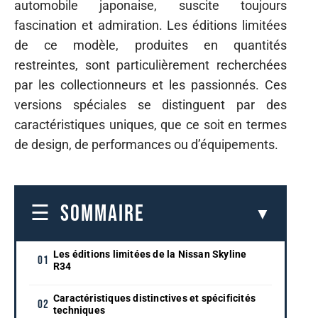
automobile japonaise, suscite toujours
fascination et admiration. Les éditions limitées
de ce modèle, produites en quantités
restreintes, sont particulièrement recherchées
par les collectionneurs et les passionnés. Ces
versions spéciales se distinguent par des
caractéristiques uniques, que ce soit en termes
de design, de performances ou d’équipements.
SOMMAIRE
Les éditions limitées de la Nissan Skyline
R34
Caractéristiques distinctives et spécificités
techniques