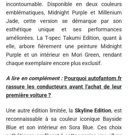
incontournable. Disponible en deux couleurs
emblématiques, Midnight Purple et Millenium
Jade, cette version se démarque par son
esthétique unique et ses performances
améliorées. La T-spec Takumi Edition, quant à
elle, arbore fièrement une peinture Midnight
Purple et un intérieur en Mori Green, rendant
chaque exemplaire encore plus exclusif.
A lire en complément :
Pourquoi autofantom.fr
rassure les conducteurs avant l'achat de leur
première voiture ?
Une autre édition limitée, la
Skyline Edition
, est
reconnaissable à sa couleur iconique Bayside
Blue et son intérieur en Sora Blue. Ces choix