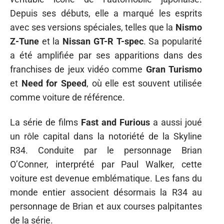
Depuis ses débuts, elle a marqué les esprits
avec ses versions spéciales, telles que la
Nismo
Z-Tune
et la
Nissan GT-R T-spec
. Sa popularité
a été amplifiée par ses apparitions dans des
franchises de jeux vidéo comme
Gran Turismo
et
Need for Speed
, où elle est souvent utilisée
comme voiture de référence.
La série de films
Fast and Furious
a aussi joué
un rôle capital dans la notoriété de la Skyline
R34. Conduite par le personnage Brian
O’Conner, interprété par Paul Walker, cette
voiture est devenue emblématique. Les fans du
monde entier associent désormais la R34 au
personnage de Brian et aux courses palpitantes
de la série.