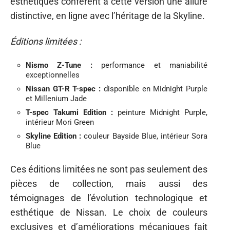
esthétiques confèrent à cette version une allure
distinctive, en ligne avec l’héritage de la Skyline.
Éditions limitées :
Nismo Z-Tune :
performance et maniabilité
exceptionnelles
Nissan GT-R T-spec :
disponible en Midnight Purple
et Millenium Jade
T-spec Takumi Edition :
peinture Midnight Purple,
intérieur Mori Green
Skyline Edition :
couleur Bayside Blue, intérieur Sora
Blue
Ces éditions limitées ne sont pas seulement des
pièces de collection, mais aussi des
témoignages de l’évolution technologique et
esthétique de Nissan. Le choix de couleurs
exclusives et d’améliorations mécaniques fait