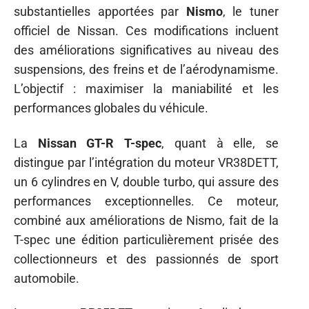
substantielles apportées par
Nismo
, le tuner
officiel de Nissan. Ces modifications incluent
des améliorations significatives au niveau des
suspensions, des freins et de l’aérodynamisme.
L’objectif : maximiser la maniabilité et les
performances globales du véhicule.
La
Nissan GT-R T-spec
, quant à elle, se
distingue par l’intégration du moteur VR38DETT,
un 6 cylindres en V, double turbo, qui assure des
performances exceptionnelles. Ce moteur,
combiné aux améliorations de Nismo, fait de la
T-spec une édition particulièrement prisée des
collectionneurs et des passionnés de sport
automobile.