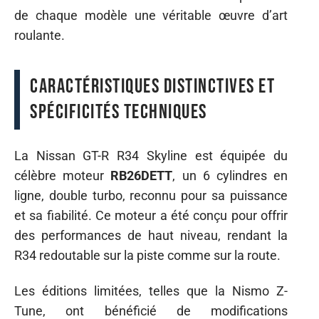
de chaque modèle une véritable œuvre d’art
roulante.
Caractéristiques distinctives et
spécificités techniques
La Nissan GT-R R34 Skyline est équipée du
célèbre moteur
RB26DETT
, un 6 cylindres en
ligne, double turbo, reconnu pour sa puissance
et sa fiabilité. Ce moteur a été conçu pour offrir
des performances de haut niveau, rendant la
R34 redoutable sur la piste comme sur la route.
Les éditions limitées, telles que la Nismo Z-
Tune, ont bénéficié de modifications