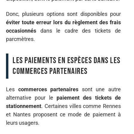
Donc, plusieurs options sont disponibles pour
éviter toute erreur lors du règlement des frais
occasionnés
dans le cadre des tickets de
parcmètres.
Les paiements en espèces dans les
commerces partenaires
Les
commerces partenaires
sont une autre
alternative pour le
paiement des tickets de
stationnement
. Certaines villes comme Rennes
et Nantes proposent ce mode de paiement à
leurs usagers.