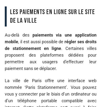
Les paiements en ligne sur le site
de la ville
Au-delà des
paiements via une application
mobile
, il est aussi possible de
régler ses droits
de stationnement en ligne
. Certaines villes
proposent des plateformes dédiées pour
permettre aux usagers d’effectuer leur
paiement sans se déplacer.
La ville de Paris offre une interface web
nommée ‘Paris Stationnement’. Vous pouvez
vous y connecter par le biais d’un ordinateur ou
d’un téléphone portable compatible avec