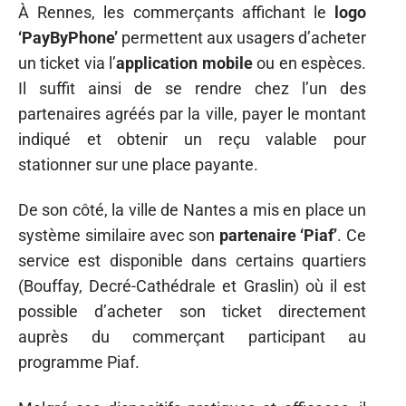
À Rennes, les commerçants affichant le
logo
‘PayByPhone’
permettent aux usagers d’acheter
un ticket via l’
application mobile
ou en espèces.
Il suffit ainsi de se rendre chez l’un des
partenaires agréés par la ville, payer le montant
indiqué et obtenir un reçu valable pour
stationner sur une place payante.
De son côté, la ville de Nantes a mis en place un
système similaire avec son
partenaire ‘Piaf’
. Ce
service est disponible dans certains quartiers
(Bouffay, Decré-Cathédrale et Graslin) où il est
possible d’acheter son ticket directement
auprès du commerçant participant au
programme Piaf.