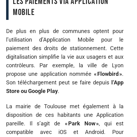
Les paiements via Application
mobile
De plus en plus de communes optent pour
l’utilisation d’Application Mobile pour le
paiement des droits de stationnement. Cette
digitalisation simplifie la vie aux usagers et aux
contrôleurs. Par exemple, la ville de Lyon
propose une application nommée
« Flowbird »
.
Son téléchargement peut se faire depuis
l’App
Store ou Google Play
.
La mairie de Toulouse met également à la
disposition de ces habitants une Application
pareille. Il s’agit de
« Park Now »
, qui est
compatible avec iOS et Android. Pour