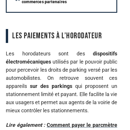
commerces partenaires
Les paiements à l’horodateur
Les horodateurs sont des
dispositifs
électromécaniques
utilisés par le pouvoir public
pour percevoir les droits de parking versé par les
automobilistes. On retrouve souvent ces
appareils
sur des parkings
qui proposent un
stationnement limité et payant. Elle facilite la vie
aux usagers et permet aux agents de la voirie de
mieux contrôler les stationnements.
Lire également :
Comment payer le parcmètre