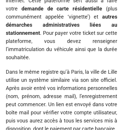
internet. Cette plateforme sert aussi à faire
votre
demande de carte résidentielle
(plus
communément appelée ‘vignette’) et
autres
démarches administratives liées au
stationnement
. Pour payer votre ticket sur cette
plateforme, vous devez renseigner
l’immatriculation du véhicule ainsi que la durée
souhaitée.
Dans le même registre qu’à Paris, la ville de Lille
utilise un système similaire via son site officiel.
Après avoir entré vos informations personnelles
(nom, prénom, adresse mail), l’enregistrement
peut commencer. Un lien est envoyé dans votre
boîte mail pour vérifier votre compte utilisateur,
puis vous aurez accès à tous les services mis à
disposition, dont le paiement par carte bancaire.