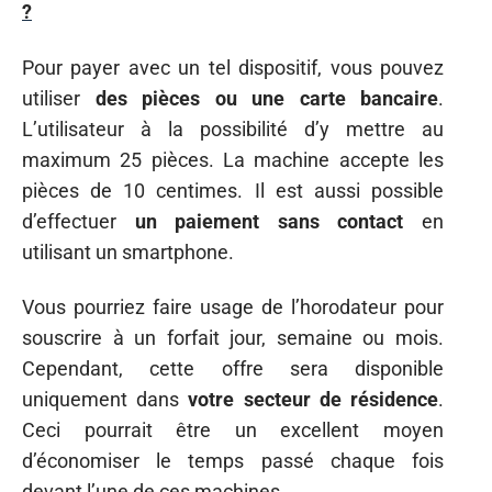
?
Pour payer avec un tel dispositif, vous pouvez
utiliser
des pièces ou une carte bancaire
.
L’utilisateur à la possibilité d’y mettre au
maximum 25 pièces. La machine accepte les
pièces de 10 centimes. Il est aussi possible
d’effectuer
un paiement sans contact
en
utilisant un smartphone.
Vous pourriez faire usage de l’horodateur pour
souscrire à un forfait jour, semaine ou mois.
Cependant, cette offre sera disponible
uniquement dans
votre secteur de résidence
.
Ceci pourrait être un excellent moyen
d’économiser le temps passé chaque fois
devant l’une de ces machines.