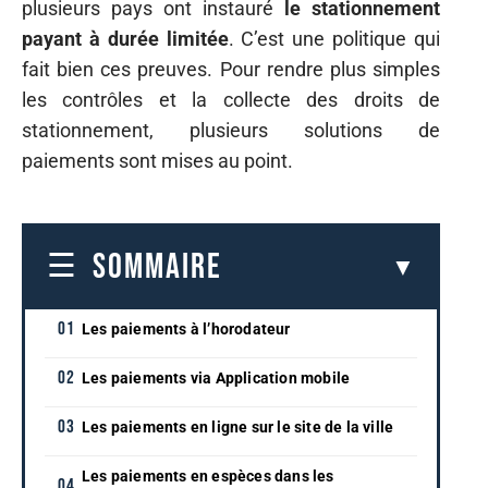
plusieurs pays ont instauré
le stationnement
payant à durée limitée
. C’est une politique qui
fait bien ces preuves. Pour rendre plus simples
les contrôles et la collecte des droits de
stationnement, plusieurs solutions de
paiements sont mises au point.
SOMMAIRE
Les paiements à l’horodateur
Les paiements via Application mobile
Les paiements en ligne sur le site de la ville
Les paiements en espèces dans les