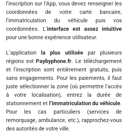
l’inscription sur l’App, vous devez renseigner les
coordonnées de votre carte bancaire,
l’immatriculation du véhicule puis vos
coordonnées. L’
interface est assez intuitive
pour une bonne expérience utilisateur.
L’application
la plus utilisée
par plusieurs
régions est
Paybyphone.fr
. Le téléchargement
et l’inscription sont entièrement gratuits, puis
sans engagements. Pour les paiements, il faut
juste sélectionner la zone (où permettre l’accès
à votre localisation), entrez la durée de
stationnement et
l’immatriculation du véhicule
.
Pour les cas particuliers (services de
remorquage, ambulance, etc.), rapprochez-vous
des autorités de votre ville.