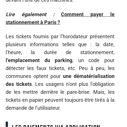
Lire également :
Comment payer le
stationnement à Paris ?
Les tickets fournis par l’horodateur présentent
plusieurs informations telles que : la date,
l’heure, la durée de stationnement,
l’emplacement du parking
, un code pour
détecter les faux tickets, etc. Peu à peu, les
communes optent pour
une dématérialisation
des tickets
. Les usagers n’ont plus l’obligation
de les mettre derrière le pare-brise. Mais, les
tickets en papier peuvent toujours être tirés à la
demande de l’utilisateur.