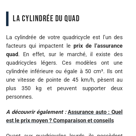
La cylindrée du quad
La cylindrée de votre quadricycle est l’un des
facteurs qui impactent le
prix de l’assurance
quad
. En effet, sur le marché, il existe des
quadricycles légers. Ces modèles ont une
cylindrée inférieure ou égale à 50 cm³. Ils ont
une vitesse de pointe de 45 km/h, pèsent au
plus 350 kg et peuvent supporter deux
personnes.
A découvrir également :
Assurance auto : Quel
est le prix moyen ? Comparaison et conseils
Quant aux quadricycles lourds, ils possèdent