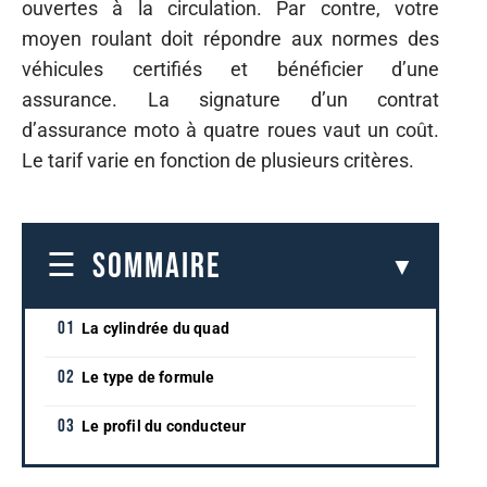
ouvertes à la circulation. Par contre, votre
moyen roulant doit répondre aux normes des
véhicules certifiés et bénéficier d’une
assurance. La signature d’un contrat
d’assurance moto à quatre roues vaut un coût.
Le tarif varie en fonction de plusieurs critères.
SOMMAIRE
La cylindrée du quad
Le type de formule
Le profil du conducteur