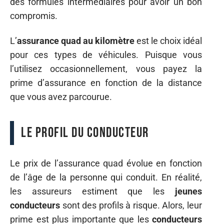
des formules intermédiaires pour avoir un bon
compromis.
L’
assurance quad au kilomètre
est le choix idéal
pour ces types de véhicules. Puisque vous
l’utilisez occasionnellement, vous payez la
prime d’assurance en fonction de la distance
que vous avez parcourue.
Le profil du conducteur
Le prix de l’assurance quad évolue en fonction
de l’âge de la personne qui conduit. En réalité,
les assureurs estiment que les
jeunes
conducteurs
sont des profils à risque. Alors, leur
prime est plus importante que les
conducteurs