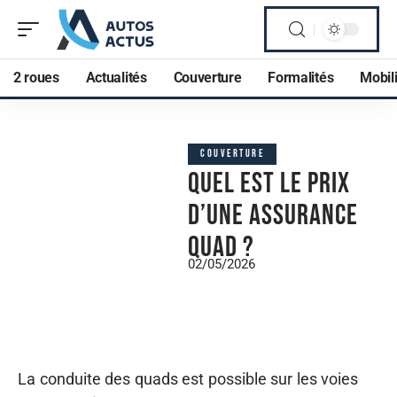
2 roues
Actualités
Couverture
Formalités
Mobili
COUVERTURE
Quel est le prix
d’une assurance
quad ?
02/05/2026
La conduite des quads est possible sur les voies