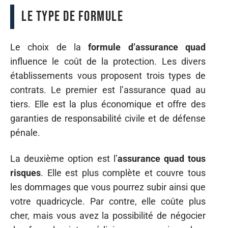
Le type de formule
Le choix de la
formule d’assurance quad
influence le coût de la protection. Les divers
établissements vous proposent trois types de
contrats. Le premier est l’assurance quad au
tiers. Elle est la plus économique et offre des
garanties de responsabilité civile et de défense
pénale.
La deuxième option est l’
assurance quad tous
risques
. Elle est plus complète et couvre tous
les dommages que vous pourrez subir ainsi que
votre quadricycle. Par contre, elle coûte plus
cher, mais vous avez la possibilité de négocier