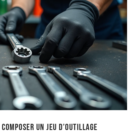
: composer un jeu d’outillage