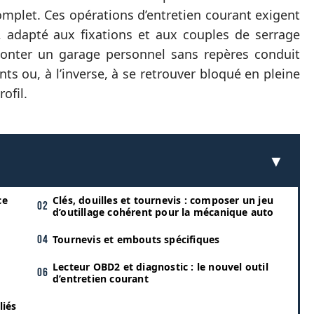
mplet. Ces opérations d’entretien courant exigent
s, adapté aux fixations et aux couples de serrage
 Monter un garage personnel sans repères conduit
s ou, à l’inverse, à se retrouver bloqué en pleine
ofil.
ce
Clés, douilles et tournevis : composer un jeu
d’outillage cohérent pour la mécanique auto
Tournevis et embouts spécifiques
Lecteur OBD2 et diagnostic : le nouvel outil
d’entretien courant
liés