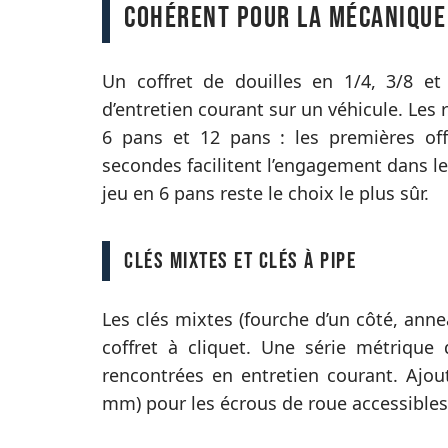
cohérent pour la mécanique
Un coffret de douilles en 1/4, 3/8 et
d’entretien courant sur un véhicule. Les r
6 pans et 12 pans : les premières off
secondes facilitent l’engagement dans le
jeu en 6 pans reste le choix le plus sûr.
Clés mixtes et clés à pipe
Les clés mixtes (fourche d’un côté, ann
coffret à cliquet. Une série métrique
rencontrées en entretien courant. Ajou
mm) pour les écrous de roue accessibles