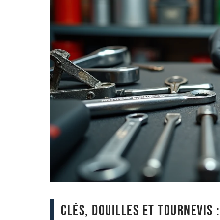
Clés, douilles et tournevis 