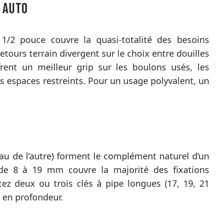
 auto
 1/2 pouce couvre la quasi-totalité des besoins
etours terrain divergent sur le choix entre douilles
rent un meilleur grip sur les boulons usés, les
s espaces restreints. Pour un usage polyvalent, un
eau de l’autre) forment le complément naturel d’un
 de 8 à 19 mm couvre la majorité des fixations
tez deux ou trois clés à pipe longues (17, 19, 21
 en profondeur.