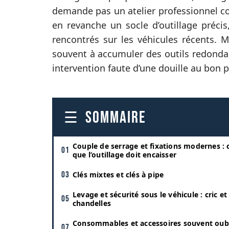
demande pas un atelier professionnel co
en revanche un socle d’outillage préci
rencontrés sur les véhicules récents.
souvent à accumuler des outils redondant
intervention faute d’une douille au bon pr
SOMMAIRE
Couple de serrage et fixations modernes : 
que l’outillage doit encaisser
Clés mixtes et clés à pipe
Levage et sécurité sous le véhicule : cric et
chandelles
Consommables et accessoires souvent oub