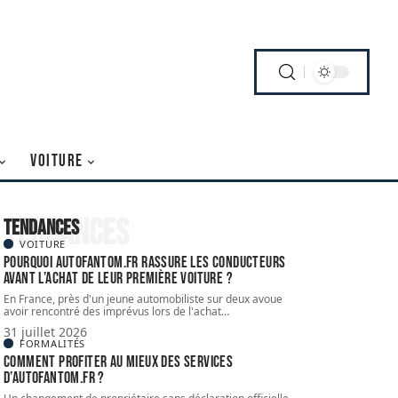
VOITURE
Tendances
Tendances
VOITURE
Pourquoi autofantom.fr rassure les conducteurs
avant l’achat de leur première voiture ?
En France, près d'un jeune automobiliste sur deux avoue
avoir rencontré des imprévus lors de l'achat
…
31 juillet 2026
FORMALITÉS
Comment profiter au mieux des services
d’autofantom.fr ?