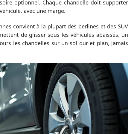
soire optionnel. Chaque chandelle doit supporter
véhicule, avec une marge.
nnes convient à la plupart des berlines et des SUV
ettent de glisser sous les véhicules abaissés, un
ujours les chandelles sur un sol dur et plan, jamais