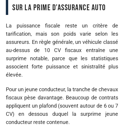
sur la prime d’assurance auto
La puissance fiscale reste un critère de
tarification, mais son poids varie selon les
assureurs. En règle générale, un véhicule classé
au-dessus de 10 CV fiscaux entraîne une
surprime notable, parce que les statistiques
associent forte puissance et sinistralité plus
élevée.
Pour un jeune conducteur, la tranche de chevaux
fiscaux pèse davantage. Beaucoup de contrats
appliquent un plafond (souvent autour de 6 ou 7
CV) en dessous duquel la surprime jeune
conducteur reste contenue.