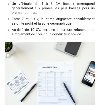
Un véhicule de 4 à 6 CV fiscaux correspond
généralement aux primes les plus basses pour un
premier contrat.
Entre 7 et 9 CV, la prime augmente sensiblement
selon le profil et la zone géographique.
Au-delà de 10 CV, certains assureurs refusent tout
simplement de couvrir un conducteur novice.