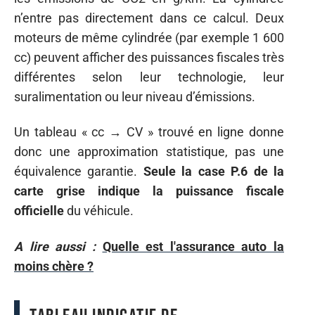
n’entre pas directement dans ce calcul. Deux
moteurs de même cylindrée (par exemple 1 600
cc) peuvent afficher des puissances fiscales très
différentes selon leur technologie, leur
suralimentation ou leur niveau d’émissions.
Un tableau « cc → CV » trouvé en ligne donne
donc une approximation statistique, pas une
équivalence garantie.
Seule la case P.6 de la
carte grise indique la puissance fiscale
officielle
du véhicule.
A lire aussi :
Quelle est l'assurance auto la
moins chère ?