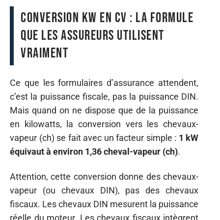
Conversion kW en CV : la formule
que les assureurs utilisent
vraiment
Ce que les formulaires d’assurance attendent,
c’est la puissance fiscale, pas la puissance DIN.
Mais quand on ne dispose que de la puissance
en kilowatts, la conversion vers les chevaux-
vapeur (ch) se fait avec un facteur simple :
1 kW
équivaut à environ 1,36 cheval-vapeur (ch)
.
Attention, cette conversion donne des chevaux-
vapeur (ou chevaux DIN), pas des chevaux
fiscaux. Les chevaux DIN mesurent la puissance
réelle du moteur. Les chevaux fiscaux intègrent