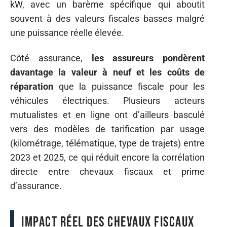
kW, avec un barème spécifique qui aboutit
souvent à des valeurs fiscales basses malgré
une puissance réelle élevée.
Côté assurance,
les assureurs pondèrent
davantage la valeur à neuf et les coûts de
réparation
que la puissance fiscale pour les
véhicules électriques. Plusieurs acteurs
mutualistes et en ligne ont d’ailleurs basculé
vers des modèles de tarification par usage
(kilométrage, télématique, type de trajets) entre
2023 et 2025, ce qui réduit encore la corrélation
directe entre chevaux fiscaux et prime
d’assurance.
Impact réel des chevaux fiscaux