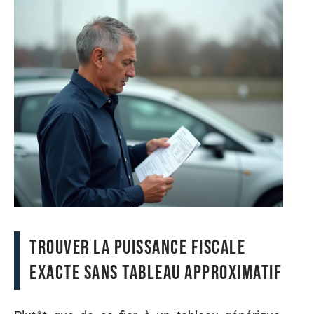
Trouver la puissance fiscale
exacte sans tableau approximatif