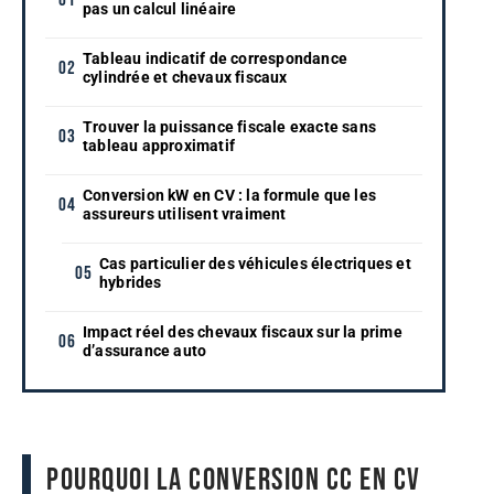
pas un calcul linéaire
Tableau indicatif de correspondance
cylindrée et chevaux fiscaux
Trouver la puissance fiscale exacte sans
tableau approximatif
Conversion kW en CV : la formule que les
assureurs utilisent vraiment
Cas particulier des véhicules électriques et
hybrides
Impact réel des chevaux fiscaux sur la prime
d’assurance auto
Pourquoi la conversion cc en CV