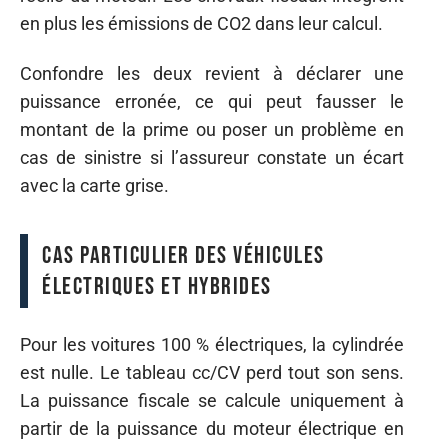
en plus les émissions de CO2 dans leur calcul.
Confondre les deux revient à déclarer une
puissance erronée, ce qui peut fausser le
montant de la prime ou poser un problème en
cas de sinistre si l’assureur constate un écart
avec la carte grise.
Cas particulier des véhicules
électriques et hybrides
Pour les voitures 100 % électriques, la cylindrée
est nulle. Le tableau cc/CV perd tout son sens.
La puissance fiscale se calcule uniquement à
partir de la puissance du moteur électrique en