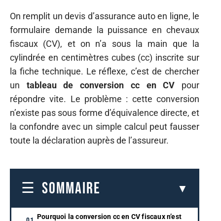
On remplit un devis d’assurance auto en ligne, le
formulaire demande la puissance en chevaux
fiscaux (CV), et on n’a sous la main que la
cylindrée en centimètres cubes (cc) inscrite sur
la fiche technique. Le réflexe, c’est de chercher
un
tableau de conversion cc en CV
pour
répondre vite. Le problème : cette conversion
n’existe pas sous forme d’équivalence directe, et
la confondre avec un simple calcul peut fausser
toute la déclaration auprès de l’assureur.
SOMMAIRE
Pourquoi la conversion cc en CV fiscaux n’est