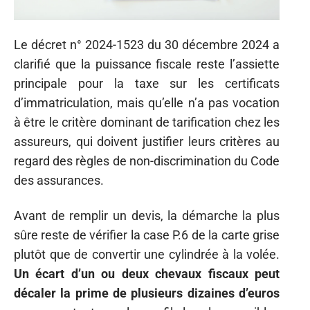
Le décret n° 2024-1523 du 30 décembre 2024 a
clarifié que la puissance fiscale reste l’assiette
principale pour la taxe sur les certificats
d’immatriculation, mais qu’elle n’a pas vocation
à être le critère dominant de tarification chez les
assureurs, qui doivent justifier leurs critères au
regard des règles de non-discrimination du Code
des assurances.
Avant de remplir un devis, la démarche la plus
sûre reste de vérifier la case P.6 de la carte grise
plutôt que de convertir une cylindrée à la volée.
Un écart d’un ou deux chevaux fiscaux peut
décaler la prime de plusieurs dizaines d’euros