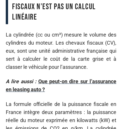
fiscaux n’est pas un calcul
linéaire
La cylindrée (cc ou cm³) mesure le volume des
cylindres du moteur. Les chevaux fiscaux (CV),
eux, sont une unité administrative française qui
sert à calculer le coût de la carte grise et à
classer le véhicule pour l’assurance.
A lire aussi :
Que peut-on dire sur l’assurance
en leasing auto ?
La formule officielle de la puissance fiscale en
France intègre deux paramètres : la puissance
réelle du moteur exprimée en kilowatts (kW) et
les émissions de CO2 en g/km. La cylindrée