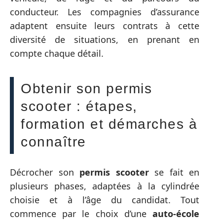
conducteur. Les compagnies d’assurance
adaptent ensuite leurs contrats à cette
diversité de situations, en prenant en
compte chaque détail.
Obtenir son permis
scooter : étapes,
formation et démarches à
connaître
Décrocher son
permis scooter
se fait en
plusieurs phases, adaptées à la cylindrée
choisie et à l’âge du candidat. Tout
commence par le choix d’une
auto-école