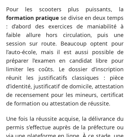
Pour les scooters plus puissants, la
formation pratique
se divise en deux temps
: d’abord des exercices de maniabilité à
faible allure hors circulation, puis une
session sur route. Beaucoup optent pour
l’auto-école, mais il est aussi possible de
préparer l’examen en candidat libre pour
limiter les coûts. Le dossier d’inscription
réunit les justificatifs classiques : pièce
d’identité, justificatif de domicile, attestation
de recensement pour les mineurs, certificat
de formation ou attestation de réussite.
Une fois la réussite acquise, la délivrance du
permis s’effectue auprès de la préfecture ou
via une plateforme en ligne. À ce stade, une