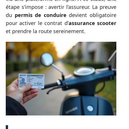
étape s’impose : avertir l’assureur. La preuve
du
permis de conduire
devient obligatoire
pour activer le contrat d’
assurance scooter
et prendre la route sereinement.