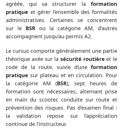
agréée, qui va structurer la
formation
pratique
et gérer l’ensemble des formalités
administratives. Certaines se concentrent
sur le
BSR
ou la catégorie AM, d’autres
accompagnent jusqu’au permis A2.
Le cursus comporte généralement une partie
théorique axée sur la
sécurité routière
et le
code de la route, suivie d’une
formation
pratique
sur plateau et en circulation. Pour
la catégorie AM (
BSR
), sept heures de
formation sont nécessaires, alternant prise
en main du scooter, conduite sur route et
prévention des risques. Pas d’examen final :
la validation repose sur l’appréciation
continue de l’instructeur.