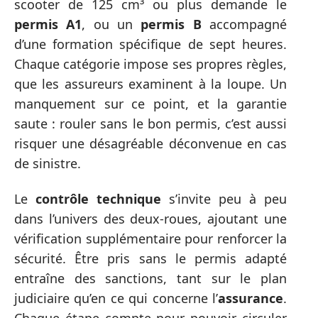
scooter de 125 cm³ ou plus demande le
permis A1
, ou un
permis B
accompagné
d’une formation spécifique de sept heures.
Chaque catégorie impose ses propres règles,
que les assureurs examinent à la loupe. Un
manquement sur ce point, et la garantie
saute : rouler sans le bon permis, c’est aussi
risquer une désagréable déconvenue en cas
de sinistre.
Le
contrôle technique
s’invite peu à peu
dans l’univers des deux-roues, ajoutant une
vérification supplémentaire pour renforcer la
sécurité. Être pris sans le permis adapté
entraîne des sanctions, tant sur le plan
judiciaire qu’en ce qui concerne l’
assurance
.