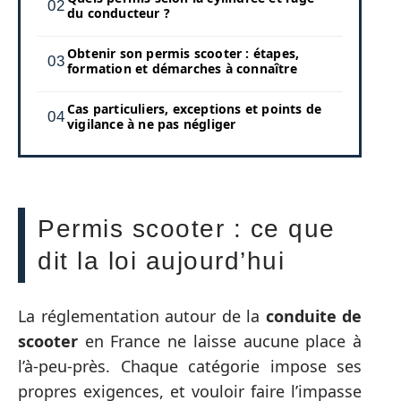
du conducteur ?
Obtenir son permis scooter : étapes,
formation et démarches à connaître
Cas particuliers, exceptions et points de
vigilance à ne pas négliger
Permis scooter : ce que
dit la loi aujourd’hui
La réglementation autour de la
conduite de
scooter
en France ne laisse aucune place à
l’à-peu-près. Chaque catégorie impose ses
propres exigences, et vouloir faire l’impasse