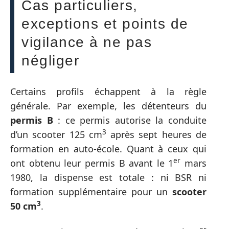
Cas particuliers,
exceptions et points de
vigilance à ne pas
négliger
Certains profils échappent à la règle
générale. Par exemple, les détenteurs du
permis B
: ce permis autorise la conduite
3
d’un scooter 125 cm
après sept heures de
formation en auto-école. Quant à ceux qui
er
ont obtenu leur permis B avant le 1
mars
1980, la dispense est totale : ni BSR ni
formation supplémentaire pour un
scooter
3
50 cm
.