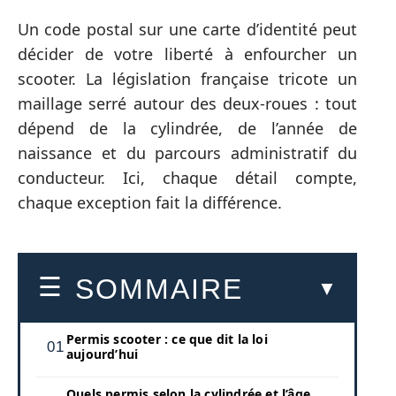
Un code postal sur une carte d’identité peut
décider de votre liberté à enfourcher un
scooter. La législation française tricote un
maillage serré autour des deux-roues : tout
dépend de la cylindrée, de l’année de
naissance et du parcours administratif du
conducteur. Ici, chaque détail compte,
chaque exception fait la différence.
SOMMAIRE
Permis scooter : ce que dit la loi
aujourd’hui
Quels permis selon la cylindrée et l’âge