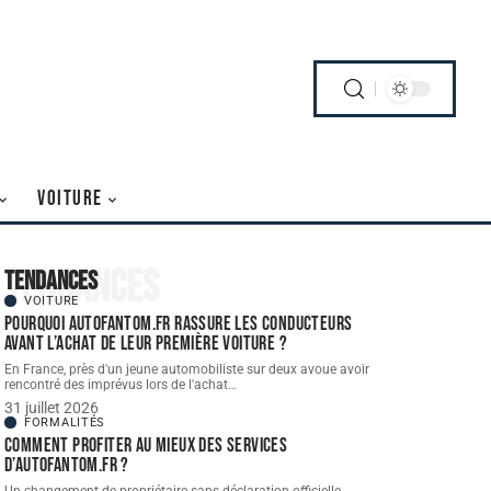
VOITURE
Tendances
Tendances
VOITURE
Pourquoi autofantom.fr rassure les conducteurs
avant l’achat de leur première voiture ?
En France, près d'un jeune automobiliste sur deux avoue avoir
rencontré des imprévus lors de l'achat
…
31 juillet 2026
FORMALITÉS
Comment profiter au mieux des services
d’autofantom.fr ?