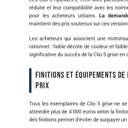
réduite et leur compatibilité avec les nor
pour les acheteurs urbains.
La demande 
maintient des prix soutenus sur ces version
Les acheteurs qui associent une motorisat
rationnel : faible décote de couleur et fa
significative du succès de la Clio 5 grise en
Finitions et équipements de l
prix
Tous les exemplaires de Clio 5 grise ne se
atteindre plus de 4 000 euros selon la finit
des finitions permet d’éviter de surpayer u