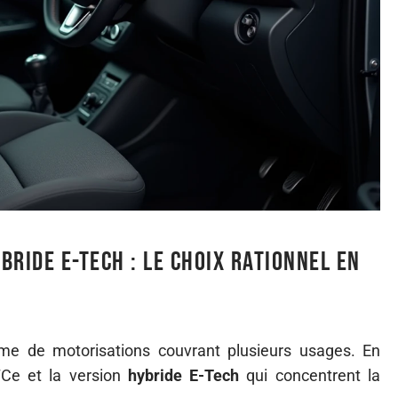
bride E-Tech : le choix rationnel en
e de motorisations couvrant plusieurs usages. En
TCe et la version
hybride E-Tech
qui concentrent la