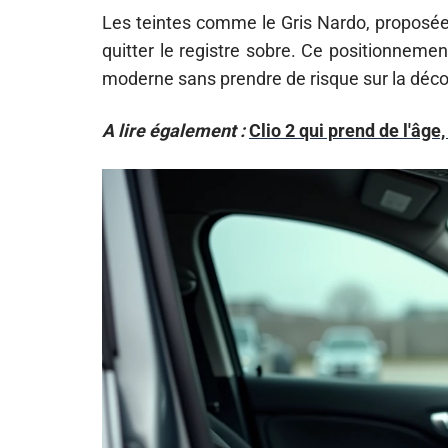
Les teintes comme le Gris Nardo, proposées
quitter le registre sobre. Ce positionneme
moderne sans prendre de risque sur la décot
A lire également :
Clio 2 qui prend de l'âge