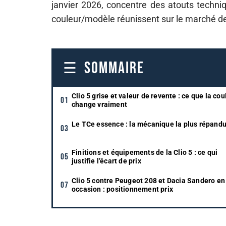
janvier 2026, concentre des atouts techn
couleur/modèle réunissent sur le marché de 
SOMMAIRE
Clio 5 grise et valeur de revente : ce que la cou
change vraiment
Le TCe essence : la mécanique la plus répand
Finitions et équipements de la Clio 5 : ce qui
justifie l’écart de prix
Clio 5 contre Peugeot 208 et Dacia Sandero en
occasion : positionnement prix