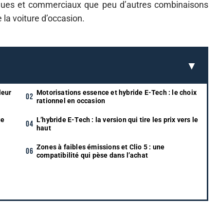
iques et commerciaux que peu d’autres combinaisons
la voiture d’occasion.
leur
Motorisations essence et hybride E-Tech : le choix
rationnel en occasion
ue
L’hybride E-Tech : la version qui tire les prix vers le
haut
Zones à faibles émissions et Clio 5 : une
compatibilité qui pèse dans l’achat