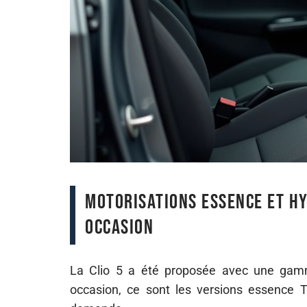
Motorisations essence et hy
occasion
La Clio 5 a été proposée avec une gamm
occasion, ce sont les versions essence 