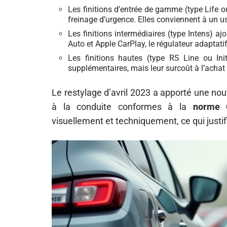
Les finitions d’entrée de gamme (type Life ou 
freinage d’urgence. Elles conviennent à un u
Les finitions intermédiaires (type Intens) ajo
Auto et Apple CarPlay, le régulateur adaptati
Les finitions hautes (type RS Line ou Ini
supplémentaires, mais leur surcoût à l’achat 
Le restylage d’avril 2023 a apporté une nou
à la conduite conformes à la
norme 
visuellement et techniquement, ce qui justi