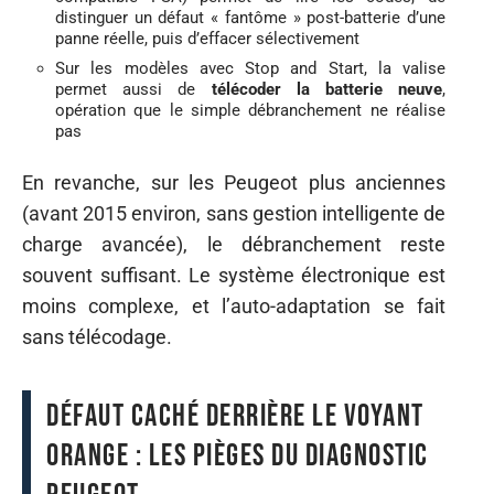
distinguer un défaut « fantôme » post-batterie d’une
panne réelle, puis d’effacer sélectivement
Sur les modèles avec Stop and Start, la valise
permet aussi de
télécoder la batterie neuve
,
opération que le simple débranchement ne réalise
pas
En revanche, sur les Peugeot plus anciennes
(avant 2015 environ, sans gestion intelligente de
charge avancée), le débranchement reste
souvent suffisant. Le système électronique est
moins complexe, et l’auto-adaptation se fait
sans télécodage.
Défaut caché derrière le voyant
orange : les pièges du diagnostic