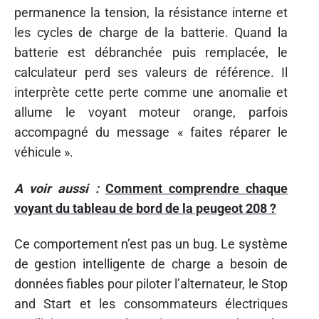
permanence la tension, la résistance interne et
les cycles de charge de la batterie. Quand la
batterie est débranchée puis remplacée, le
calculateur perd ses valeurs de référence. Il
interprète cette perte comme une anomalie et
allume le voyant moteur orange, parfois
accompagné du message « faites réparer le
véhicule ».
A voir aussi :
Comment comprendre chaque
voyant du tableau de bord de la peugeot 208 ?
Ce comportement n’est pas un bug. Le système
de gestion intelligente de charge a besoin de
données fiables pour piloter l’alternateur, le Stop
and Start et les consommateurs électriques