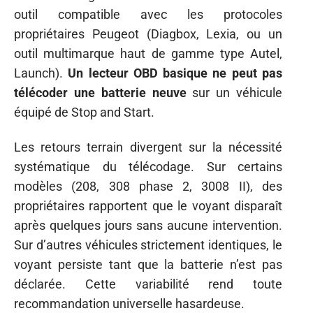
outil compatible avec les protocoles
propriétaires Peugeot (Diagbox, Lexia, ou un
outil multimarque haut de gamme type Autel,
Launch).
Un lecteur OBD basique ne peut pas
télécoder une batterie neuve
sur un véhicule
équipé de Stop and Start.
Les retours terrain divergent sur la nécessité
systématique du télécodage. Sur certains
modèles (208, 308 phase 2, 3008 II), des
propriétaires rapportent que le voyant disparaît
après quelques jours sans aucune intervention.
Sur d’autres véhicules strictement identiques, le
voyant persiste tant que la batterie n’est pas
déclarée. Cette variabilité rend toute
recommandation universelle hasardeuse.