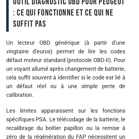
Outil diagnostic OBD pour Peugeot
: ce qui fonctionne et ce qui ne
suffit pas
Un lecteur OBD générique (à partir d’une
vingtaine d’euros) permet de lire les codes
défaut moteur standard (protocole OBD-II). Pour
un voyant allumé après changement de batterie,
cela suffit souvent à identifier si le code est lié à
un défaut réel ou à une simple perte de
calibration.
Les limites apparaissent sur les fonctions
spécifiques PSA. Le télécodage de la batterie, le
recalibrage du boîtier papillon ou la remise à
zéro de la régénération du FAP nécessitent un