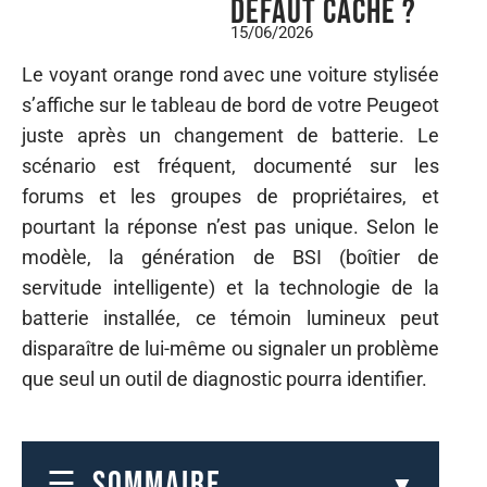
défaut caché ?
15/06/2026
Le voyant orange rond avec une voiture stylisée
s’affiche sur le tableau de bord de votre Peugeot
juste après un changement de batterie. Le
scénario est fréquent, documenté sur les
forums et les groupes de propriétaires, et
pourtant la réponse n’est pas unique. Selon le
modèle, la génération de BSI (boîtier de
servitude intelligente) et la technologie de la
batterie installée, ce témoin lumineux peut
disparaître de lui-même ou signaler un problème
que seul un outil de diagnostic pourra identifier.
SOMMAIRE