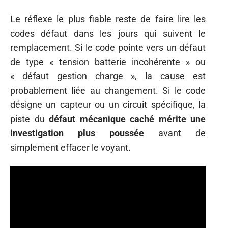
Le réflexe le plus fiable reste de faire lire les
codes défaut dans les jours qui suivent le
remplacement. Si le code pointe vers un défaut
de type « tension batterie incohérente » ou
« défaut gestion charge », la cause est
probablement liée au changement. Si le code
désigne un capteur ou un circuit spécifique, la
piste du
défaut mécanique caché mérite une
investigation plus poussée
avant de
simplement effacer le voyant.