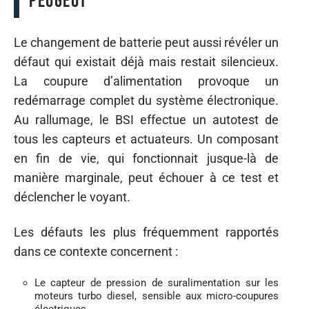
Peugeot
Le changement de batterie peut aussi révéler un
défaut qui existait déjà mais restait silencieux.
La coupure d’alimentation provoque un
redémarrage complet du système électronique.
Au rallumage, le BSI effectue un autotest de
tous les capteurs et actuateurs. Un composant
en fin de vie, qui fonctionnait jusque-là de
manière marginale, peut échouer à ce test et
déclencher le voyant.
Les défauts les plus fréquemment rapportés
dans ce contexte concernent :
Le capteur de pression de suralimentation sur les
moteurs turbo diesel, sensible aux micro-coupures