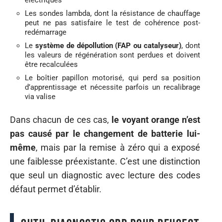
électriques
Les sondes lambda, dont la résistance de chauffage
peut ne pas satisfaire le test de cohérence post-
redémarrage
Le
système de dépollution (FAP ou catalyseur)
, dont
les valeurs de régénération sont perdues et doivent
être recalculées
Le boîtier papillon motorisé, qui perd sa position
d’apprentissage et nécessite parfois un recalibrage
via valise
Dans chacun de ces cas,
le voyant orange n’est
pas causé par le changement de batterie lui-
même
, mais par la remise à zéro qui a exposé
une faiblesse préexistante. C’est une distinction
que seul un diagnostic avec lecture des codes
défaut permet d’établir.