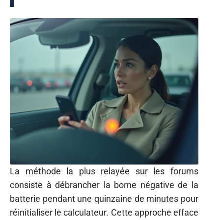
La méthode la plus relayée sur les forums
consiste à débrancher la borne négative de la
batterie pendant une quinzaine de minutes pour
réinitialiser le calculateur. Cette approche efface