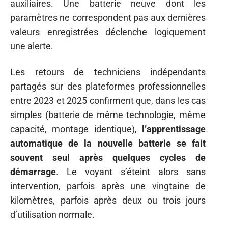
auxiliaires. Une batterie neuve dont les
paramètres ne correspondent pas aux dernières
valeurs enregistrées déclenche logiquement
une alerte.
Les retours de techniciens indépendants
partagés sur des plateformes professionnelles
entre 2023 et 2025 confirment que, dans les cas
simples (batterie de même technologie, même
capacité, montage identique),
l’apprentissage
automatique de la nouvelle batterie se fait
souvent seul après quelques cycles de
démarrage
. Le voyant s’éteint alors sans
intervention, parfois après une vingtaine de
kilomètres, parfois après deux ou trois jours
d’utilisation normale.