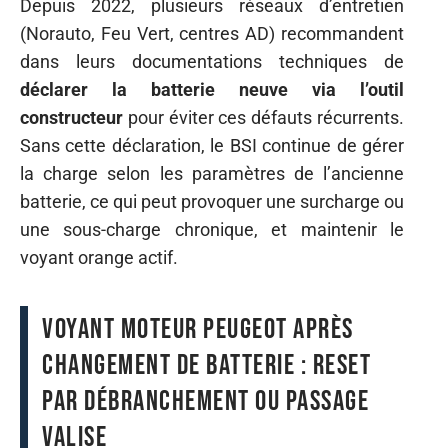
Depuis 2022, plusieurs réseaux d’entretien
(Norauto, Feu Vert, centres AD) recommandent
dans leurs documentations techniques de
déclarer la batterie neuve via l’outil
constructeur
pour éviter ces défauts récurrents.
Sans cette déclaration, le BSI continue de gérer
la charge selon les paramètres de l’ancienne
batterie, ce qui peut provoquer une surcharge ou
une sous-charge chronique, et maintenir le
voyant orange actif.
Voyant moteur Peugeot après
changement de batterie : reset
par débranchement ou passage
valise