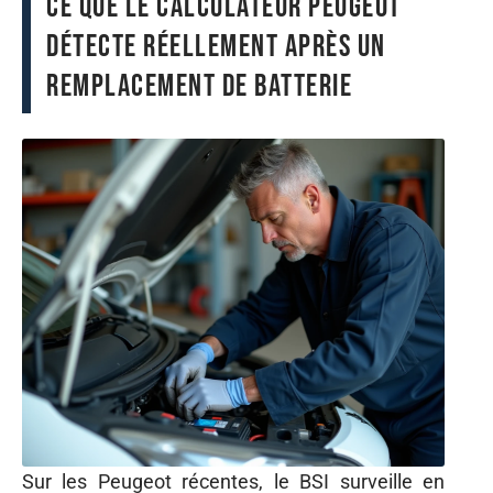
Ce que le calculateur Peugeot
détecte réellement après un
remplacement de batterie
Sur les Peugeot récentes, le BSI surveille en