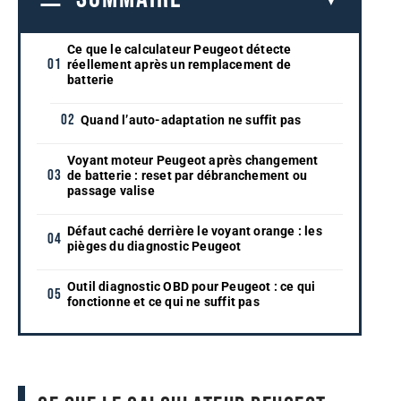
Ce que le calculateur Peugeot détecte
réellement après un remplacement de
batterie
Quand l’auto-adaptation ne suffit pas
Voyant moteur Peugeot après changement
de batterie : reset par débranchement ou
passage valise
Défaut caché derrière le voyant orange : les
pièges du diagnostic Peugeot
Outil diagnostic OBD pour Peugeot : ce qui
fonctionne et ce qui ne suffit pas