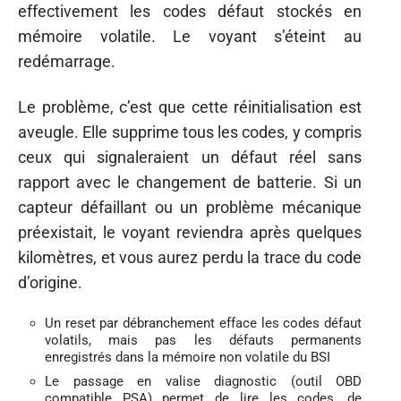
effectivement les codes défaut stockés en
mémoire volatile. Le voyant s’éteint au
redémarrage.
Le problème, c’est que cette réinitialisation est
aveugle. Elle supprime tous les codes, y compris
ceux qui signaleraient un défaut réel sans
rapport avec le changement de batterie. Si un
capteur défaillant ou un problème mécanique
préexistait, le voyant reviendra après quelques
kilomètres, et vous aurez perdu la trace du code
d’origine.
Un reset par débranchement efface les codes défaut
volatils, mais pas les défauts permanents
enregistrés dans la mémoire non volatile du BSI
Le passage en valise diagnostic (outil OBD
compatible PSA) permet de lire les codes, de