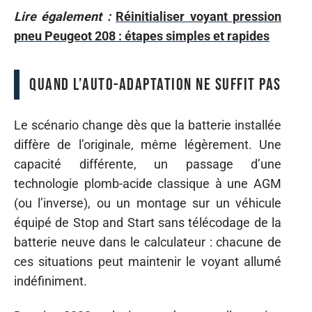
Lire également :
Réinitialiser voyant pression
pneu Peugeot 208 : étapes simples et rapides
Quand l’auto-adaptation ne suffit pas
Le scénario change dès que la batterie installée
diffère de l’originale, même légèrement. Une
capacité différente, un passage d’une
technologie plomb-acide classique à une AGM
(ou l’inverse), ou un montage sur un véhicule
équipé de Stop and Start sans télécodage de la
batterie neuve dans le calculateur : chacune de
ces situations peut maintenir le voyant allumé
indéfiniment.