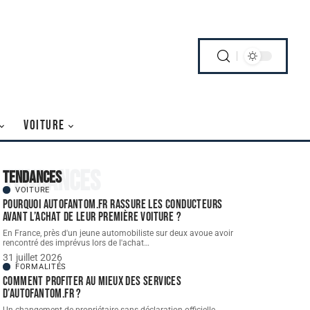
VOITURE
Tendances
Tendances
VOITURE
Pourquoi autofantom.fr rassure les conducteurs
avant l’achat de leur première voiture ?
En France, près d'un jeune automobiliste sur deux avoue avoir
rencontré des imprévus lors de l'achat
…
31 juillet 2026
FORMALITÉS
Comment profiter au mieux des services
d’autofantom.fr ?