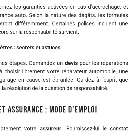
ernez les garanties activées en cas d’accrochage, et
rance auto. Selon la nature des dégâts, les formules
eront différemment. Certaines polices incluent une
ord sur la responsabilité survient.
ètres : secrets et astuces
aines étapes. Demandez un
devis
pour les réparations
 choisir librement votre réparateur automobile, une
 garage en cause est ébranlée. Gardez à l’esprit que
la résolution de la question de responsabilité.
et assurance : mode d’emploi
iatement votre
assureur
. Fournissez-lui le constat