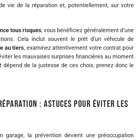
e vie de la réparation et, potentiellement, sur votre
nce tous risques
, vous bénéficiez généralement d’une
ions. Cela inclut souvent le prêt d’un véhicule de
e au tiers
, examinez attentivement votre contrat pour
 éviter les mauvaises surprises financières au moment
tat dépend de la justesse de ces choix, prenez donc le
réparation : astuces pour éviter les
n garage, la prévention devient une préoccupation