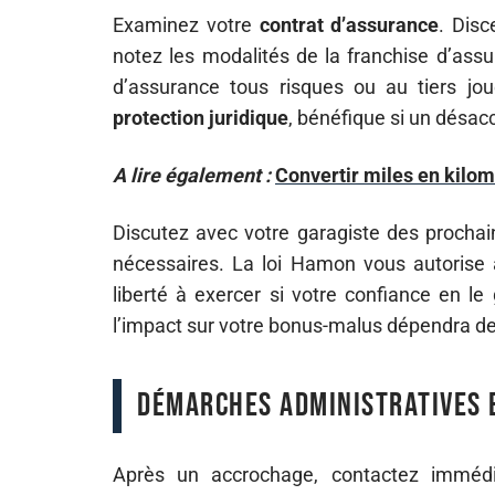
Examinez votre
contrat d’assurance
. Disc
notez les modalités de la franchise d’assu
d’assurance tous risques ou au tiers jou
protection juridique
, bénéfique si un désacc
A lire également :
Convertir miles en kilom
Discutez avec votre garagiste des proch
nécessaires. La loi Hamon vous autorise à
liberté à exercer si votre confiance en le
l’impact sur votre bonus-malus dépendra de 
Démarches administratives 
Après un accrochage, contactez imméd