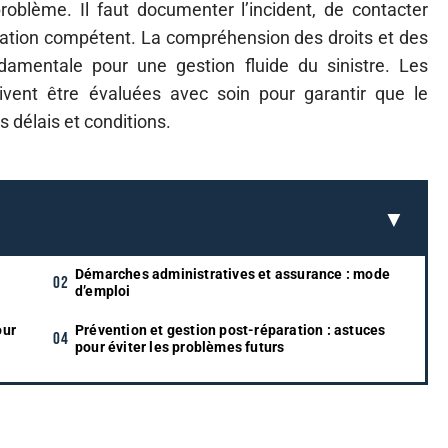
roblème. Il faut documenter l’incident, de contacter
paration compétent. La compréhension des droits et des
damentale pour une gestion fluide du sinistre. Les
vent être évaluées avec soin pour garantir que le
s délais et conditions.
Démarches administratives et assurance : mode
d’emploi
our
Prévention et gestion post-réparation : astuces
pour éviter les problèmes futurs