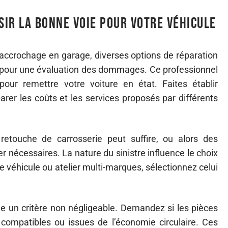
sir la bonne voie pour votre véhicule
ccrochage en garage, diverses options de réparation
pour une évaluation des dommages. Ce professionnel
pour remettre votre voiture en état. Faites établir
rer les coûts et les services proposés par différents
retouche de carrosserie peut suffire, ou alors des
 nécessaires. La nature du sinistre influence le choix
e véhicule ou atelier multi-marques, sélectionnez celui
e un critère non négligeable. Demandez si les pièces
e, compatibles ou issues de l’économie circulaire. Ces