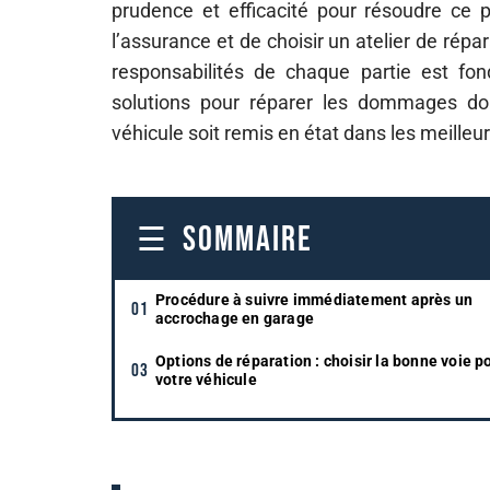
prudence et efficacité pour résoudre ce p
l’assurance et de choisir un atelier de ré
responsabilités de chaque partie est fon
solutions pour réparer les dommages doi
véhicule soit remis en état dans les meilleur
SOMMAIRE
Procédure à suivre immédiatement après un
accrochage en garage
Options de réparation : choisir la bonne voie p
votre véhicule