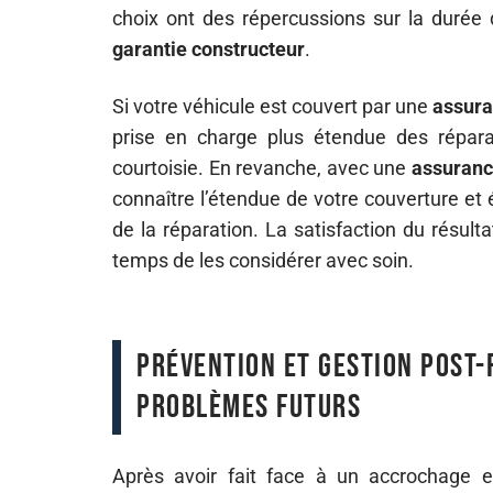
choix ont des répercussions sur la durée d
garantie constructeur
.
Si votre véhicule est couvert par une
assura
prise en charge plus étendue des réparat
courtoisie. En revanche, avec une
assuranc
connaître l’étendue de votre couverture et
de la réparation. La satisfaction du résul
temps de les considérer avec soin.
Prévention et gestion post-
problèmes futurs
Après avoir fait face à un accrochage e