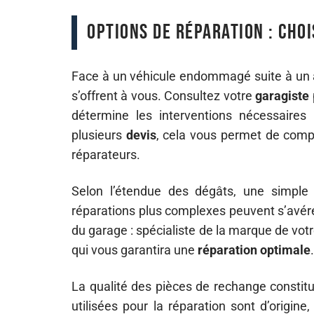
Options de réparation : choi
Face à un véhicule endommagé suite à un a
s’offrent à vous. Consultez votre
garagiste
détermine les interventions nécessaires 
plusieurs
devis
, cela vous permet de compa
réparateurs.
Selon l’étendue des dégâts, une simple 
réparations plus complexes peuvent s’avérer
du garage : spécialiste de la marque de votr
qui vous garantira une
réparation optimale
.
La qualité des pièces de rechange constitu
utilisées pour la réparation sont d’origin