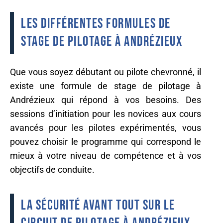
Les différentes formules de
stage de pilotage à Andrézieux
Que vous soyez débutant ou pilote chevronné, il
existe une formule de stage de pilotage à
Andrézieux qui répond à vos besoins. Des
sessions d’initiation pour les novices aux cours
avancés pour les pilotes expérimentés, vous
pouvez choisir le programme qui correspond le
mieux à votre niveau de compétence et à vos
objectifs de conduite.
La sécurité avant tout sur le