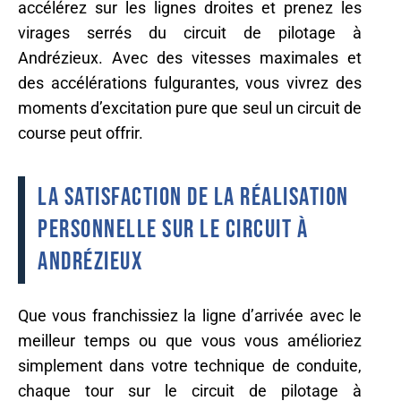
accélérez sur les lignes droites et prenez les
virages serrés du circuit de pilotage à
Andrézieux. Avec des vitesses maximales et
des accélérations fulgurantes, vous vivrez des
moments d’excitation pure que seul un circuit de
course peut offrir.
La satisfaction de la réalisation
personnelle sur le circuit à
Andrézieux
Que vous franchissiez la ligne d’arrivée avec le
meilleur temps ou que vous vous amélioriez
simplement dans votre technique de conduite,
chaque tour sur le circuit de pilotage à