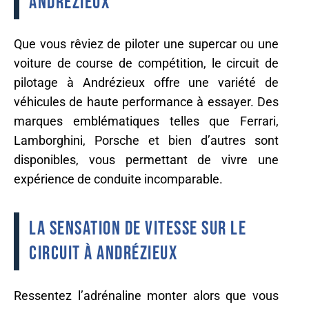
Andrézieux
Que vous rêviez de piloter une supercar ou une
voiture de course de compétition, le circuit de
pilotage à Andrézieux offre une variété de
véhicules de haute performance à essayer. Des
marques emblématiques telles que Ferrari,
Lamborghini, Porsche et bien d’autres sont
disponibles, vous permettant de vivre une
expérience de conduite incomparable.
La sensation de vitesse sur le
circuit à Andrézieux
Ressentez l’adrénaline monter alors que vous