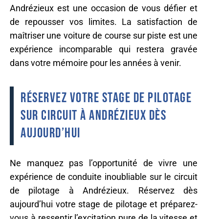
Andrézieux est une occasion de vous défier et
de repousser vos limites. La satisfaction de
maîtriser une voiture de course sur piste est une
expérience incomparable qui restera gravée
dans votre mémoire pour les années à venir.
Réservez votre stage de pilotage
sur circuit à Andrézieux dès
aujourd’hui
Ne manquez pas l’opportunité de vivre une
expérience de conduite inoubliable sur le circuit
de pilotage à Andrézieux. Réservez dès
aujourd’hui votre stage de pilotage et préparez-
vous à ressentir l’excitation pure de la vitesse et