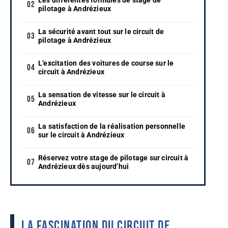
pilotage à Andrézieux
La sécurité avant tout sur le circuit de
pilotage à Andrézieux
L’excitation des voitures de course sur le
circuit à Andrézieux
La sensation de vitesse sur le circuit à
Andrézieux
La satisfaction de la réalisation personnelle
sur le circuit à Andrézieux
Réservez votre stage de pilotage sur circuit à
Andrézieux dès aujourd’hui
La fascination du circuit de