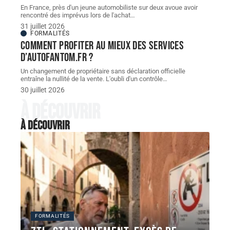
En France, près d'un jeune automobiliste sur deux avoue avoir
rencontré des imprévus lors de l'achat
…
31 juillet 2026
FORMALITÉS
Comment profiter au mieux des services
d’autofantom.fr ?
Un changement de propriétaire sans déclaration officielle
entraîne la nullité de la vente. L'oubli d'un contrôle
…
30 juillet 2026
À découvrir
À découvrir
FORMALITÉS