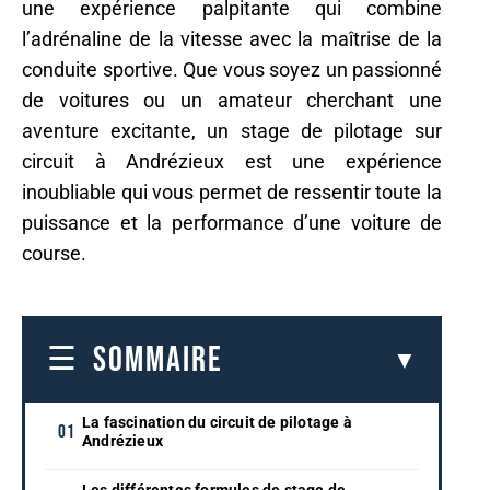
une expérience palpitante qui combine
l’adrénaline de la vitesse avec la maîtrise de la
conduite sportive. Que vous soyez un passionné
de voitures ou un amateur cherchant une
aventure excitante, un stage de pilotage sur
circuit à Andrézieux est une expérience
inoubliable qui vous permet de ressentir toute la
puissance et la performance d’une voiture de
course.
SOMMAIRE
La fascination du circuit de pilotage à
Andrézieux
Les différentes formules de stage de