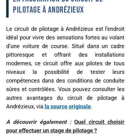
pilotage à Andrézieux
Le circuit de pilotage à Andrézieux est l’endroit
idéal pour vivre des sensations fortes au volant
d’une voiture de course. Situé dans un cadre
pittoresque et offrant des installations
modernes, ce circuit offre aux pilotes de tous
niveaux la possibilité de tester leurs
compétences dans des conditions de conduite
sûres et contrôlées. Vous pouvez consulter les
autres avantages du circuit de pilotage à
Andrézieux, via
la source originale
.
A découvrir également :
Quel circuit choisir
pour effectuer un stage de pilotage ?