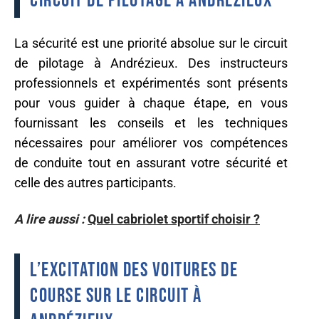
circuit de pilotage à Andrézieux
La sécurité est une priorité absolue sur le circuit
de pilotage à Andrézieux. Des instructeurs
professionnels et expérimentés sont présents
pour vous guider à chaque étape, en vous
fournissant les conseils et les techniques
nécessaires pour améliorer vos compétences
de conduite tout en assurant votre sécurité et
celle des autres participants.
A lire aussi :
Quel cabriolet sportif choisir ?
L’excitation des voitures de
course sur le circuit à