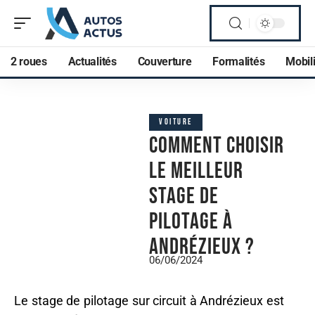
2 roues
Actualités
Couverture
Formalités
Mobili
VOITURE
Comment choisir
le meilleur
stage de
pilotage à
Andrézieux ?
06/06/2024
Le stage de pilotage sur circuit à Andrézieux est