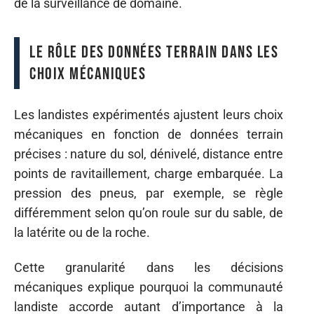
de la surveillance de domaine.
Le rôle des données terrain dans les
choix mécaniques
Les landistes expérimentés ajustent leurs choix
mécaniques en fonction de données terrain
précises : nature du sol, dénivelé, distance entre
points de ravitaillement, charge embarquée. La
pression des pneus, par exemple, se règle
différemment selon qu’on roule sur du sable, de
la latérite ou de la roche.
Cette granularité dans les décisions
mécaniques explique pourquoi la communauté
landiste accorde autant d’importance à la