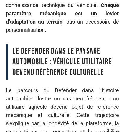
connaissance technique du véhicule.
Chaque
paramètre mécanique est un levier
d’adaptation au terrain
, pas un accessoire de
personnalisation.
Le Defender dans le paysage
automobile : véhicule utilitaire
devenu référence culturelle
Le parcours du Defender dans l’histoire
automobile illustre un cas peu fréquent : un
utilitaire agricole devenu objet de référence
mécanique et culturelle. Cette trajectoire
s’explique par la longévité de la plateforme, la
simplicité de sa conception et la possibilité