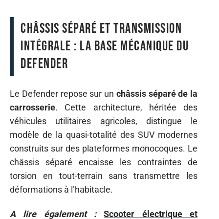
Châssis séparé et transmission
intégrale : la base mécanique du
Defender
Le Defender repose sur un
châssis séparé de la
carrosserie
. Cette architecture, héritée des
véhicules utilitaires agricoles, distingue le
modèle de la quasi-totalité des SUV modernes
construits sur des plateformes monocoques. Le
châssis séparé encaisse les contraintes de
torsion en tout-terrain sans transmettre les
déformations à l’habitacle.
A lire également :
Scooter électrique et