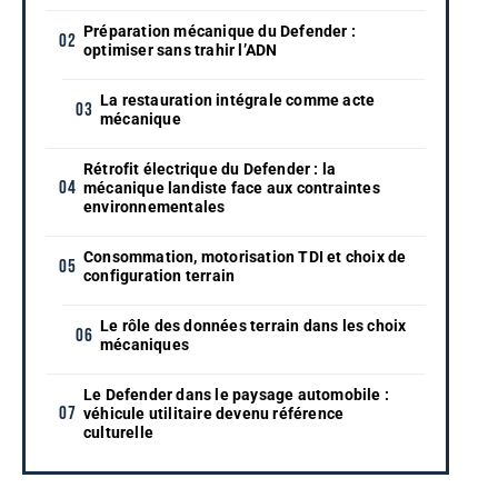
Préparation mécanique du Defender :
optimiser sans trahir l’ADN
La restauration intégrale comme acte
mécanique
Rétrofit électrique du Defender : la
mécanique landiste face aux contraintes
environnementales
Consommation, motorisation TDI et choix de
configuration terrain
Le rôle des données terrain dans les choix
mécaniques
Le Defender dans le paysage automobile :
véhicule utilitaire devenu référence
culturelle