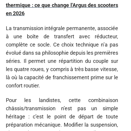
thermique : ce que change l'Argus des scooters
en 2026
La transmission intégrale permanente, associée
à une boîte de transfert avec réducteur,
complète ce socle. Ce choix technique n’a pas
évolué dans sa philosophie depuis les premières
séries. Il permet une répartition du couple sur
les quatre roues, y compris à très basse vitesse,
là où la capacité de franchissement prime sur le
confort routier.
Pour les landistes, cette combinaison
châssis/transmission n’est pas un simple
héritage : c’est le point de départ de toute
préparation mécanique. Modifier la suspension,