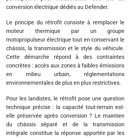
conversion électrique dédiés au Defender.
Le principe du rétrofit consiste à remplacer le
moteur thermique par un groupe
motopropulseur électrique tout en conservant le
châssis, la transmission et le style du véhicule.
Cette démarche répond à des contraintes
concrètes : accès aux zones à faibles émissions
en milieu urbain, réglementations
environnementales de plus en plus restrictives.
Pour les landistes, le rétrofit pose une question
technique précise : la capacité tout-terrain est-
elle préservée après conversion ? Le maintien
du châssis séparé et de la transmission
intégrale constitue la réponse apportée par les