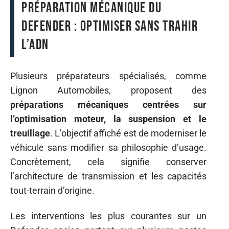
Préparation mécanique du
Defender : optimiser sans trahir
l’ADN
Plusieurs préparateurs spécialisés, comme
Lignon Automobiles, proposent des
préparations mécaniques centrées sur
l’optimisation moteur, la suspension et le
treuillage
. L’objectif affiché est de moderniser le
véhicule sans modifier sa philosophie d’usage.
Concrètement, cela signifie conserver
l’architecture de transmission et les capacités
tout-terrain d’origine.
Les interventions les plus courantes sur un