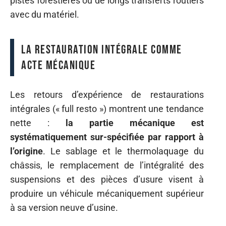
pistes forestières ou de longs transferts routiers
avec du matériel.
La restauration intégrale comme
acte mécanique
Les retours d’expérience de restaurations
intégrales (« full resto ») montrent une tendance
nette :
la partie mécanique est
systématiquement sur-spécifiée par rapport à
l’origine
. Le sablage et le thermolaquage du
châssis, le remplacement de l’intégralité des
suspensions et des pièces d’usure visent à
produire un véhicule mécaniquement supérieur
à sa version neuve d’usine.