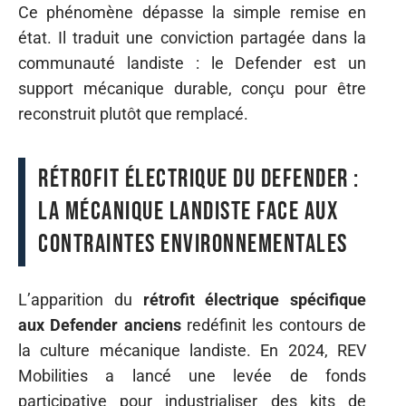
Ce phénomène dépasse la simple remise en
état. Il traduit une conviction partagée dans la
communauté landiste : le Defender est un
support mécanique durable, conçu pour être
reconstruit plutôt que remplacé.
Rétrofit électrique du Defender :
la mécanique landiste face aux
contraintes environnementales
L’apparition du
rétrofit électrique spécifique
aux Defender anciens
redéfinit les contours de
la culture mécanique landiste. En 2024, REV
Mobilities a lancé une levée de fonds
participative pour industrialiser des kits de