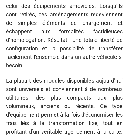
celui des équipements amovibles. Lorsqu’ils
sont retirés, ces aménagements redeviennent
de simples éléments de chargement et
échappent aux formalités fastidieuses
d’homologation. Résultat : une totale liberté de
configuration et la possibilité de transférer
facilement l’ensemble dans un autre véhicule si
besoin.
La plupart des modules disponibles aujourd’hui
sont universels et conviennent à de nombreux
utilitaires, des plus compacts aux plus
volumineux, anciens ou récents. Ce type
d’équipement permet à la fois d’économiser les
frais liés à la transformation fixe, tout en
profitant d’un véritable agencement à la carte.