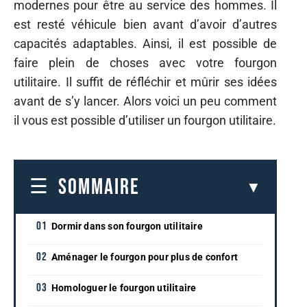
modernes pour être au service des hommes. Il
est resté véhicule bien avant d’avoir d’autres
capacités adaptables. Ainsi, il est possible de
faire plein de choses avec votre fourgon
utilitaire. Il suffit de réfléchir et mûrir ses idées
avant de s’y lancer. Alors voici un peu comment
il vous est possible d’utiliser un fourgon utilitaire.
SOMMAIRE
Dormir dans son fourgon utilitaire
Aménager le fourgon pour plus de confort
Homologuer le fourgon utilitaire