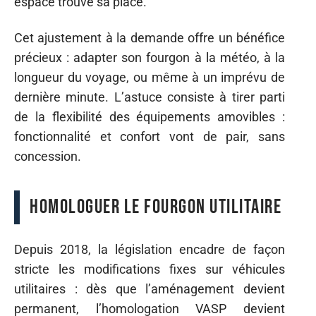
espace trouve sa place.
Cet ajustement à la demande offre un bénéfice
précieux : adapter son fourgon à la météo, à la
longueur du voyage, ou même à un imprévu de
dernière minute. L’astuce consiste à tirer parti
de la flexibilité des équipements amovibles :
fonctionnalité et confort vont de pair, sans
concession.
Homologuer le fourgon utilitaire
Depuis 2018, la législation encadre de façon
stricte les modifications fixes sur véhicules
utilitaires : dès que l’aménagement devient
permanent, l’homologation VASP devient