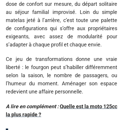
dose de confort sur mesure, du départ solitaire
au séjour familial improvisé. Loin du simple
matelas jeté à l’arrière, c’est toute une palette
de configurations qui s’offre aux propriétaires
exigeants, avec assez de modularité pour
s’adapter à chaque profil et chaque envie.
Ce jeu de transformations donne une vraie
liberté : le fourgon peut s’habiller différemment
selon la saison, le nombre de passagers, ou
l’humeur du moment. Aménager son espace
redevient une affaire personnelle.
A lire en complément :
Quelle est la moto 125cc
la plus rapide ?