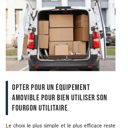
Opter pour un équipement
amovible pour bien utiliser son
fourgon utilitaire
Le choix le plus simple et le plus efficace reste