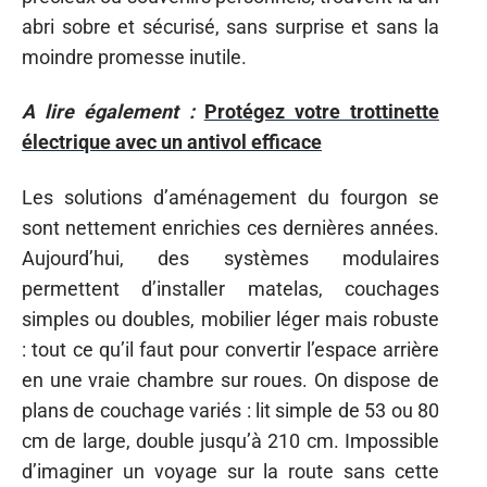
abri sobre et sécurisé, sans surprise et sans la
moindre promesse inutile.
A lire également :
Protégez votre trottinette
électrique avec un antivol efficace
Les solutions d’aménagement du fourgon se
sont nettement enrichies ces dernières années.
Aujourd’hui, des systèmes modulaires
permettent d’installer matelas, couchages
simples ou doubles, mobilier léger mais robuste
: tout ce qu’il faut pour convertir l’espace arrière
en une vraie chambre sur roues. On dispose de
plans de couchage variés : lit simple de 53 ou 80
cm de large, double jusqu’à 210 cm. Impossible
d’imaginer un voyage sur la route sans cette