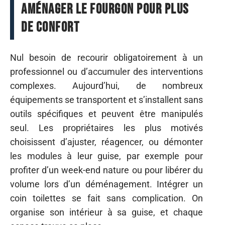
Aménager le fourgon pour plus
de confort
Nul besoin de recourir obligatoirement à un
professionnel ou d’accumuler des interventions
complexes. Aujourd’hui, de nombreux
équipements se transportent et s’installent sans
outils spécifiques et peuvent être manipulés
seul. Les propriétaires les plus motivés
choisissent d’ajuster, réagencer, ou démonter
les modules à leur guise, par exemple pour
profiter d’un week-end nature ou pour libérer du
volume lors d’un déménagement. Intégrer un
coin toilettes se fait sans complication. On
organise son intérieur à sa guise, et chaque