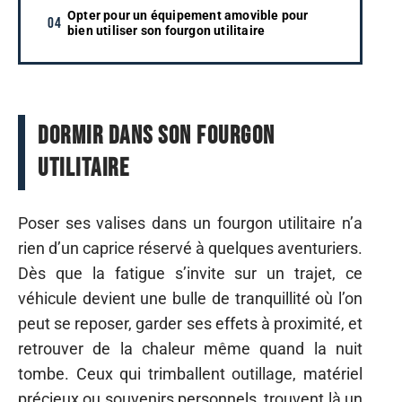
Opter pour un équipement amovible pour
bien utiliser son fourgon utilitaire
Dormir dans son fourgon
utilitaire
Poser ses valises dans un fourgon utilitaire n’a
rien d’un caprice réservé à quelques aventuriers.
Dès que la fatigue s’invite sur un trajet, ce
véhicule devient une bulle de tranquillité où l’on
peut se reposer, garder ses effets à proximité, et
retrouver de la chaleur même quand la nuit
tombe. Ceux qui trimballent outillage, matériel
précieux ou souvenirs personnels, trouvent là un