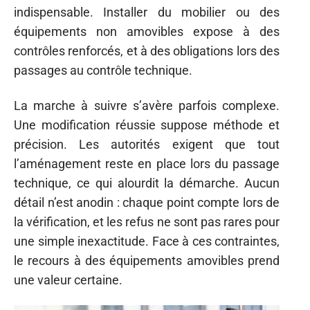
indispensable. Installer du mobilier ou des
équipements non amovibles expose à des
contrôles renforcés, et à des obligations lors des
passages au contrôle technique.
La marche à suivre s’avère parfois complexe.
Une modification réussie suppose méthode et
précision. Les autorités exigent que tout
l’aménagement reste en place lors du passage
technique, ce qui alourdit la démarche. Aucun
détail n’est anodin : chaque point compte lors de
la vérification, et les refus ne sont pas rares pour
une simple inexactitude. Face à ces contraintes,
le recours à des équipements amovibles prend
une valeur certaine.