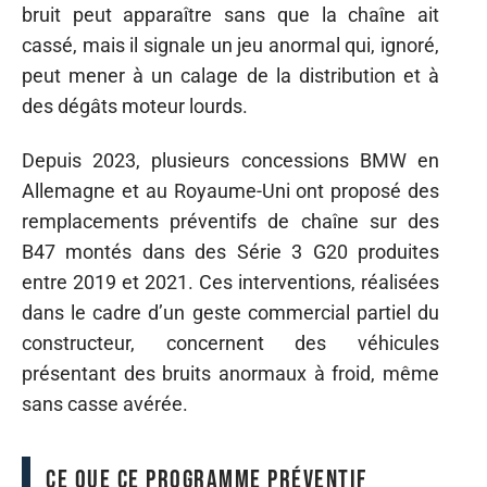
bruit peut apparaître sans que la chaîne ait
cassé, mais il signale un jeu anormal qui, ignoré,
peut mener à un calage de la distribution et à
des dégâts moteur lourds.
Depuis 2023, plusieurs concessions BMW en
Allemagne et au Royaume-Uni ont proposé des
remplacements préventifs de chaîne sur des
B47 montés dans des Série 3 G20 produites
entre 2019 et 2021. Ces interventions, réalisées
dans le cadre d’un geste commercial partiel du
constructeur, concernent des véhicules
présentant des bruits anormaux à froid, même
sans casse avérée.
Ce que ce programme préventif