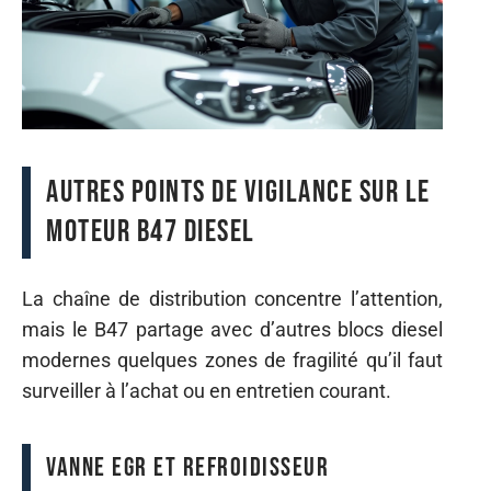
Autres points de vigilance sur le
moteur B47 diesel
La chaîne de distribution concentre l’attention,
mais le B47 partage avec d’autres blocs diesel
modernes quelques zones de fragilité qu’il faut
surveiller à l’achat ou en entretien courant.
Vanne EGR et refroidisseur