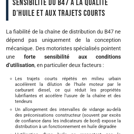
Sensibilité du B47 à la qualité
d’huile et aux trajets courts
La fiabilité de la chaîne de distribution du B47 ne
dépend pas uniquement de la conception
mécanique. Des motoristes spécialisés pointent
une
forte sensibilité aux conditions
d’utilisation
, en particulier deux facteurs :
Les trajets courts répétés en milieu urbain
accélèrent la dilution de l’huile moteur par le
carburant diesel, ce qui réduit les propriétés
lubrifiantes et accélère l’usure de la chaîne et des
tendeurs
Un allongement des intervalles de vidange au-delà
des préconisations constructeur (souvent par excès
de confiance dans les indicateurs de bord) expose la
distribution à un fonctionnement en huile dégradée