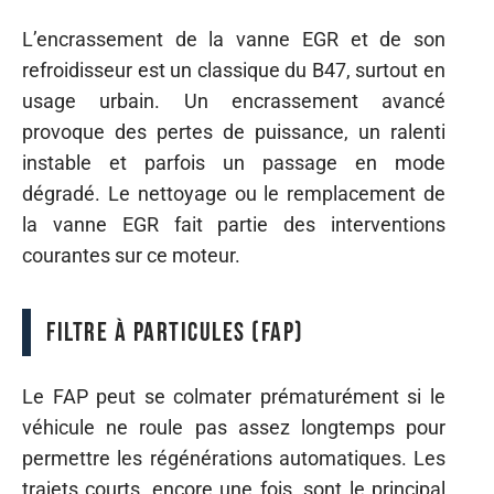
L’encrassement de la vanne EGR et de son
refroidisseur est un classique du B47, surtout en
usage urbain. Un encrassement avancé
provoque des pertes de puissance, un ralenti
instable et parfois un passage en mode
dégradé. Le nettoyage ou le remplacement de
la vanne EGR fait partie des interventions
courantes sur ce moteur.
Filtre à particules (FAP)
Le FAP peut se colmater prématurément si le
véhicule ne roule pas assez longtemps pour
permettre les régénérations automatiques. Les
trajets courts, encore une fois, sont le principal