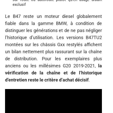
exclusif
Le B47 reste un moteur diesel globalement
fiable dans la gamme BMW, à condition de
distinguer les générations et de ne pas négliger
l’historique d’utilisation. Les versions B47TU2
montées sur les châssis Gxx restylés affichent
un bilan nettement plus rassurant sur la chaîne
de distribution. Pour les exemplaires plus
anciens ou les millésimes G20 2019-2021,
la
vérification de la chaîne et de l’historique
d’entretien reste le critère d’achat décisif
.