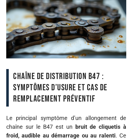
Chaîne de distribution B47 :
symptômes d’usure et cas de
remplacement préventif
Le principal symptôme d’un allongement de
chaîne sur le B47 est un
bruit de cliquetis à
froid, audible au démarrage ou au ralenti
. Ce