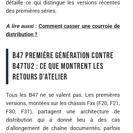
détaille ce qui distingue les versions récentes
des premières séries.
A lire aussi :
Comment casser une courroie de
distribution ?
B47 première génération contre
B47TU2 : ce que montrent les
retours d’atelier
Tous les B47 ne se valent pas. Les premières
versions, montées sur les châssis Fxx (F20, F21,
F30, F31), partagent une architecture de
distribution qui a donné lieu à des cas
d’allongement de chaîne documentés, parfois