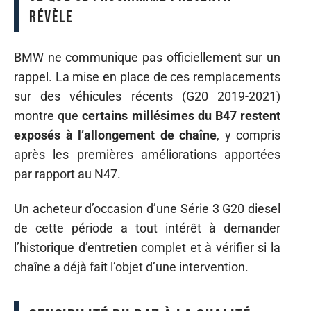
révèle
BMW ne communique pas officiellement sur un
rappel. La mise en place de ces remplacements
sur des véhicules récents (G20 2019-2021)
montre que
certains millésimes du B47 restent
exposés à l’allongement de chaîne
, y compris
après les premières améliorations apportées
par rapport au N47.
Un acheteur d’occasion d’une Série 3 G20 diesel
de cette période a tout intérêt à demander
l’historique d’entretien complet et à vérifier si la
chaîne a déjà fait l’objet d’une intervention.