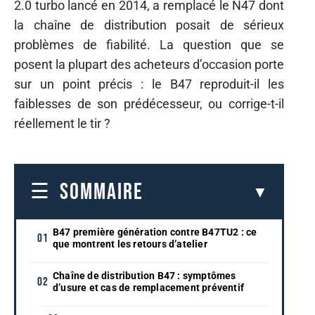
2.0 turbo lancé en 2014, a remplacé le N47 dont
la chaîne de distribution posait de sérieux
problèmes de fiabilité. La question que se
posent la plupart des acheteurs d’occasion porte
sur un point précis : le B47 reproduit-il les
faiblesses de son prédécesseur, ou corrige-t-il
réellement le tir ?
SOMMAIRE
B47 première génération contre B47TU2 : ce
que montrent les retours d’atelier
Chaîne de distribution B47 : symptômes
d’usure et cas de remplacement préventif