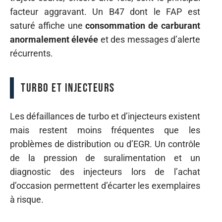
facteur aggravant. Un B47 dont le FAP est
saturé affiche une
consommation de carburant
anormalement élevée
et des messages d’alerte
récurrents.
Turbo et injecteurs
Les défaillances de turbo et d’injecteurs existent
mais restent moins fréquentes que les
problèmes de distribution ou d’EGR. Un contrôle
de la pression de suralimentation et un
diagnostic des injecteurs lors de l’achat
d’occasion permettent d’écarter les exemplaires
à risque.