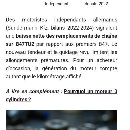
indépendant
depuis 2022
Des motoristes indépendants allemands
(Sündermann Kfz, bilans 2022-2024) signalent
une
baisse nette des remplacements de chaîne
sur B47TU2
par rapport aux premiers B47. Le
nouveau tendeur et le guidage revu limitent les
allongements prématurés. Pour un acheteur
d’occasion, la génération du moteur compte
autant que le kilométrage affiché.
A lire en complément :
Pourquoi un moteur 3
cylindres ?