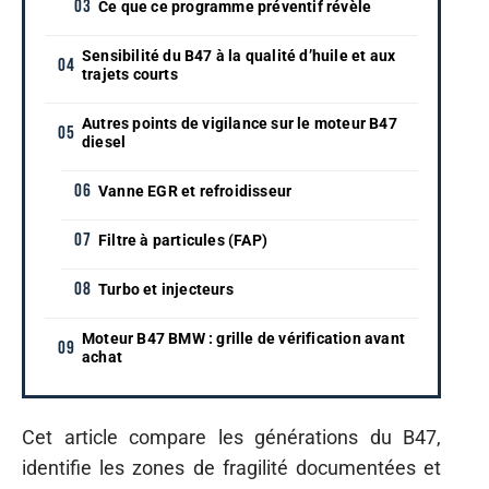
Ce que ce programme préventif révèle
Sensibilité du B47 à la qualité d’huile et aux
trajets courts
Autres points de vigilance sur le moteur B47
diesel
Vanne EGR et refroidisseur
Filtre à particules (FAP)
Turbo et injecteurs
Moteur B47 BMW : grille de vérification avant
achat
Cet article compare les générations du B47,
identifie les zones de fragilité documentées et