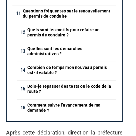
Questions fréquentes sur le renouvellement
du permis de conduire
Quels sont les motifs pour refaire un
permis de conduire ?
Quelles sont les démarches
administratives ?
Combien de temps mon nouveau permis
est-il valable ?
Dois-je repasser des tests ou le code de la
route ?
Comment suivre l’avancement de ma
demande ?
Après cette déclaration, direction la préfecture