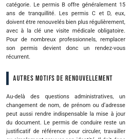
catégorie. Le permis B offre généralement 15
ans de tranquillité. Les permis C et D, eux,
doivent être renouvelés bien plus régulièrement,
avec à la clé une visite médicale obligatoire.
Pour de nombreux professionnels, remplacer
son permis devient donc un rendez-vous
récurrent.
Autres motifs de renouvellement
Au-delà des questions administratives, un
changement de nom, de prénom ou d’adresse
peut aussi rendre indispensable la mise à jour
du document. Le permis de conduire reste un
justificatif de référence pour circuler, travailler