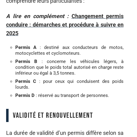
comprendre leurs particularités :
A lire en complément :
Changement permis
conduire : démarches et procédure à suivre en
2025
Permis A
: destiné aux conducteurs de motos,
motocyclettes et cyclomoteurs.
Permis B
: concerne les véhicules légers, à
condition que le poids total autorisé en charge reste
inférieur ou égal à 3,5 tonnes.
Permis C
: pour ceux qui conduisent des poids
lourds.
Permis D
: réservé au transport de personnes.
Validité et renouvellement
La durée de validité d’un permis diffère selon sa