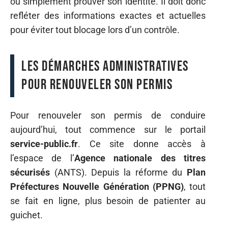
ou simplement prouver son identité. Il doit donc
refléter des informations exactes et actuelles
pour éviter tout blocage lors d’un contrôle.
Les démarches administratives
pour renouveler son permis
Pour renouveler son permis de conduire
aujourd’hui, tout commence sur le portail
service-public.fr
. Ce site donne accès à
l’espace de l’
Agence nationale des titres
sécurisés
(ANTS). Depuis la réforme du
Plan
Préfectures Nouvelle Génération (PPNG)
, tout
se fait en ligne, plus besoin de patienter au
guichet.