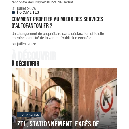
rencontré des imprévus lors de l'achat
…
31 juillet 2026
FORMALITÉS
Comment profiter au mieux des services
d’autofantom.fr ?
Un changement de propriétaire sans déclaration officielle
entraîne la nullité de la vente. L'oubli d'un contrôle
…
30 juillet 2026
À découvrir
À découvrir
FORMALITÉS
ZTL, stationnement, excès de