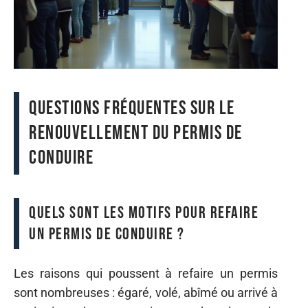
Questions fréquentes sur le
renouvellement du permis de
conduire
Quels sont les motifs pour refaire
un permis de conduire ?
Les raisons qui poussent à refaire un permis
sont nombreuses : égaré, volé, abîmé ou arrivé à