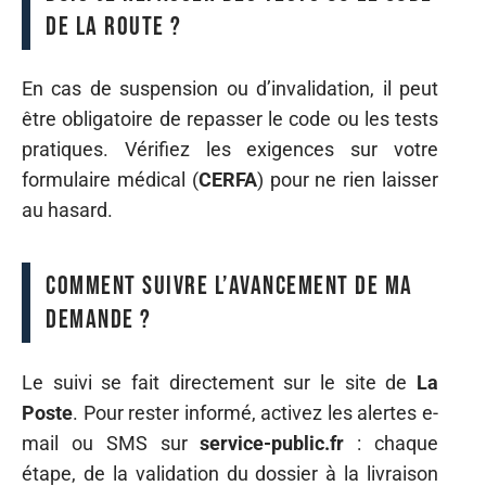
de la route ?
En cas de suspension ou d’invalidation, il peut
être obligatoire de repasser le code ou les tests
pratiques. Vérifiez les exigences sur votre
formulaire médical (
CERFA
) pour ne rien laisser
au hasard.
Comment suivre l’avancement de ma
demande ?
Le suivi se fait directement sur le site de
La
Poste
. Pour rester informé, activez les alertes e-
mail ou SMS sur
service-public.fr
: chaque
étape, de la validation du dossier à la livraison