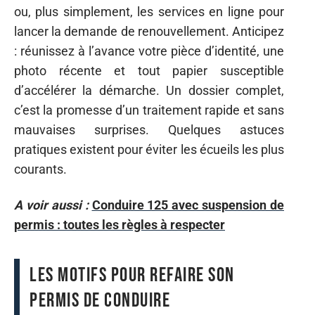
ou, plus simplement, les services en ligne pour
lancer la demande de renouvellement. Anticipez
: réunissez à l’avance votre pièce d’identité, une
photo récente et tout papier susceptible
d’accélérer la démarche. Un dossier complet,
c’est la promesse d’un traitement rapide et sans
mauvaises surprises. Quelques astuces
pratiques existent pour éviter les écueils les plus
courants.
A voir aussi :
Conduire 125 avec suspension de
permis : toutes les règles à respecter
Les motifs pour refaire son
permis de conduire