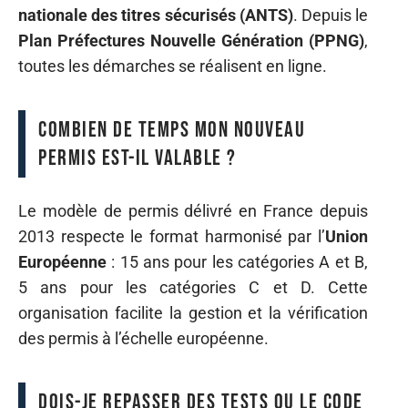
nationale des titres sécurisés (ANTS)
. Depuis le
Plan Préfectures Nouvelle Génération (PPNG)
,
toutes les démarches se réalisent en ligne.
Combien de temps mon nouveau
permis est-il valable ?
Le modèle de permis délivré en France depuis
2013 respecte le format harmonisé par l’
Union
Européenne
: 15 ans pour les catégories A et B,
5 ans pour les catégories C et D. Cette
organisation facilite la gestion et la vérification
des permis à l’échelle européenne.
Dois-je repasser des tests ou le code