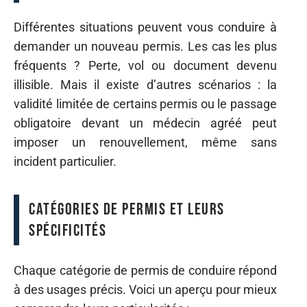
Différentes situations peuvent vous conduire à
demander un nouveau permis. Les cas les plus
fréquents ? Perte, vol ou document devenu
illisible. Mais il existe d’autres scénarios : la
validité limitée de certains permis ou le passage
obligatoire devant un médecin agréé peut
imposer un renouvellement, même sans
incident particulier.
Catégories de permis et leurs
spécificités
Chaque catégorie de permis de conduire répond
à des usages précis. Voici un aperçu pour mieux