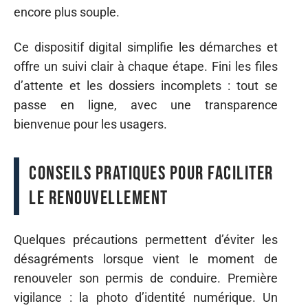
encore plus souple.
Ce dispositif digital simplifie les démarches et
offre un suivi clair à chaque étape. Fini les files
d’attente et les dossiers incomplets : tout se
passe en ligne, avec une transparence
bienvenue pour les usagers.
Conseils pratiques pour faciliter
le renouvellement
Quelques précautions permettent d’éviter les
désagréments lorsque vient le moment de
renouveler son permis de conduire. Première
vigilance : la photo d’identité numérique. Un