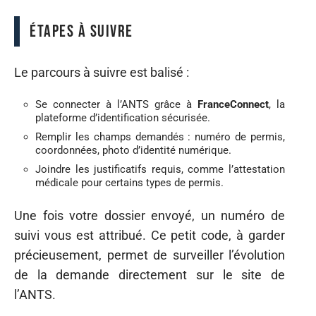
Étapes à suivre
Le parcours à suivre est balisé :
Se connecter à l’ANTS grâce à
FranceConnect
, la
plateforme d’identification sécurisée.
Remplir les champs demandés : numéro de permis,
coordonnées, photo d’identité numérique.
Joindre les justificatifs requis, comme l’attestation
médicale pour certains types de permis.
Une fois votre dossier envoyé, un numéro de
suivi vous est attribué. Ce petit code, à garder
précieusement, permet de surveiller l’évolution
de la demande directement sur le site de
l’ANTS.