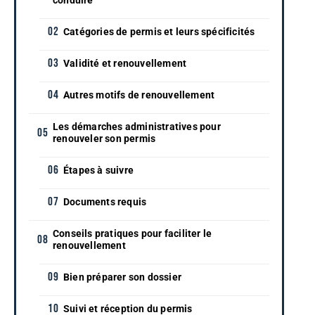
Catégories de permis et leurs spécificités
Validité et renouvellement
Autres motifs de renouvellement
Les démarches administratives pour
renouveler son permis
Étapes à suivre
Documents requis
Conseils pratiques pour faciliter le
renouvellement
Bien préparer son dossier
Suivi et réception du permis