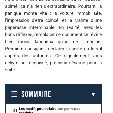
abîmé, ça n’a rien d’extraordinaire. Pourtant, la
panique monte vite : la voiture immobilisée,
l’impression d’être coincé, et la crainte d’une
paperasse interminable. En réalité, avec les
bons réflexes, remplacer ce document se révèle
bien moins laborieux qu’on ne l’imagine.
Première consigne : déclarer la perte ou le vol
auprès des autorités. Ce signalement vous
délivre un récépissé, précieux sésame pour la
suite.
SOMMAIRE
Les motifs pour refaire son permis de
conduire