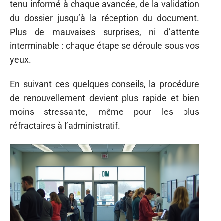
tenu informé à chaque avancée, de la validation
du dossier jusqu’à la réception du document.
Plus de mauvaises surprises, ni d’attente
interminable : chaque étape se déroule sous vos
yeux.
En suivant ces quelques conseils, la procédure
de renouvellement devient plus rapide et bien
moins stressante, même pour les plus
réfractaires à l’administratif.