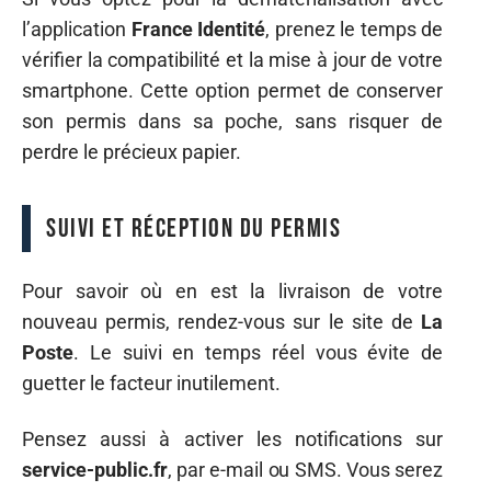
l’application
France Identité
, prenez le temps de
vérifier la compatibilité et la mise à jour de votre
smartphone. Cette option permet de conserver
son permis dans sa poche, sans risquer de
perdre le précieux papier.
Suivi et réception du permis
Pour savoir où en est la livraison de votre
nouveau permis, rendez-vous sur le site de
La
Poste
. Le suivi en temps réel vous évite de
guetter le facteur inutilement.
Pensez aussi à activer les notifications sur
service-public.fr
, par e-mail ou SMS. Vous serez