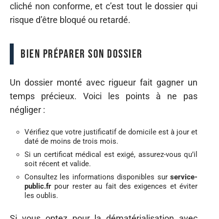
cliché non conforme, et c’est tout le dossier qui
risque d’être bloqué ou retardé.
Bien préparer son dossier
Un dossier monté avec rigueur fait gagner un
temps précieux. Voici les points à ne pas
négliger :
Vérifiez que votre justificatif de domicile est à jour et
daté de moins de trois mois.
Si un certificat médical est exigé, assurez-vous qu’il
soit récent et valide.
Consultez les informations disponibles sur
service-
public.fr
pour rester au fait des exigences et éviter
les oublis.
Si vous optez pour la dématérialisation avec