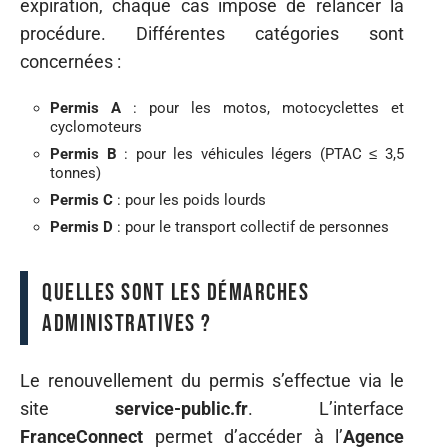
expiration, chaque cas impose de relancer la
procédure. Différentes catégories sont
concernées :
Permis A
: pour les motos, motocyclettes et
cyclomoteurs
Permis B
: pour les véhicules légers (PTAC ≤ 3,5
tonnes)
Permis C
: pour les poids lourds
Permis D
: pour le transport collectif de personnes
Quelles sont les démarches
administratives ?
Le renouvellement du permis s’effectue via le
site
service-public.fr
. L’interface
FranceConnect
permet d’accéder à l’
Agence