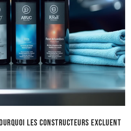
pourquoi les constructeurs excluent