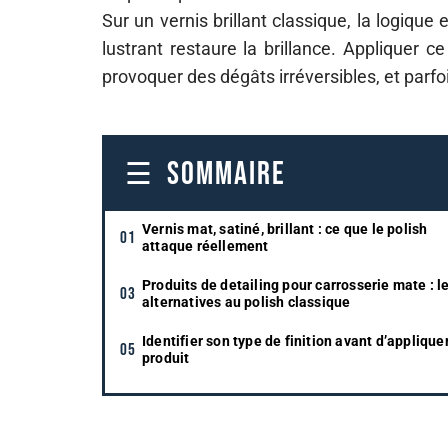
Sur un vernis brillant classique, la logique
lustrant restaure la brillance. Appliquer
provoquer des dégâts irréversibles, et parfo
SOMMAIRE
Vernis mat, satiné, brillant : ce que le polish
attaque réellement
Produits de detailing pour carrosserie mate : l
alternatives au polish classique
Identifier son type de finition avant d’applique
produit