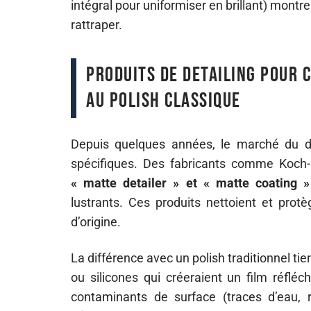
intégral pour uniformiser en brillant) montrent
rattraper.
Produits de detailing pour 
au polish classique
Depuis quelques années, le marché du 
spécifiques. Des fabricants comme Koch
« matte detailer » et « matte coating »
lustrants. Ces produits nettoient et protè
d’origine.
La différence avec un polish traditionnel tie
ou silicones qui créeraient un film réfléc
contaminants de surface (traces d’eau, 