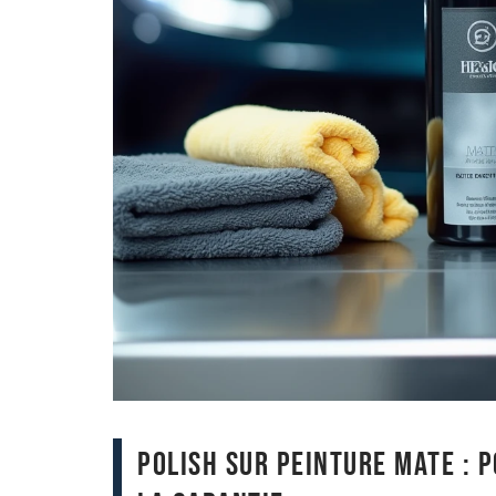
Polish sur peinture mate : 