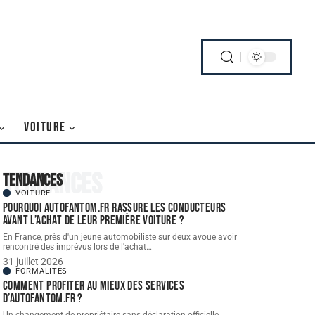
VOITURE
Tendances
Tendances
VOITURE
Pourquoi autofantom.fr rassure les conducteurs
avant l’achat de leur première voiture ?
En France, près d'un jeune automobiliste sur deux avoue avoir
rencontré des imprévus lors de l'achat
…
31 juillet 2026
FORMALITÉS
Comment profiter au mieux des services
d’autofantom.fr ?