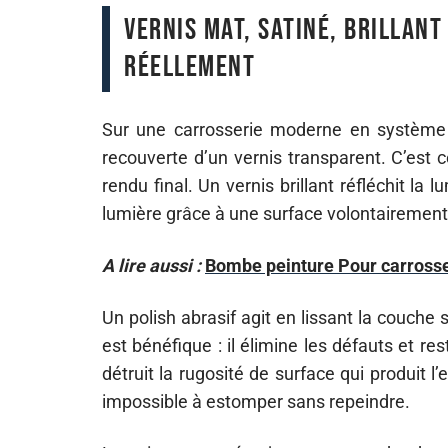
Vernis mat, satiné, brillant
réellement
Sur une carrosserie moderne en système 
recouverte d’un vernis transparent. C’est c
rendu final. Un vernis brillant réfléchit la
lumière grâce à une surface volontairement
A lire aussi :
Bombe peinture Pour carrosser
Un polish abrasif agit en lissant la couche su
est bénéfique : il élimine les défauts et re
détruit la rugosité de surface qui produit l’
impossible à estomper sans repeindre.