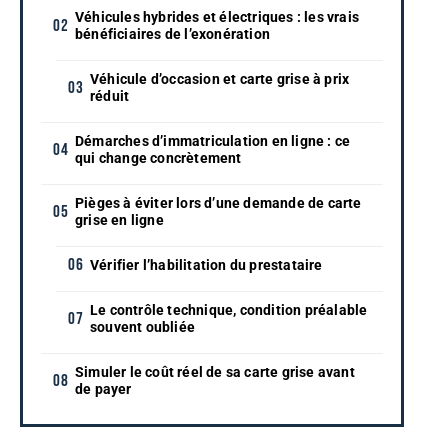
Véhicules hybrides et électriques : les vrais
bénéficiaires de l’exonération
Véhicule d’occasion et carte grise à prix
réduit
Démarches d’immatriculation en ligne : ce
qui change concrètement
Pièges à éviter lors d’une demande de carte
grise en ligne
Vérifier l’habilitation du prestataire
Le contrôle technique, condition préalable
souvent oubliée
Simuler le coût réel de sa carte grise avant
de payer