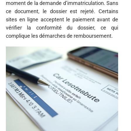
moment de la demande d’immatriculation. Sans
ce document, le dossier est rejeté. Certains
sites en ligne acceptent le paiement avant de
vérifier la conformité du dossier, ce qui
complique les démarches de remboursement.