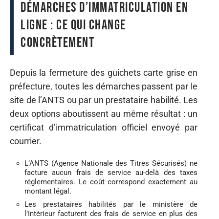
Démarches d’immatriculation en
ligne : ce qui change
concrètement
Depuis la fermeture des guichets carte grise en
préfecture, toutes les démarches passent par le
site de l’ANTS ou par un prestataire habilité. Les
deux options aboutissent au même résultat : un
certificat d’immatriculation officiel envoyé par
courrier.
L’ANTS (Agence Nationale des Titres Sécurisés) ne
facture aucun frais de service au-delà des taxes
réglementaires. Le coût correspond exactement au
montant légal.
Les prestataires habilités par le ministère de
l’Intérieur facturent des frais de service en plus des