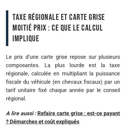
Taxe régionale et carte grise
moitié prix : ce que le calcul
implique
Le prix d’une carte grise repose sur plusieurs
composantes. La plus lourde est la taxe
régionale, calculée en multipliant la puissance
fiscale du véhicule (en chevaux fiscaux) par un
tarif unitaire fixé chaque année par le conseil
régional.
A lire aussi :
Refaire carte grise : est-ce payant
? Démarches et coût expliqués