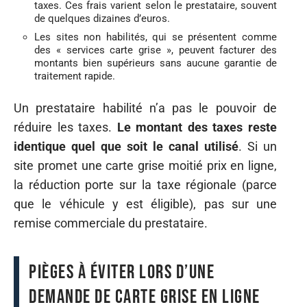
taxes. Ces frais varient selon le prestataire, souvent
de quelques dizaines d’euros.
Les sites non habilités, qui se présentent comme
des « services carte grise », peuvent facturer des
montants bien supérieurs sans aucune garantie de
traitement rapide.
Un prestataire habilité n’a pas le pouvoir de
réduire les taxes.
Le montant des taxes reste
identique quel que soit le canal utilisé
. Si un
site promet une carte grise moitié prix en ligne,
la réduction porte sur la taxe régionale (parce
que le véhicule y est éligible), pas sur une
remise commerciale du prestataire.
Pièges à éviter lors d’une
demande de carte grise en ligne