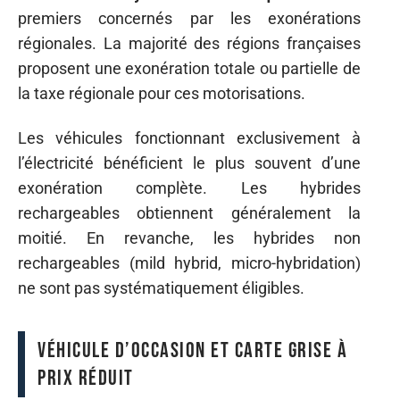
premiers concernés par les exonérations
régionales. La majorité des régions françaises
proposent une exonération totale ou partielle de
la taxe régionale pour ces motorisations.
Les véhicules fonctionnant exclusivement à
l’électricité bénéficient le plus souvent d’une
exonération complète. Les hybrides
rechargeables obtiennent généralement la
moitié. En revanche, les hybrides non
rechargeables (mild hybrid, micro-hybridation)
ne sont pas systématiquement éligibles.
Véhicule d’occasion et carte grise à
prix réduit