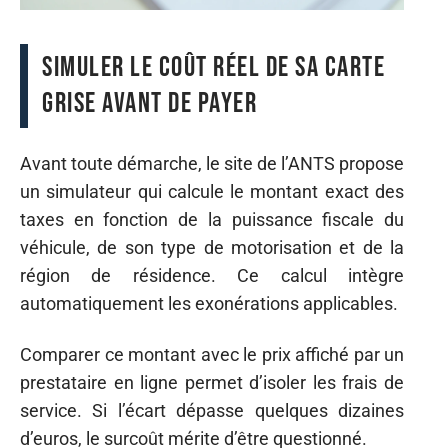
Simuler le coût réel de sa carte
grise avant de payer
Avant toute démarche, le site de l’ANTS propose
un simulateur qui calcule le montant exact des
taxes en fonction de la puissance fiscale du
véhicule, de son type de motorisation et de la
région de résidence. Ce calcul intègre
automatiquement les exonérations applicables.
Comparer ce montant avec le prix affiché par un
prestataire en ligne permet d’isoler les frais de
service. Si l’écart dépasse quelques dizaines
d’euros, le surcoût mérite d’être questionné.