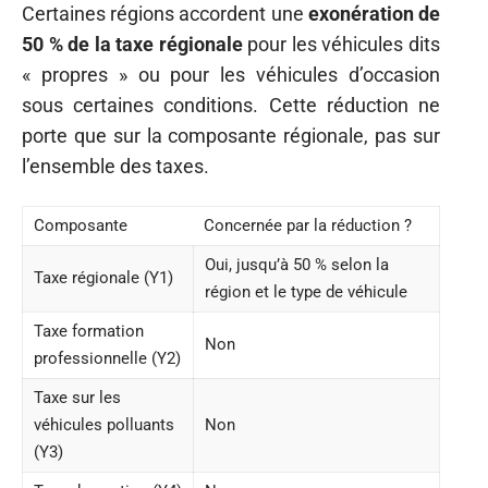
Certaines régions accordent une
exonération de
50 % de la taxe régionale
pour les véhicules dits
« propres » ou pour les véhicules d’occasion
sous certaines conditions. Cette réduction ne
porte que sur la composante régionale, pas sur
l’ensemble des taxes.
Composante
Concernée par la réduction ?
Oui, jusqu’à 50 % selon la
Taxe régionale (Y1)
région et le type de véhicule
Taxe formation
Non
professionnelle (Y2)
Taxe sur les
véhicules polluants
Non
(Y3)