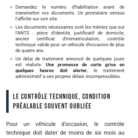
Demandez le numéro d’habilitation avant de
transmettre vos documents. Un prestataire sérieux
l’affiche sur son site.
Les documents nécessaires sont les mêmes que sur
l’ANTS : pièce d’identité, justificatif de domicile,
ancien certificat d’immatriculation, contrôle
technique valide pour un véhicule d’occasion de plus
de quatre ans.
Un délai de traitement annoncé de quelques jours
est réaliste.
Une promesse de carte grise en
quelques heures doit alerter
, le traitement
administratif a ses propres délais incompressibles.
Le contrôle technique, condition
préalable souvent oubliée
Pour un véhicule d’occasion, le contrôle
technique doit dater de moins de six mois au