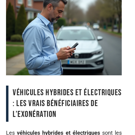
Véhicules hybrides et électriques
: les vrais bénéficiaires de
l’exonération
Les
véhicules hybrides et électriques
sont les