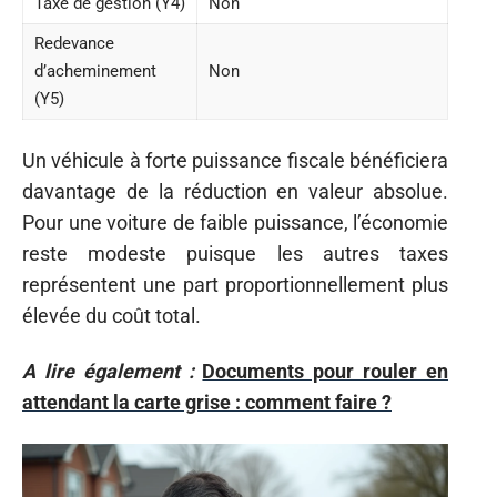
Taxe de gestion (Y4)
Non
Redevance
d’acheminement
Non
(Y5)
Un véhicule à forte puissance fiscale bénéficiera
davantage de la réduction en valeur absolue.
Pour une voiture de faible puissance, l’économie
reste modeste puisque les autres taxes
représentent une part proportionnellement plus
élevée du coût total.
A lire également :
Documents pour rouler en
attendant la carte grise : comment faire ?