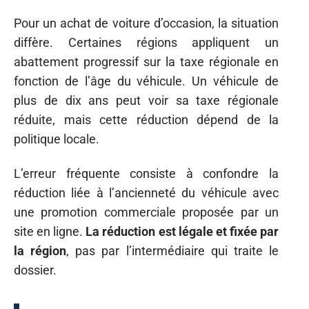
Pour un achat de voiture d’occasion, la situation
diffère. Certaines régions appliquent un
abattement progressif sur la taxe régionale en
fonction de l’âge du véhicule. Un véhicule de
plus de dix ans peut voir sa taxe régionale
réduite, mais cette réduction dépend de la
politique locale.
L’erreur fréquente consiste à confondre la
réduction liée à l’ancienneté du véhicule avec
une promotion commerciale proposée par un
site en ligne.
La réduction est légale et fixée par
la région
, pas par l’intermédiaire qui traite le
dossier.