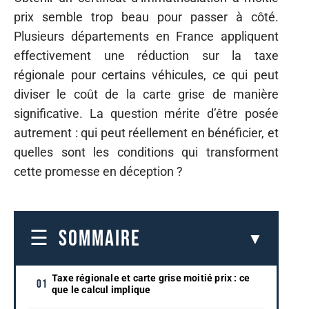
prix semble trop beau pour passer à côté.
Plusieurs départements en France appliquent
effectivement une réduction sur la taxe
régionale pour certains véhicules, ce qui peut
diviser le coût de la carte grise de manière
significative. La question mérite d’être posée
autrement : qui peut réellement en bénéficier, et
quelles sont les conditions qui transforment
cette promesse en déception ?
SOMMAIRE
Taxe régionale et carte grise moitié prix : ce
que le calcul implique