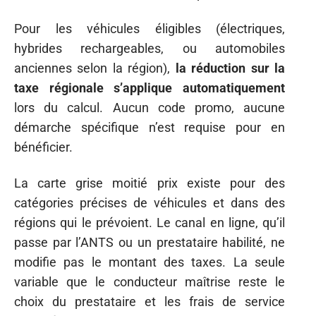
Pour les véhicules éligibles (électriques,
hybrides rechargeables, ou automobiles
anciennes selon la région),
la réduction sur la
taxe régionale s’applique automatiquement
lors du calcul. Aucun code promo, aucune
démarche spécifique n’est requise pour en
bénéficier.
La carte grise moitié prix existe pour des
catégories précises de véhicules et dans des
régions qui le prévoient. Le canal en ligne, qu’il
passe par l’ANTS ou un prestataire habilité, ne
modifie pas le montant des taxes. La seule
variable que le conducteur maîtrise reste le
choix du prestataire et les frais de service