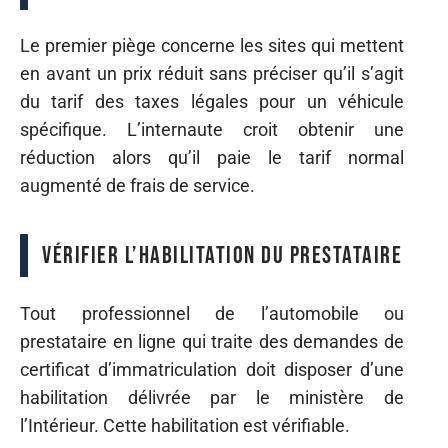
Le premier piège concerne les sites qui mettent
en avant un prix réduit sans préciser qu’il s’agit
du tarif des taxes légales pour un véhicule
spécifique. L’internaute croit obtenir une
réduction alors qu’il paie le tarif normal
augmenté de frais de service.
Vérifier l’habilitation du prestataire
Tout professionnel de l’automobile ou
prestataire en ligne qui traite des demandes de
certificat d’immatriculation doit disposer d’une
habilitation délivrée par le ministère de
l’Intérieur. Cette habilitation est vérifiable.