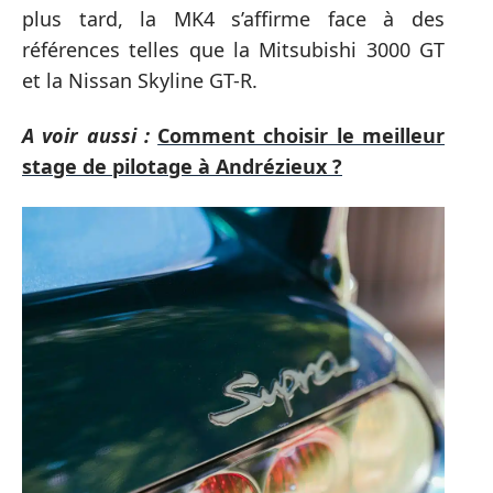
plus tard, la MK4 s’affirme face à des
références telles que la Mitsubishi 3000 GT
et la Nissan Skyline GT-R.
A voir aussi :
Comment choisir le meilleur
stage de pilotage à Andrézieux ?