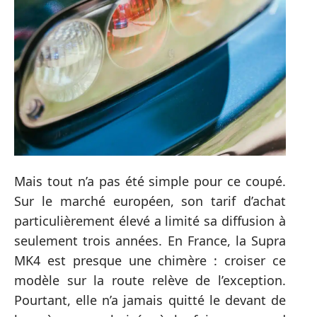
Mais tout n’a pas été simple pour ce coupé.
Sur le marché européen, son tarif d’achat
particulièrement élevé a limité sa diffusion à
seulement trois années. En France, la Supra
MK4 est presque une chimère : croiser ce
modèle sur la route relève de l’exception.
Pourtant, elle n’a jamais quitté le devant de