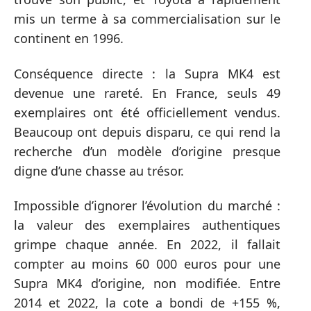
mis un terme à sa commercialisation sur le
continent en 1996.
Conséquence directe : la Supra MK4 est
devenue une rareté. En France, seuls 49
exemplaires ont été officiellement vendus.
Beaucoup ont depuis disparu, ce qui rend la
recherche d’un modèle d’origine presque
digne d’une chasse au trésor.
Impossible d’ignorer l’évolution du marché :
la valeur des exemplaires authentiques
grimpe chaque année. En 2022, il fallait
compter au moins 60 000 euros pour une
Supra MK4 d’origine, non modifiée. Entre
2014 et 2022, la cote a bondi de +155 %,