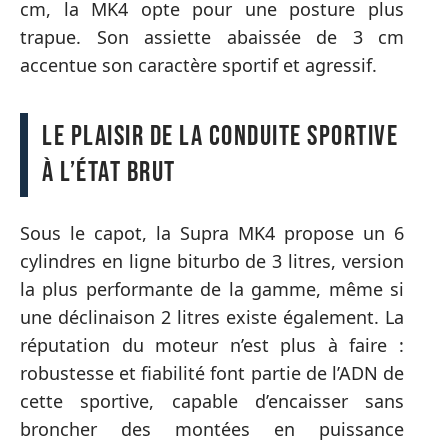
cm, la MK4 opte pour une posture plus
trapue. Son assiette abaissée de 3 cm
accentue son caractère sportif et agressif.
Le plaisir de la conduite sportive
à l’état brut
Sous le capot, la Supra MK4 propose un 6
cylindres en ligne biturbo de 3 litres, version
la plus performante de la gamme, même si
une déclinaison 2 litres existe également. La
réputation du moteur n’est plus à faire :
robustesse et fiabilité font partie de l’ADN de
cette sportive, capable d’encaisser sans
broncher des montées en puissance