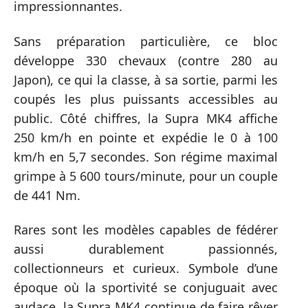
impressionnantes.
Sans préparation particulière, ce bloc
développe 330 chevaux (contre 280 au
Japon), ce qui la classe, à sa sortie, parmi les
coupés les plus puissants accessibles au
public. Côté chiffres, la Supra MK4 affiche
250 km/h en pointe et expédie le 0 à 100
km/h en 5,7 secondes. Son régime maximal
grimpe à 5 600 tours/minute, pour un couple
de 441 Nm.
Rares sont les modèles capables de fédérer
aussi durablement passionnés,
collectionneurs et curieux. Symbole d’une
époque où la sportivité se conjuguait avec
audace, la Supra MK4 continue de faire rêver