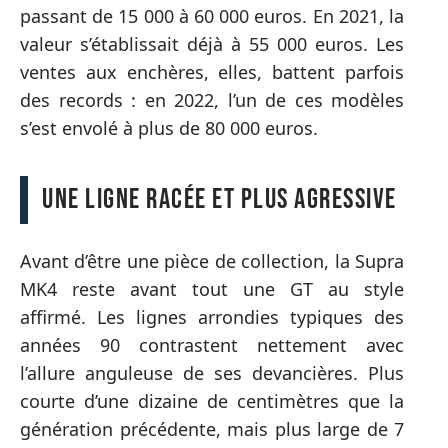
passant de 15 000 à 60 000 euros. En 2021, la
valeur s’établissait déjà à 55 000 euros. Les
ventes aux enchères, elles, battent parfois
des records : en 2022, l’un de ces modèles
s’est envolé à plus de 80 000 euros.
Une ligne racée et plus agressive
Avant d’être une pièce de collection, la Supra
MK4 reste avant tout une GT au style
affirmé. Les lignes arrondies typiques des
années 90 contrastent nettement avec
l’allure anguleuse de ses devancières. Plus
courte d’une dizaine de centimètres que la
génération précédente, mais plus large de 7