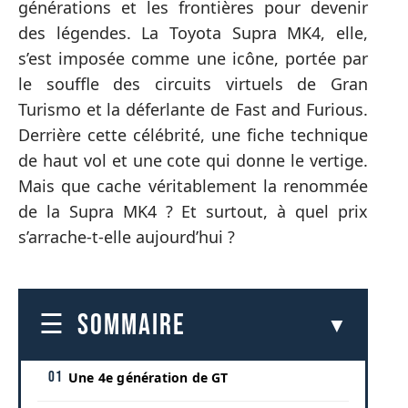
générations et les frontières pour devenir
des légendes. La Toyota Supra MK4, elle,
s’est imposée comme une icône, portée par
le souffle des circuits virtuels de Gran
Turismo et la déferlante de Fast and Furious.
Derrière cette célébrité, une fiche technique
de haut vol et une cote qui donne le vertige.
Mais que cache véritablement la renommée
de la Supra MK4 ? Et surtout, à quel prix
s’arrache-t-elle aujourd’hui ?
SOMMAIRE
Une 4e génération de GT