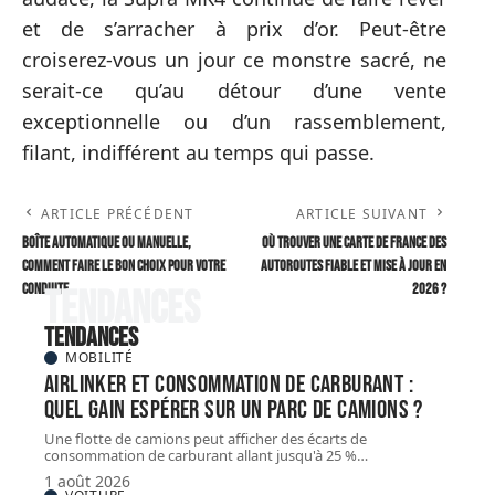
et de s’arracher à prix d’or. Peut-être
croiserez-vous un jour ce monstre sacré, ne
serait-ce qu’au détour d’une vente
exceptionnelle ou d’un rassemblement,
filant, indifférent au temps qui passe.
ARTICLE PRÉCÉDENT
ARTICLE SUIVANT
Boîte automatique ou manuelle,
Où trouver une Carte de France des
comment faire le bon choix pour votre
autoroutes fiable et mise à jour en
conduite
2026 ?
Tendances
Tendances
MOBILITÉ
Airlinker et consommation de carburant :
quel gain espérer sur un parc de camions ?
Une flotte de camions peut afficher des écarts de
consommation de carburant allant jusqu'à 25 %
…
1 août 2026