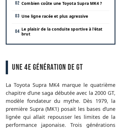
Combien coûte une Toyota Supra MK4 ?
Une ligne racée et plus agressive
Le plaisir de la conduite sportive à l’état
brut
Une 4e génération de GT
La Toyota Supra MK4 marque le quatrième
chapitre d’une saga débutée avec la 2000 GT,
modèle fondateur du mythe. Dès 1979, la
première Supra (MK1) posait les bases d’une
lignée qui allait repousser les limites de la
performance japonaise. Trois générations