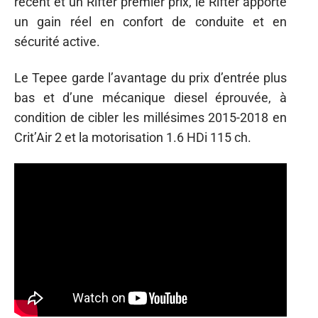
récent et un Rifter premier prix, le Rifter apporte
un gain réel en confort de conduite et en
sécurité active.
Le Tepee garde l’avantage du prix d’entrée plus
bas et d’une mécanique diesel éprouvée, à
condition de cibler les millésimes 2015-2018 en
Crit’Air 2 et la motorisation 1.6 HDi 115 ch.