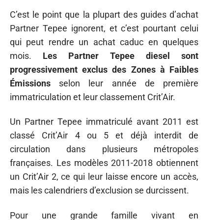
C’est le point que la plupart des guides d’achat
Partner Tepee ignorent, et c’est pourtant celui
qui peut rendre un achat caduc en quelques
mois.
Les Partner Tepee diesel sont
progressivement exclus des Zones à Faibles
Émissions
selon leur année de première
immatriculation et leur classement Crit’Air.
Un Partner Tepee immatriculé avant 2011 est
classé Crit’Air 4 ou 5 et déjà interdit de
circulation dans plusieurs métropoles
françaises. Les modèles 2011-2018 obtiennent
un Crit’Air 2, ce qui leur laisse encore un accès,
mais les calendriers d’exclusion se durcissent.
Pour une grande famille vivant en