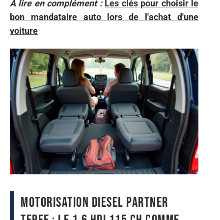
A lire en complément :
Les clés pour choisir le
bon mandataire auto lors de l'achat d'une
voiture
Motorisation diesel Partner