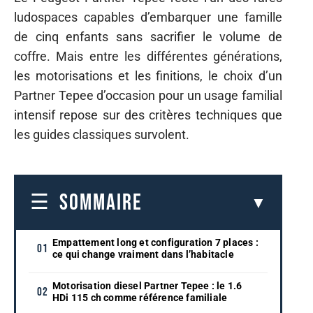
ludospaces capables d’embarquer une famille
de cinq enfants sans sacrifier le volume de
coffre. Mais entre les différentes générations,
les motorisations et les finitions, le choix d’un
Partner Tepee d’occasion pour un usage familial
intensif repose sur des critères techniques que
les guides classiques survolent.
SOMMAIRE
Empattement long et configuration 7 places :
ce qui change vraiment dans l’habitacle
Motorisation diesel Partner Tepee : le 1.6
HDi 115 ch comme référence familiale