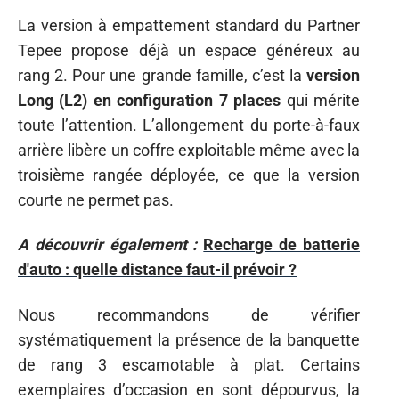
La version à empattement standard du Partner
Tepee propose déjà un espace généreux au
rang 2. Pour une grande famille, c’est la
version
Long (L2) en configuration 7 places
qui mérite
toute l’attention. L’allongement du porte-à-faux
arrière libère un coffre exploitable même avec la
troisième rangée déployée, ce que la version
courte ne permet pas.
A découvrir également :
Recharge de batterie
d'auto : quelle distance faut-il prévoir ?
Nous recommandons de vérifier
systématiquement la présence de la banquette
de rang 3 escamotable à plat. Certains
exemplaires d’occasion en sont dépourvus, la