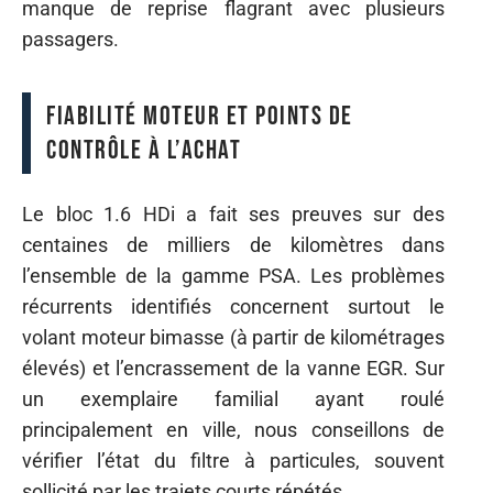
manque de reprise flagrant avec plusieurs
passagers.
Fiabilité moteur et points de
contrôle à l’achat
Le bloc 1.6 HDi a fait ses preuves sur des
centaines de milliers de kilomètres dans
l’ensemble de la gamme PSA. Les problèmes
récurrents identifiés concernent surtout le
volant moteur bimasse (à partir de kilométrages
élevés) et l’encrassement de la vanne EGR. Sur
un exemplaire familial ayant roulé
principalement en ville, nous conseillons de
vérifier l’état du filtre à particules, souvent
sollicité par les trajets courts répétés.