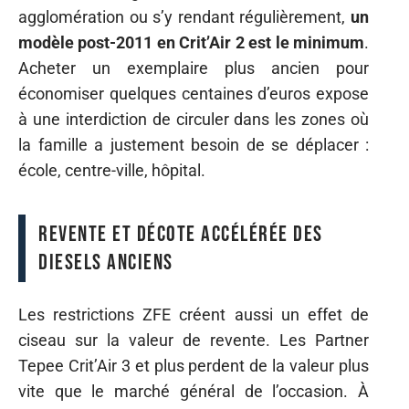
agglomération ou s’y rendant régulièrement,
un
modèle post-2011 en Crit’Air 2 est le minimum
.
Acheter un exemplaire plus ancien pour
économiser quelques centaines d’euros expose
à une interdiction de circuler dans les zones où
la famille a justement besoin de se déplacer :
école, centre-ville, hôpital.
Revente et décote accélérée des
diesels anciens
Les restrictions ZFE créent aussi un effet de
ciseau sur la valeur de revente. Les Partner
Tepee Crit’Air 3 et plus perdent de la valeur plus
vite que le marché général de l’occasion. À