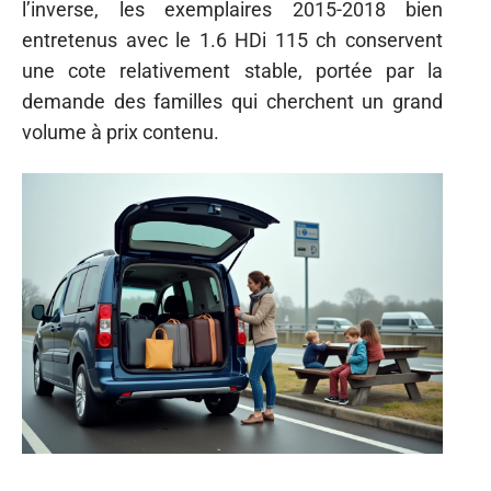
l’inverse, les exemplaires 2015-2018 bien
entretenus avec le 1.6 HDi 115 ch conservent
une cote relativement stable, portée par la
demande des familles qui cherchent un grand
volume à prix contenu.