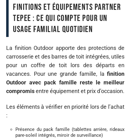
Finitions et équipements Partner
Tepee : ce qui compte pour un
usage familial quotidien
La finition Outdoor apporte des protections de
carrosserie et des barres de toit intégrées, utiles
pour un coffre de toit lors des départs en
vacances. Pour une grande famille, la
finition
Outdoor avec pack famille reste le meilleur
compromis
entre équipement et prix d’occasion.
Les éléments à vérifier en priorité lors de l’achat
:
Présence du pack famille (tablettes arrière, rideaux
pare-soleil intégrés, miroir de surveillance)