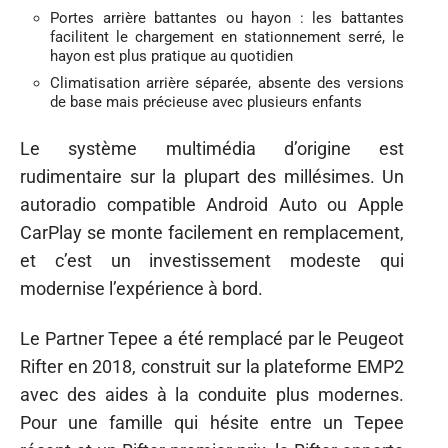
Portes arrière battantes ou hayon : les battantes
facilitent le chargement en stationnement serré, le
hayon est plus pratique au quotidien
Climatisation arrière séparée, absente des versions
de base mais précieuse avec plusieurs enfants
Le système multimédia d’origine est
rudimentaire sur la plupart des millésimes. Un
autoradio compatible Android Auto ou Apple
CarPlay se monte facilement en remplacement,
et c’est un investissement modeste qui
modernise l’expérience à bord.
Le Partner Tepee a été remplacé par le Peugeot
Rifter en 2018, construit sur la plateforme EMP2
avec des aides à la conduite plus modernes.
Pour une famille qui hésite entre un Tepee