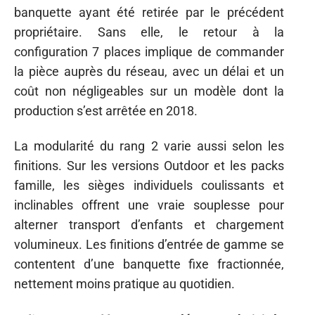
banquette ayant été retirée par le précédent
propriétaire. Sans elle, le retour à la
configuration 7 places implique de commander
la pièce auprès du réseau, avec un délai et un
coût non négligeables sur un modèle dont la
production s’est arrêtée en 2018.
La modularité du rang 2 varie aussi selon les
finitions. Sur les versions Outdoor et les packs
famille, les sièges individuels coulissants et
inclinables offrent une vraie souplesse pour
alterner transport d’enfants et chargement
volumineux. Les finitions d’entrée de gamme se
contentent d’une banquette fixe fractionnée,
nettement moins pratique au quotidien.