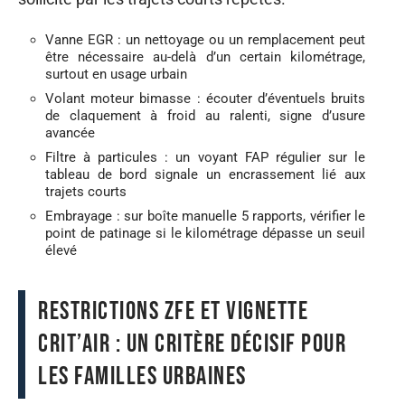
Vanne EGR : un nettoyage ou un remplacement peut
être nécessaire au-delà d’un certain kilométrage,
surtout en usage urbain
Volant moteur bimasse : écouter d’éventuels bruits
de claquement à froid au ralenti, signe d’usure
avancée
Filtre à particules : un voyant FAP régulier sur le
tableau de bord signale un encrassement lié aux
trajets courts
Embrayage : sur boîte manuelle 5 rapports, vérifier le
point de patinage si le kilométrage dépasse un seuil
élevé
Restrictions ZFE et vignette
Crit’Air : un critère décisif pour
les familles urbaines