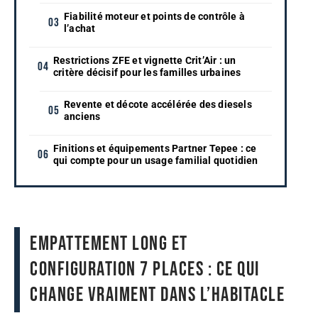
Fiabilité moteur et points de contrôle à
l’achat
Restrictions ZFE et vignette Crit’Air : un
critère décisif pour les familles urbaines
Revente et décote accélérée des diesels
anciens
Finitions et équipements Partner Tepee : ce
qui compte pour un usage familial quotidien
Empattement long et
configuration 7 places : ce qui
change vraiment dans l’habitacle