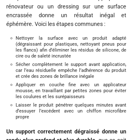
rénovateur ou un dressing sur une surface
encrassée donne un résultat inégal et
éphémère. Voici les étapes communes :
Nettoyer la surface avec un produit adapté
(dégraissant pour plastiques, nettoyant pneus pour
les flancs) afin d’éliminer les résidus de silicone, de
cire ou de saleté incrustée
Sécher complètement le support avant application,
car l’eau résiduelle empêche l’adhérence du produit
et crée des zones de brillance inégale
Appliquer en couche fine avec un applicateur
mousse, en travaillant par petites zones pour éviter
les coulures et les surépaisseurs
Laisser le produit pénétrer quelques minutes avant
d’essuyer l’excédent avec un chiffon microfibre
propre
Un support correctement dégraissé donne un