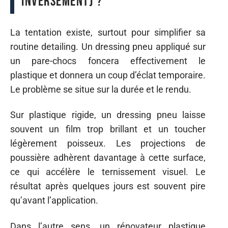
inversement) ?
La tentation existe, surtout pour simplifier sa
routine detailing. Un dressing pneu appliqué sur
un pare-chocs foncera effectivement le
plastique et donnera un coup d’éclat temporaire.
Le problème se situe sur la durée et le rendu.
Sur plastique rigide, un dressing pneu laisse
souvent un film trop brillant et un toucher
légèrement poisseux. Les projections de
poussière adhèrent davantage à cette surface,
ce qui accélère le ternissement visuel. Le
résultat après quelques jours est souvent pire
qu’avant l’application.
Dans l’autre sens, un rénovateur plastique