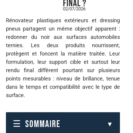
final ?
02/07/2026
Rénovateur plastiques extérieurs et dressing
pneus partagent un même objectif apparent :
redonner du noir aux surfaces automobiles
ternies. Les deux produits nourrissent,
protègent et foncent la matière traitée. Leur
formulation, leur support cible et surtout leur
rendu final diffèrent pourtant sur plusieurs
points mesurables : niveau de brillance, tenue
dans le temps et compatibilité avec le type de
surface.
SOMMAIRE