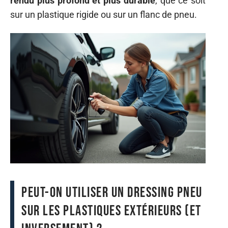
rendu plus profond et plus durable
, que ce soit
sur un plastique rigide ou sur un flanc de pneu.
Peut-on utiliser un dressing pneu
sur les plastiques extérieurs (et