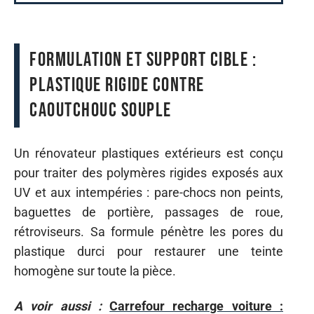
Formulation et support cible :
plastique rigide contre
caoutchouc souple
Un rénovateur plastiques extérieurs est conçu
pour traiter des polymères rigides exposés aux
UV et aux intempéries : pare-chocs non peints,
baguettes de portière, passages de roue,
rétroviseurs. Sa formule pénètre les pores du
plastique durci pour restaurer une teinte
homogène sur toute la pièce.
A voir aussi :
Carrefour recharge voiture :