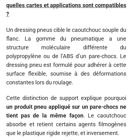
quelles cartes et applications sont compatibles
?
Un dressing pneus cible le caoutchouc souple du
flanc. La gomme du pneumatique a une
structure moléculaire différente du
polypropylène ou de l’ABS d’un pare-chocs. Le
dressing pneu est formulé pour adhérer à cette
surface flexible, soumise à des déformations
constantes lors du roulage.
Cette distinction de support explique pourquoi
un produit pneu appliqué sur un pare-chocs ne
tient pas de la même façon
. Le caoutchouc
absorbe et retient certains agents filmogènes
que le plastique rigide rejette, et inversement.