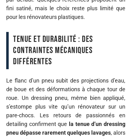
fini satiné, mais le choix reste plus limité que
pour les rénovateurs plastiques.
Tenue et durabilité : des
contraintes mécaniques
différentes
Le flanc d’un pneu subit des projections d’eau,
de boue et des déformations à chaque tour de
roue. Un dressing pneu, même bien appliqué,
s’estompe plus vite qu’un rénovateur sur un
pare-chocs. Les retours de passionnés en
detailing confirment que
la tenue d’un dressing
pneu dépasse rarement quelques lavages
, alors