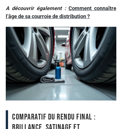
A découvrir également :
Comment connaître
l’âge de sa courroie de distribution ?
Comparatif du rendu final :
brillance, satinage et