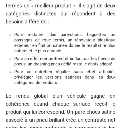
termes de « meilleur produit ». Il s’agit de deux
catégories distinctes qui répondent à des
besoins différents :
Pour restaurer des pare-chocs, baguettes ou
passages de roue ternis, un rénovateur plastique
extérieur en finition satinée donne le résultat le plus
naturel et le plus durable
Pour un effet noir profond et brillant sur les flancs de
pneus, un dressing pneu dédié reste le choix adapté
Pour un entretien régulier sans effet artificiel,
privilégier les versions satinées dans les deux
catégories de produits
Le rendu global d’un véhicule gagne en
cohérence quand chaque surface reçoit le
produit qui lui correspond. Un pare-chocs satiné
associé à un pneu brillant crée un contraste net
entre les zones mates de la carrosserie et les