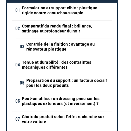
Formulation et support cible : plastique
rigide contre caoutchouc souple
Comparatif du rendu final : brillance,
satinage et profondeur du noir
Contrôle de la finition : avantage au
rénovateur plastique
Tenue et durabilité : des contraintes
mécaniques différentes
Préparation du support : un facteur décisif
pour les deux produits
Peut-on utiliser un dressing pneu sur les
plastiques extérieurs (et inversement) ?
Choix du produit selon l’effet recherché sur
votre voiture