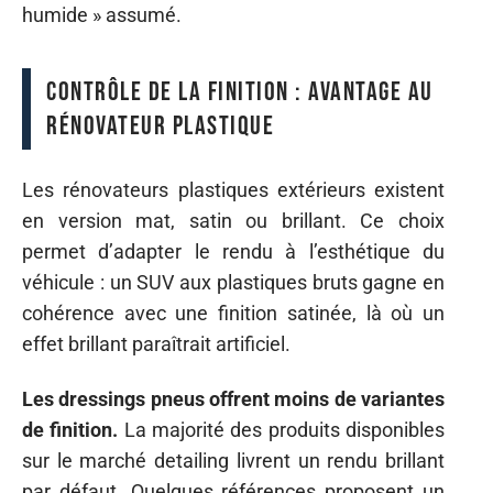
humide » assumé.
Contrôle de la finition : avantage au
rénovateur plastique
Les rénovateurs plastiques extérieurs existent
en version mat, satin ou brillant. Ce choix
permet d’adapter le rendu à l’esthétique du
véhicule : un SUV aux plastiques bruts gagne en
cohérence avec une finition satinée, là où un
effet brillant paraîtrait artificiel.
Les dressings pneus offrent moins de variantes
de finition.
La majorité des produits disponibles
sur le marché detailing livrent un rendu brillant
par défaut. Quelques références proposent un