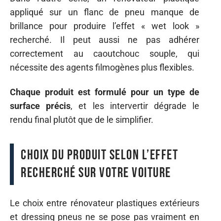
appliqué sur un flanc de pneu manque de
brillance pour produire l’effet « wet look »
recherché. Il peut aussi ne pas adhérer
correctement au caoutchouc souple, qui
nécessite des agents filmogènes plus flexibles.
Chaque produit est formulé pour un type de
surface précis
, et les intervertir dégrade le
rendu final plutôt que de le simplifier.
Choix du produit selon l’effet
recherché sur votre voiture
Le choix entre rénovateur plastiques extérieurs
et dressing pneus ne se pose pas vraiment en