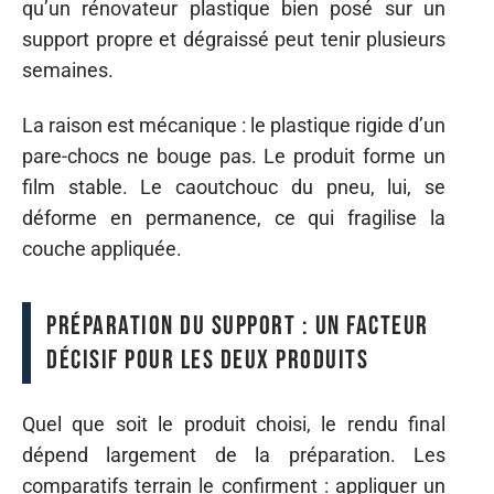
qu’un rénovateur plastique bien posé sur un
support propre et dégraissé peut tenir plusieurs
semaines.
La raison est mécanique : le plastique rigide d’un
pare-chocs ne bouge pas. Le produit forme un
film stable. Le caoutchouc du pneu, lui, se
déforme en permanence, ce qui fragilise la
couche appliquée.
Préparation du support : un facteur
décisif pour les deux produits
Quel que soit le produit choisi, le rendu final
dépend largement de la préparation. Les
comparatifs terrain le confirment : appliquer un