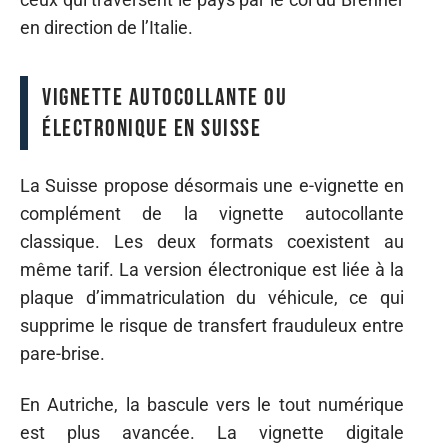
en direction de l’Italie.
Vignette autocollante ou
électronique en Suisse
La Suisse propose désormais une e-vignette en
complément de la vignette autocollante
classique. Les deux formats coexistent au
même tarif. La version électronique est liée à la
plaque d’immatriculation du véhicule, ce qui
supprime le risque de transfert frauduleux entre
pare-brise.
En Autriche, la bascule vers le tout numérique
est plus avancée. La vignette digitale