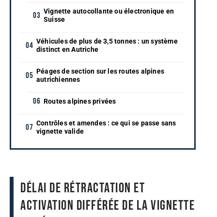
Vignette autocollante ou électronique en
Suisse
Véhicules de plus de 3,5 tonnes : un système
distinct en Autriche
Péages de section sur les routes alpines
autrichiennes
Routes alpines privées
Contrôles et amendes : ce qui se passe sans
vignette valide
Délai de rétractation et
activation différée de la vignette