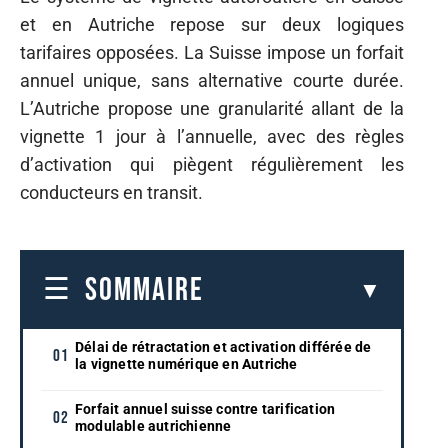
et en Autriche repose sur deux logiques
tarifaires opposées. La Suisse impose un forfait
annuel unique, sans alternative courte durée.
L’Autriche propose une granularité allant de la
vignette 1 jour à l’annuelle, avec des règles
d’activation qui piègent régulièrement les
conducteurs en transit.
SOMMAIRE
Délai de rétractation et activation différée de
la vignette numérique en Autriche
Forfait annuel suisse contre tarification
modulable autrichienne