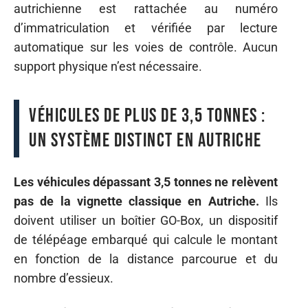
autrichienne est rattachée au numéro
d’immatriculation et vérifiée par lecture
automatique sur les voies de contrôle. Aucun
support physique n’est nécessaire.
Véhicules de plus de 3,5 tonnes :
un système distinct en Autriche
Les véhicules dépassant 3,5 tonnes ne relèvent
pas de la vignette classique en Autriche.
Ils
doivent utiliser un boîtier GO-Box, un dispositif
de télépéage embarqué qui calcule le montant
en fonction de la distance parcourue et du
nombre d’essieux.