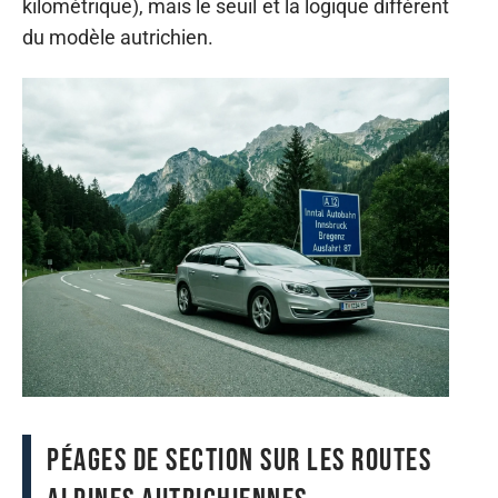
kilométrique), mais le seuil et la logique diffèrent
du modèle autrichien.
Péages de section sur les routes