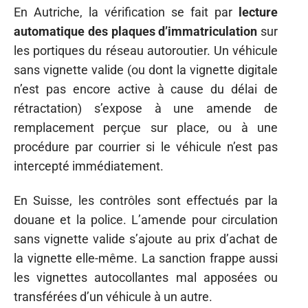
En Autriche, la vérification se fait par
lecture
automatique des plaques d’immatriculation
sur
les portiques du réseau autoroutier. Un véhicule
sans vignette valide (ou dont la vignette digitale
n’est pas encore active à cause du délai de
rétractation) s’expose à une amende de
remplacement perçue sur place, ou à une
procédure par courrier si le véhicule n’est pas
intercepté immédiatement.
En Suisse, les contrôles sont effectués par la
douane et la police. L’amende pour circulation
sans vignette valide s’ajoute au prix d’achat de
la vignette elle-même. La sanction frappe aussi
les vignettes autocollantes mal apposées ou
transférées d’un véhicule à un autre.