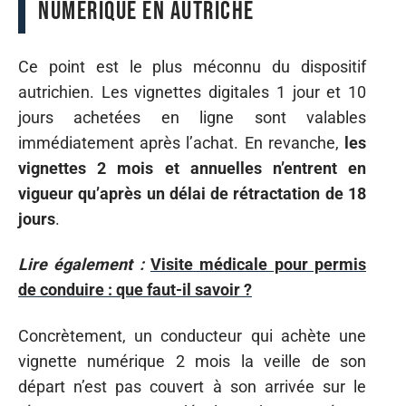
numérique en Autriche
Ce point est le plus méconnu du dispositif
autrichien. Les vignettes digitales 1 jour et 10
jours achetées en ligne sont valables
immédiatement après l’achat. En revanche,
les
vignettes 2 mois et annuelles n’entrent en
vigueur qu’après un délai de rétractation de 18
jours
.
Lire également :
Visite médicale pour permis
de conduire : que faut-il savoir ?
Concrètement, un conducteur qui achète une
vignette numérique 2 mois la veille de son
départ n’est pas couvert à son arrivée sur le