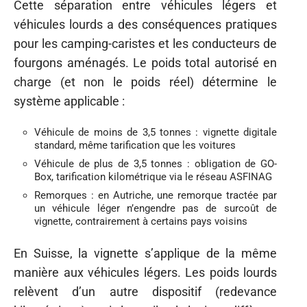
Cette séparation entre véhicules légers et
véhicules lourds a des conséquences pratiques
pour les camping-caristes et les conducteurs de
fourgons aménagés. Le poids total autorisé en
charge (et non le poids réel) détermine le
système applicable :
Véhicule de moins de 3,5 tonnes : vignette digitale
standard, même tarification que les voitures
Véhicule de plus de 3,5 tonnes : obligation de GO-
Box, tarification kilométrique via le réseau ASFINAG
Remorques : en Autriche, une remorque tractée par
un véhicule léger n’engendre pas de surcoût de
vignette, contrairement à certains pays voisins
En Suisse, la vignette s’applique de la même
manière aux véhicules légers. Les poids lourds
relèvent d’un autre dispositif (redevance