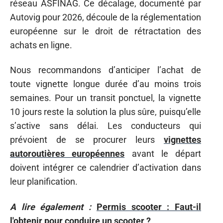
réseau ASFINAG. Ce décalage, documenté par
Autovig pour 2026, découle de la réglementation
européenne sur le droit de rétractation des
achats en ligne.
Nous recommandons d’anticiper l’achat de
toute vignette longue durée d’au moins trois
semaines. Pour un transit ponctuel, la vignette
10 jours reste la solution la plus sûre, puisqu’elle
s’active sans délai. Les conducteurs qui
prévoient de se procurer leurs
vignettes
autoroutières européennes
avant le départ
doivent intégrer ce calendrier d’activation dans
leur planification.
A lire également :
Permis scooter : Faut-il
l'obtenir pour conduire un scooter ?