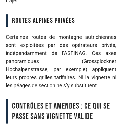
trajet.
Routes alpines privées
Certaines routes de montagne autrichiennes
sont exploitées par des opérateurs privés,
indépendamment de l’ASFINAG. Ces axes
panoramiques (Grossglockner
Hochalpenstrasse, par exemple) appliquent
leurs propres grilles tarifaires. Ni la vignette ni
les péages de section ne s’y substituent.
Contrôles et amendes : ce qui se
passe sans vignette valide