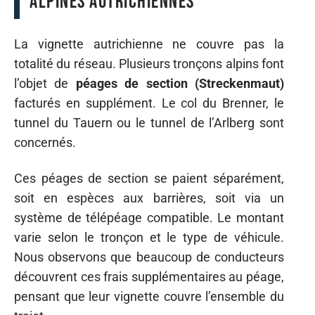
alpines autrichiennes
La vignette autrichienne ne couvre pas la
totalité du réseau. Plusieurs tronçons alpins font
l’objet de
péages de section (Streckenmaut)
facturés en supplément. Le col du Brenner, le
tunnel du Tauern ou le tunnel de l’Arlberg sont
concernés.
Ces péages de section se paient séparément,
soit en espèces aux barrières, soit via un
système de télépéage compatible. Le montant
varie selon le tronçon et le type de véhicule.
Nous observons que beaucoup de conducteurs
découvrent ces frais supplémentaires au péage,
pensant que leur vignette couvre l’ensemble du