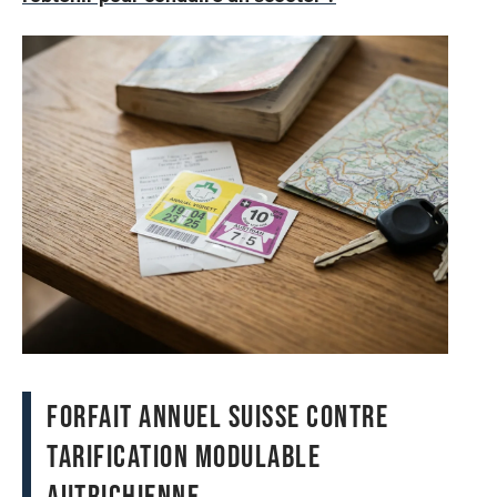
Forfait annuel suisse contre
tarification modulable