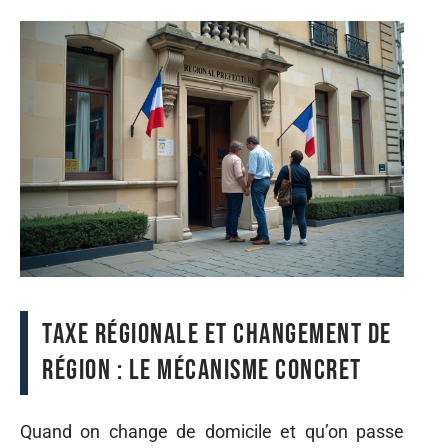
Taxe régionale et changement de
région : le mécanisme concret
Quand on change de domicile et qu’on passe