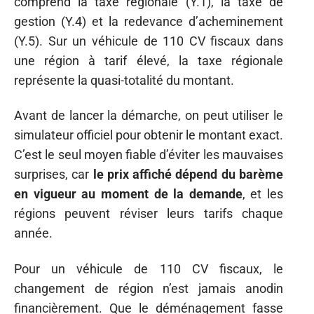
comprend la taxe régionale (Y.1), la taxe de
gestion (Y.4) et la redevance d’acheminement
(Y.5). Sur un véhicule de 110 CV fiscaux dans
une région à tarif élevé, la taxe régionale
représente la quasi-totalité du montant.
Avant de lancer la démarche, on peut utiliser le
simulateur officiel pour obtenir le montant exact.
C’est le seul moyen fiable d’éviter les mauvaises
surprises, car
le prix affiché dépend du barème
en vigueur au moment de la demande
, et les
régions peuvent réviser leurs tarifs chaque
année.
Pour un véhicule de 110 CV fiscaux, le
changement de région n’est jamais anodin
financièrement. Que le déménagement fasse