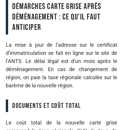
Démarches carte grise après
déménagement : ce qu’il faut
anticiper
La mise à jour de l’adresse sur le certificat
d’immatriculation se fait en ligne sur le site de
l’ANTS. Le délai légal est d’un mois après le
déménagement. En cas de changement de
région, on paie la taxe régionale calculée sur le
barème de la nouvelle région.
Documents et coût total
Le coût total de la nouvelle carte grise