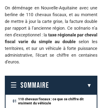
On déménage en Nouvelle-Aquitaine avec une
berline de 110 chevaux fiscaux, et au moment
de mettre à jour la carte grise, la facture double
par rapport à l’ancienne région. Ce scénario n’a
rien d’exceptionnel : la
taxe régionale par cheval
fiscal varie du simple au double
selon les
territoires, et sur un véhicule à forte puissance
administrative, l’écart se chiffre en centaines
d’euros.
SOMMAIRE
110 chevaux fiscaux : ce que ce chiffre dit
vraiment du véhicule