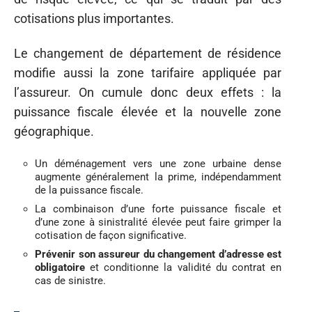
cotisations plus importantes.
Le changement de département de résidence
modifie aussi la zone tarifaire appliquée par
l’assureur. On cumule donc deux effets : la
puissance fiscale élevée et la nouvelle zone
géographique.
Un déménagement vers une zone urbaine dense
augmente généralement la prime, indépendamment
de la puissance fiscale.
La combinaison d’une forte puissance fiscale et
d’une zone à sinistralité élevée peut faire grimper la
cotisation de façon significative.
Prévenir son assureur du changement d’adresse est
obligatoire
et conditionne la validité du contrat en
cas de sinistre.