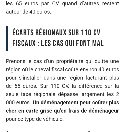
les 65 euros par CV quand d’autres restent
autour de 40 euros.
Écarts régionaux sur 110 CV
fiscaux : les cas qui font mal
Prenons le cas d’un propriétaire qui quitte une
région où le cheval fiscal coûte environ 40 euros
pour s’installer dans une région facturant plus
de 65 euros. Sur 110 CV, la différence sur la
seule taxe régionale dépasse largement les 2
000 euros.
Un déménagement peut coûter plus
cher en carte grise qu’en frais de déménageur
pour ce type de véhicule.