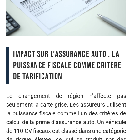
Impact sur l’assurance auto : la
puissance fiscale comme critère
de tarification
Le changement de région n’affecte pas
seulement la carte grise. Les assureurs utilisent
la puissance fiscale comme l’un des critères de
calcul de la prime d’assurance auto. Un véhicule
de 110 CV fiscaux est classé dans une catégorie
de risque élevée, ce qui se traduit par des