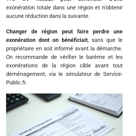
exonération totale dans une région et n’obtenir
aucune réduction dans la suivante.
Changer de région peut faire perdre une
exonération dont on bénéficiait
, sans que le
propriétaire en soit informé avant la démarche.
On recommande de vérifier le barème et les
exonérations de la région cible avant tout
déménagement, via le simulateur de Service-
Public.fr.