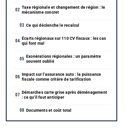
Taxe régionale et changement de région : le
mécanisme concret
Ce qui déclenche le recalcul
Écarts régionaux sur 110 CV fiscaux : les cas
qui font mal
Exonérations régionales : un paramètre
souvent oublié
Impact sur l’assurance auto : la puissance
fiscale comme critère de tarification
Démarches carte grise après déménagement
: ce qu’il faut anticiper
Documents et coût total