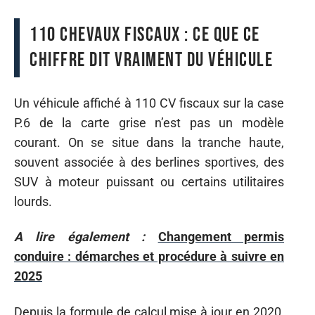
110 chevaux fiscaux : ce que ce
chiffre dit vraiment du véhicule
Un véhicule affiché à 110 CV fiscaux sur la case
P.6 de la carte grise n’est pas un modèle
courant. On se situe dans la tranche haute,
souvent associée à des berlines sportives, des
SUV à moteur puissant ou certains utilitaires
lourds.
A lire également :
Changement permis
conduire : démarches et procédure à suivre en
2025
Depuis la formule de calcul mise à jour en 2020,