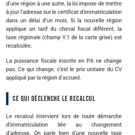
d’une région à une autre, la loi impose de mettre
à jour l’adresse sur le certificat d’immatriculation
dans un délai d’un mois. Si la nouvelle région
applique un tarif du cheval fiscal différent, la
taxe régionale (champ Y.1 de la carte grise) est
recalculée.
La puissance fiscale inscrite en P.6 ne change
pas. Ce qui change, c’est le prix unitaire du CV
appliqué par la région d’accueil.
Ce qui déclenche le recalcul
Le recalcul intervient lors de toute démarche
d’immatriculation liée au changement
d’adresse. On parle bien d’une nouvelle taxe