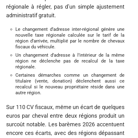
régionale à régler, pas d’un simple ajustement
administratif gratuit.
Le changement d’adresse inter-régional génère une
nouvelle taxe régionale calculée sur le tarif de la
région d’arrivée, multiplié par le nombre de chevaux
fiscaux du véhicule.
Un changement d’adresse à l’intérieur de la même
région ne déclenche pas de recalcul de la taxe
régionale.
Certaines démarches comme un changement de
titulaire (vente, donation) déclenchent aussi ce
recalcul si le nouveau propriétaire réside dans une
autre région.
Sur 110 CV fiscaux, même un écart de quelques
euros par cheval entre deux régions produit un
surcoût notable. Les barèmes 2026 accentuent
encore ces écarts, avec des régions dépassant