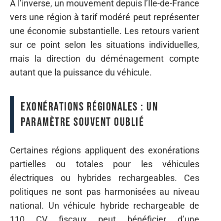
À l’inverse, un mouvement depuis l’Île-de-France
vers une région à tarif modéré peut représenter
une économie substantielle. Les retours varient
sur ce point selon les situations individuelles,
mais la direction du déménagement compte
autant que la puissance du véhicule.
Exonérations régionales : un
paramètre souvent oublié
Certaines régions appliquent des exonérations
partielles ou totales pour les véhicules
électriques ou hybrides rechargeables. Ces
politiques ne sont pas harmonisées au niveau
national. Un véhicule hybride rechargeable de
110 CV fiscaux peut bénéficier d’une