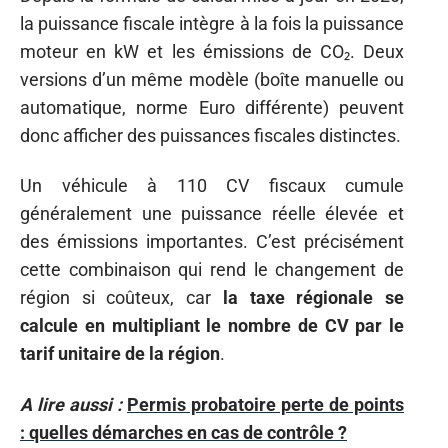
la puissance fiscale intègre à la fois la puissance
moteur en kW et les émissions de CO₂. Deux
versions d’un même modèle (boîte manuelle ou
automatique, norme Euro différente) peuvent
donc afficher des puissances fiscales distinctes.
Un véhicule à 110 CV fiscaux cumule
généralement une puissance réelle élevée et
des émissions importantes. C’est précisément
cette combinaison qui rend le changement de
région si coûteux, car
la taxe régionale se
calcule en multipliant le nombre de CV par le
tarif unitaire de la région
.
A lire aussi :
Permis probatoire perte de points
: quelles démarches en cas de contrôle ?