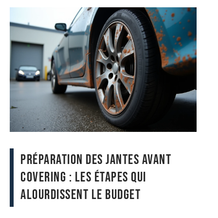
Préparation des jantes avant
covering : les étapes qui
alourdissent le budget