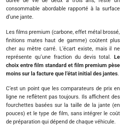
durée de vie de deux à trois ans, reste un
consommable abordable rapporté à la surface
d’une jante.
Les films premium (carbone, effet métal brossé,
finitions mates haut de gamme) coûtent plus
cher au mètre carré. L’écart existe, mais il ne
représente qu’une fraction du devis total.
Le
choix entre film standard et film premium pèse
moins sur la facture que l’état initial des jantes
.
C’est un point que les comparateurs de prix en
ligne ne reflètent pas toujours. Ils affichent des
fourchettes basées sur la taille de la jante (en
pouces) et le type de film, sans intégrer le coût
de préparation qui dépend de chaque véhicule.