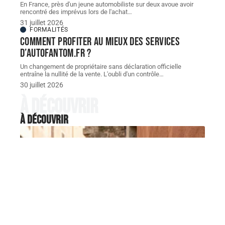
En France, près d'un jeune automobiliste sur deux avoue avoir
rencontré des imprévus lors de l'achat
…
31 juillet 2026
FORMALITÉS
Comment profiter au mieux des services
d’autofantom.fr ?
Un changement de propriétaire sans déclaration officielle
entraîne la nullité de la vente. L'oubli d'un contrôle
…
30 juillet 2026
À découvrir
À découvrir
FORMALITÉS
ZTL, stationnement, excès de