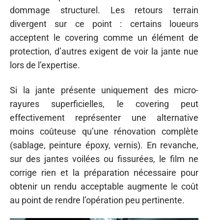
dommage structurel. Les retours terrain
divergent sur ce point : certains loueurs
acceptent le covering comme un élément de
protection, d’autres exigent de voir la jante nue
lors de l’expertise.
Si la jante présente uniquement des micro-
rayures superficielles, le covering peut
effectivement représenter une alternative
moins coûteuse qu’une rénovation complète
(sablage, peinture époxy, vernis). En revanche,
sur des jantes voilées ou fissurées, le film ne
corrige rien et la préparation nécessaire pour
obtenir un rendu acceptable augmente le coût
au point de rendre l’opération peu pertinente.