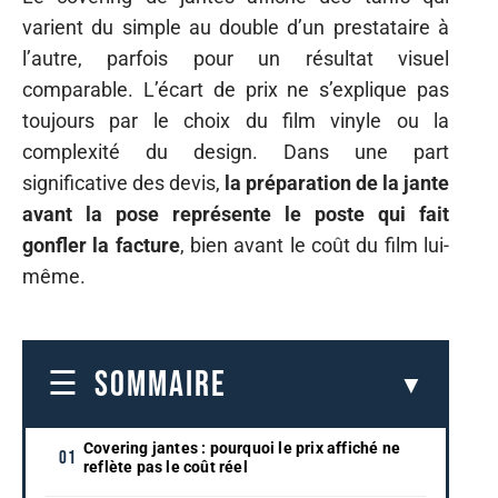
varient du simple au double d’un prestataire à
l’autre, parfois pour un résultat visuel
comparable. L’écart de prix ne s’explique pas
toujours par le choix du film vinyle ou la
complexité du design. Dans une part
significative des devis,
la préparation de la jante
avant la pose représente le poste qui fait
gonfler la facture
, bien avant le coût du film lui-
même.
SOMMAIRE
Covering jantes : pourquoi le prix affiché ne
reflète pas le coût réel