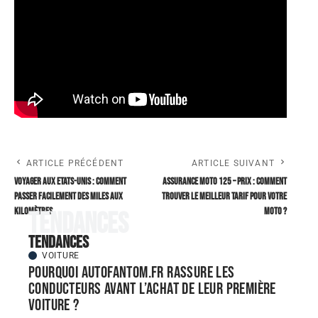
ARTICLE PRÉCÉDENT
ARTICLE SUIVANT
Voyager aux Etats-Unis : comment
Assurance moto 125 – Prix : comment
passer facilement des miles aux
trouver le meilleur tarif pour votre
kilomètres
moto ?
Tendances
Tendances
VOITURE
Pourquoi autofantom.fr rassure les
conducteurs avant l’achat de leur première
voiture ?