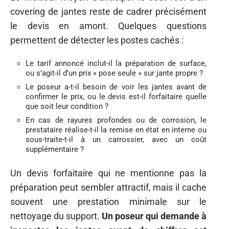
covering de jantes reste de cadrer précisément
le devis en amont. Quelques questions
permettent de détecter les postes cachés :
Le tarif annoncé inclut-il la préparation de surface,
ou s’agit-il d’un prix « pose seule » sur jante propre ?
Le poseur a-t-il besoin de voir les jantes avant de
confirmer le prix, ou le devis est-il forfaitaire quelle
que soit leur condition ?
En cas de rayures profondes ou de corrosion, le
prestataire réalise-t-il la remise en état en interne ou
sous-traite-t-il à un carrossier, avec un coût
supplémentaire ?
Un devis forfaitaire qui ne mentionne pas la
préparation peut sembler attractif, mais il cache
souvent une prestation minimale sur le
nettoyage du support.
Un poseur qui demande à