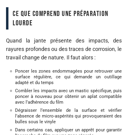
Ce que comprend une préparation
lourde
Quand la jante présente des impacts, des
rayures profondes ou des traces de corrosion, le
travail change de nature. Il faut alors :
Poncer les zones endommagées pour retrouver une
surface régulière, ce qui demande un outillage
adapté et du temps
Combler les impacts avec un mastic spécifique, puis
poncer à nouveau pour obtenir un aplat compatible
avec l’adhérence du film
Dégraisser l’ensemble de la surface et vérifier
l’absence de micro-aspérités qui provoqueraient des
bulles sous le vinyle
Dans certains cas, appliquer un apprêt pour garantir