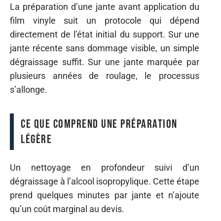
La préparation d’une jante avant application du
film vinyle suit un protocole qui dépend
directement de l’état initial du support. Sur une
jante récente sans dommage visible, un simple
dégraissage suffit. Sur une jante marquée par
plusieurs années de roulage, le processus
s’allonge.
Ce que comprend une préparation
légère
Un nettoyage en profondeur suivi d’un
dégraissage à l’alcool isopropylique. Cette étape
prend quelques minutes par jante et n’ajoute
qu’un coût marginal au devis.