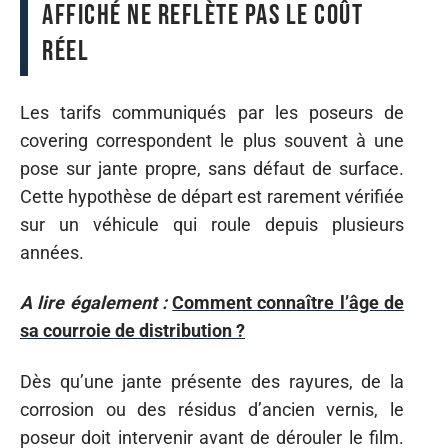
affiché ne reflète pas le coût
réel
Les tarifs communiqués par les poseurs de
covering correspondent le plus souvent à une
pose sur jante propre, sans défaut de surface.
Cette hypothèse de départ est rarement vérifiée
sur un véhicule qui roule depuis plusieurs
années.
A lire également :
Comment connaître l’âge de
sa courroie de distribution ?
Dès qu’une jante présente des rayures, de la
corrosion ou des résidus d’ancien vernis, le
poseur doit intervenir avant de dérouler le film.