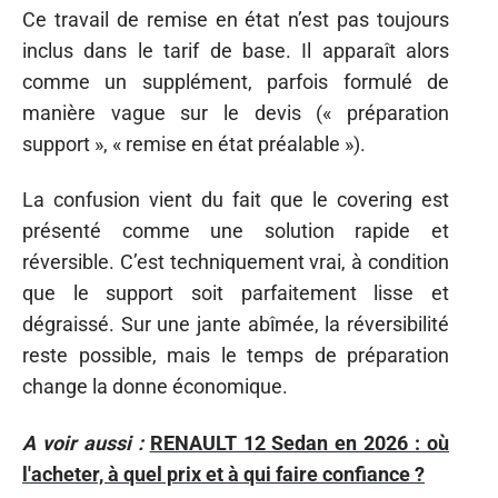
Ce travail de remise en état n’est pas toujours
inclus dans le tarif de base. Il apparaît alors
comme un supplément, parfois formulé de
manière vague sur le devis (« préparation
support », « remise en état préalable »).
La confusion vient du fait que le covering est
présenté comme une solution rapide et
réversible. C’est techniquement vrai, à condition
que le support soit parfaitement lisse et
dégraissé. Sur une jante abîmée, la réversibilité
reste possible, mais le temps de préparation
change la donne économique.
A voir aussi :
RENAULT 12 Sedan en 2026 : où
l'acheter, à quel prix et à qui faire confiance ?