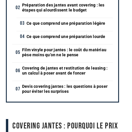
Préparation des jantes avant covering : les
étapes qui alourdissent le budget
Ce que comprend une préparation légère
Ce que comprend une préparation lourde
Film vinyle pour jantes : le coût du matériau
pèse moins qu’on ne le pense
Covering de jantes et restitution de leasing :
un calcul à poser avant de foncer
Devis covering jantes : les questions à poser
pour éviter les surprises
Covering jantes : pourquoi le prix