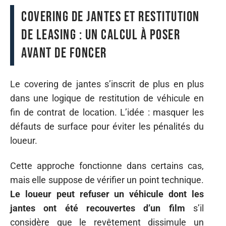
Covering de jantes et restitution
de leasing : un calcul à poser
avant de foncer
Le covering de jantes s’inscrit de plus en plus
dans une logique de restitution de véhicule en
fin de contrat de location. L’idée : masquer les
défauts de surface pour éviter les pénalités du
loueur.
Cette approche fonctionne dans certains cas,
mais elle suppose de vérifier un point technique.
Le loueur peut refuser un véhicule dont les
jantes ont été recouvertes d’un film
s’il
considère que le revêtement dissimule un