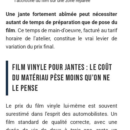
l’accroche du film sur une zone réparée
Une jante fortement abîmée peut nécessiter
autant de temps de préparation que de pose du
film
. Ce temps de main-d’oeuvre, facturé au tarif
horaire de l’atelier, constitue le vrai levier de
variation du prix final.
Film vinyle pour jantes : le coût
du matériau pèse moins qu’on ne
le pense
Le prix du film vinyle lui-même est souvent
surestimé dans l’esprit des automobilistes. Un
film standard de qualité correcte, avec une