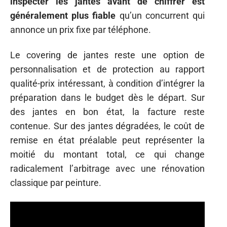
inspecter les jantes avant de chiffrer est
généralement plus fiable
qu’un concurrent qui
annonce un prix fixe par téléphone.
Le covering de jantes reste une option de
personnalisation et de protection au rapport
qualité-prix intéressant, à condition d’intégrer la
préparation dans le budget dès le départ. Sur
des jantes en bon état, la facture reste
contenue. Sur des jantes dégradées, le coût de
remise en état préalable peut représenter la
moitié du montant total, ce qui change
radicalement l’arbitrage avec une rénovation
classique par peinture.