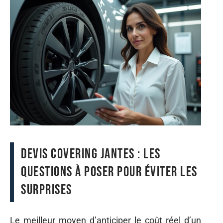
Devis covering jantes : les
questions à poser pour éviter les
surprises
Le meilleur moyen d’anticiper le coût réel d’un